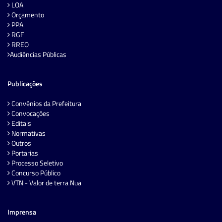
LOA
Orçamento
PPA
RGF
RREO
Audiências Públicas
Publicações
Convênios da Prefeitura
Convocações
Editais
Normativas
Outros
Portarias
Processo Seletivo
Concurso Público
VTN - Valor de terra Nua
Imprensa