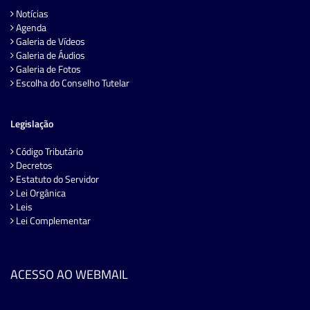
Notícias
Agenda
Galeria de Vídeos
Galeria de Áudios
Galeria de Fotos
Escolha do Conselho Tutelar
Legislação
Código Tributário
Decretos
Estatuto do Servidor
Lei Orgânica
Leis
Lei Complementar
ACESSO AO WEBMAIL