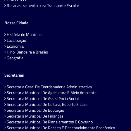
Recadastramento para Transporte Escolar
Nossa Cidade
História do Município
Localização
Economia
Hino, Bandeira e Brasão
Geografia
Secretarias
Secretaria Geral De Coordenadoria Administrativa
Secretaria Municipal De Agricultura E Meio Ambiente
Secretaria Municipal De Assistência Social
Secretaria Municipal De Cultura, Esporte E Lazer
Secretaria Municipal De Educação
Secretaria Municipal De Finanças
Secretaria Municipal De Planejamentos E Governo
Secretaria Municipal De Receita E Desenvolvimento Econômico