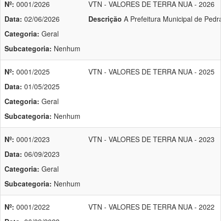
Nº:
0001/2026
VTN - VALORES DE TERRA NUA - 2026
Data:
02/06/2026
Descrição
A Prefeitura Municipal de Pedra
Categoria:
Geral
Subcategoria:
Nenhum
Nº:
0001/2025
VTN - VALORES DE TERRA NUA - 2025
Data:
01/05/2025
Categoria:
Geral
Subcategoria:
Nenhum
Nº:
0001/2023
VTN - VALORES DE TERRA NUA - 2023
Data:
06/09/2023
Categoria:
Geral
Subcategoria:
Nenhum
Nº:
0001/2022
VTN - VALORES DE TERRA NUA - 2022