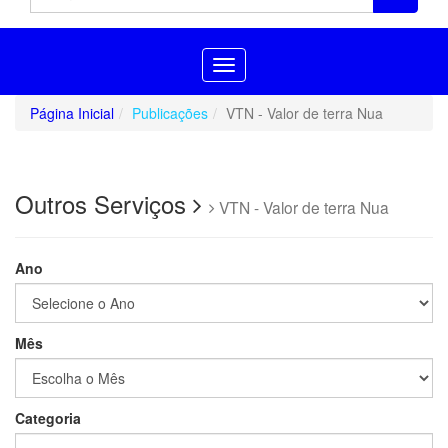
Toggle
navigation
Página Inicial
Publicações
VTN - Valor de terra Nua
Outros Serviços
VTN - Valor de terra Nua
Ano
Mês
Categoria