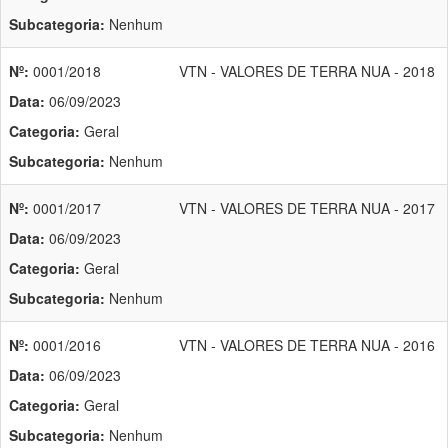
Subcategoria:
Nenhum
Nº:
0001/2018
VTN - VALORES DE TERRA NUA - 2018
Data:
06/09/2023
Categoria:
Geral
Subcategoria:
Nenhum
Nº:
0001/2017
VTN - VALORES DE TERRA NUA - 2017
Data:
06/09/2023
Categoria:
Geral
Subcategoria:
Nenhum
Nº:
0001/2016
VTN - VALORES DE TERRA NUA - 2016
Data:
06/09/2023
Categoria:
Geral
Subcategoria:
Nenhum