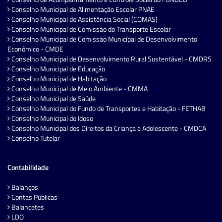
Conselho Municipal de Alimentação Escolar PNAE
Conselho Municipal de Assistência Social (COMAS)
Conselho Municipal de Comissão do Transporte Escolar
Conselho Municipal de Comissão Municipal de Desenvolvimento
Econômico - CMDE
Conselho Municipal de Desenvolvimento Rural Sustentável - CMDRS
Conselho Municipal de Educação
Conselho Municipal de Habitação
Conselho Municipal de Meio Ambiente - CMMA
Conselho Municipal de Saúde
Conselho Municipal do Fundo de Transportes e Habitação - FETHAB
Conselho Municipal do Idoso
Conselho Municipal dos Direitos da Criança e Adolescente - CMDCA
Conselho Tutelar
Contabilidade
Balanços
Contas Públicas
Balancetes
LDO