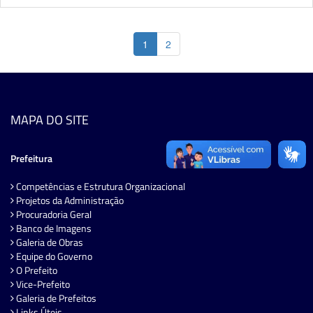
1
2
MAPA DO SITE
Prefeitura
Competências e Estrutura Organizacional
Projetos da Administração
Procuradoria Geral
Banco de Imagens
Galeria de Obras
Equipe do Governo
O Prefeito
Vice-Prefeito
Galeria de Prefeitos
Links Úteis