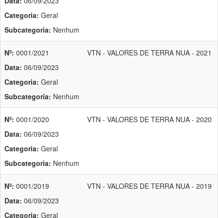
Data:
06/09/2023
Categoria:
Geral
Subcategoria:
Nenhum
Nº:
0001/2021
VTN - VALORES DE TERRA NUA - 2021
Data:
06/09/2023
Categoria:
Geral
Subcategoria:
Nenhum
Nº:
0001/2020
VTN - VALORES DE TERRA NUA - 2020
Data:
06/09/2023
Categoria:
Geral
Subcategoria:
Nenhum
Nº:
0001/2019
VTN - VALORES DE TERRA NUA - 2019
Data:
06/09/2023
Categoria:
Geral