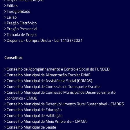
Editais
Inexigibilidade
Leilão
Pregão Eletrônico
Pregão Presencial
Tomada de Preços
Dispensa - Compra Direta - Lei 14133/2021
Conselhos
Conselho de Acompanhamento e Controle Social do FUNDEB
Conselho Municipal de Alimentação Escolar PNAE
Conselho Municipal de Assistência Social (COMAS)
Conselho Municipal de Comissão do Transporte Escolar
Conselho Municipal de Comissão Municipal de Desenvolvimento
Econômico - CMDE
Conselho Municipal de Desenvolvimento Rural Sustentável - CMDRS
Conselho Municipal de Educação
Conselho Municipal de Habitação
Conselho Municipal de Meio Ambiente - CMMA
Conselho Municipal de Saúde