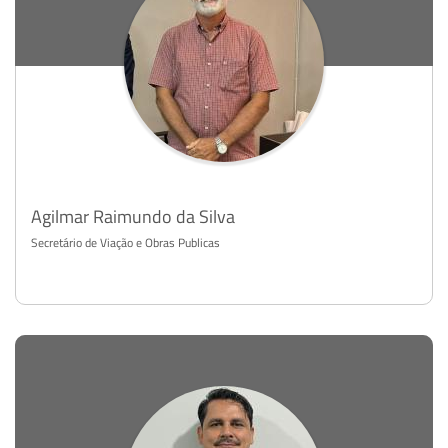
Agilmar Raimundo da Silva
Secretário de Viação e Obras Publicas