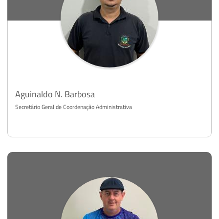
Aguinaldo N. Barbosa
Secretário Geral de Coordenação Administrativa