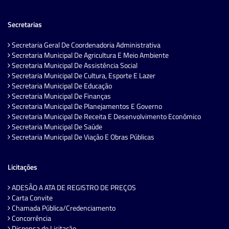
Secretarias
Secretaria Geral De Coordenadoria Administrativa
Secretaria Municipal De Agricultura E Meio Ambiente
Secretaria Municipal De Assistência Social
Secretaria Municipal De Cultura, Esporte E Lazer
Secretaria Municipal De Educação
Secretaria Municipal De Finanças
Secretaria Municipal De Planejamentos E Governo
Secretaria Municipal De Receita E Desenvolvimento Econômico
Secretaria Municipal De Saúde
Secretaria Municipal De Viação E Obras Públicas
Licitações
ADESÃO A ATA DE REGISTRO DE PREÇOS
Carta Convite
Chamada Pública/Credenciamento
Concorrência
Dispensa de Licitação