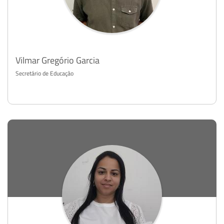
Vilmar Gregório Garcia
Secretário de Educação