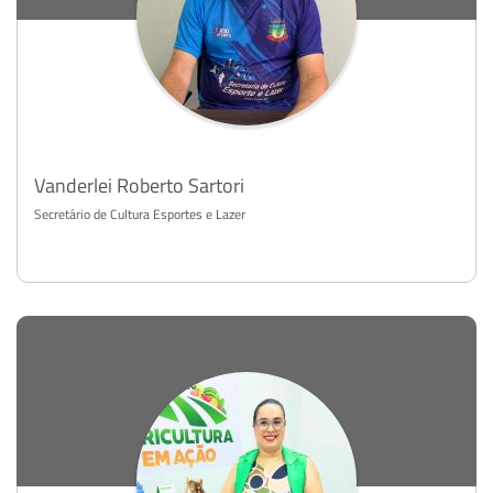
Vanderlei Roberto Sartori
Secretário de Cultura Esportes e Lazer