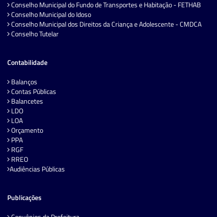
Conselho Municipal do Fundo de Transportes e Habitação - FETHAB
Conselho Municipal do Idoso
Conselho Municipal dos Direitos da Criança e Adolescente - CMDCA
Conselho Tutelar
Contabilidade
Balanços
Contas Públicas
Balancetes
LDO
LOA
Orçamento
PPA
RGF
RREO
Audiências Públicas
Publicações
Convênios da Prefeitura