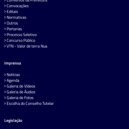
Convocações
Editais
Normativas
Outros
Portarias
Processo Seletivo
Concurso Público
VTN - Valor de terra Nua
Imprensa
Notícias
Agenda
Galeria de Vídeos
Galeria de Áudios
Galeria de Fotos
Escolha do Conselho Tutelar
Legislação