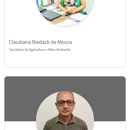
Claudiana Niedack de Moura
Secretária de Agricultura e Meio Ambiente