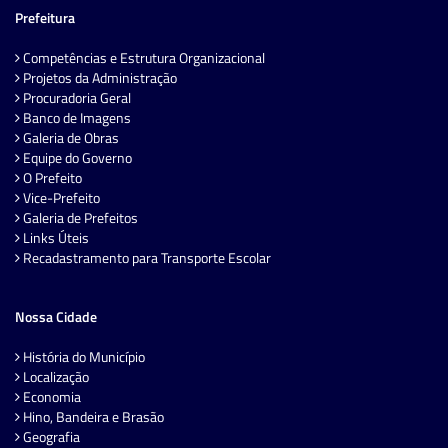
Prefeitura
Competências e Estrutura Organizacional
Projetos da Administração
Procuradoria Geral
Banco de Imagens
Galeria de Obras
Equipe do Governo
O Prefeito
Vice-Prefeito
Galeria de Prefeitos
Links Úteis
Recadastramento para Transporte Escolar
Nossa Cidade
História do Município
Localização
Economia
Hino, Bandeira e Brasão
Geografia