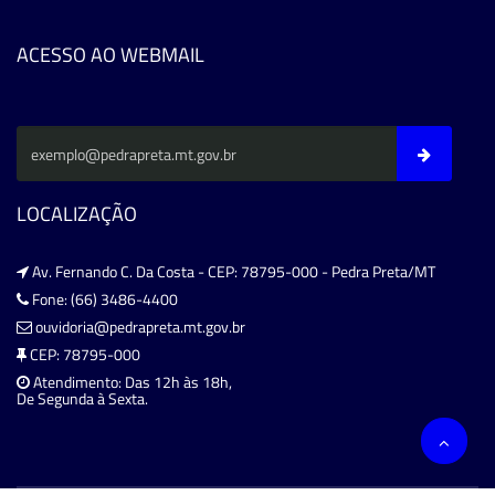
ACESSO AO WEBMAIL
LOCALIZAÇÃO
Av. Fernando C. Da Costa - CEP: 78795-000 - Pedra Preta/MT
Fone: (66) 3486-4400
ouvidoria@pedrapreta.mt.gov.br
CEP: 78795-000
Atendimento: Das 12h às 18h,
De Segunda à Sexta.