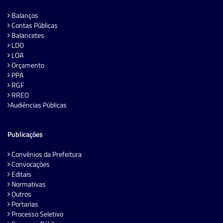
Balanços
Contas Públicas
Balancetes
LDO
LOA
Orçamento
PPA
RGF
RREO
Audiências Públicas
Publicações
Convênios da Prefeitura
Convocações
Editais
Normativas
Outros
Portarias
Processo Seletivo