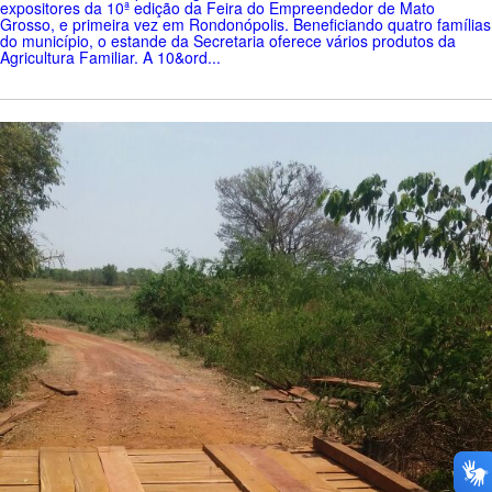
expositores da 10ª edição da Feira do Empreendedor de Mato
Grosso, e primeira vez em Rondonópolis. Beneficiando quatro famílias
do município, o estande da Secretaria oferece vários produtos da
Agricultura Familiar. A 10&ord...