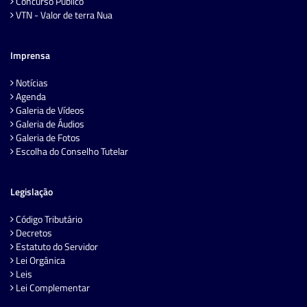
Concurso Público
VTN - Valor de terra Nua
Imprensa
Notícias
Agenda
Galeria de Vídeos
Galeria de Áudios
Galeria de Fotos
Escolha do Conselho Tutelar
Legislação
Código Tributário
Decretos
Estatuto do Servidor
Lei Orgânica
Leis
Lei Complementar