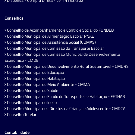
Dispensa - Compra Direta - Lei 14133/2021
Conselhos
Conselho de Acompanhamento e Controle Social do FUNDEB
Conselho Municipal de Alimentação Escolar PNAE
Conselho Municipal de Assistência Social (COMAS)
Conselho Municipal de Comissão do Transporte Escolar
Conselho Municipal de Comissão Municipal de Desenvolvimento
Econômico - CMDE
Conselho Municipal de Desenvolvimento Rural Sustentável - CMDRS
Conselho Municipal de Educação
Conselho Municipal de Habitação
Conselho Municipal de Meio Ambiente - CMMA
Conselho Municipal de Saúde
Conselho Municipal do Fundo de Transportes e Habitação - FETHAB
Conselho Municipal do Idoso
Conselho Municipal dos Direitos da Criança e Adolescente - CMDCA
Conselho Tutelar
Contabilidade