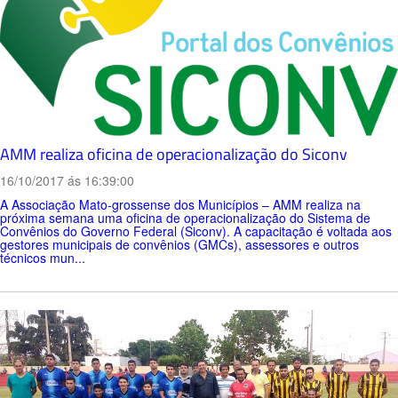
AMM realiza oficina de operacionalização do Siconv
16/10/2017 ás 16:39:00
A Associação Mato-grossense dos Municípios – AMM realiza na
próxima semana uma oficina de operacionalização do Sistema de
Convênios do Governo Federal (Siconv). A capacitação é voltada aos
gestores municipais de convênios (GMCs), assessores e outros
técnicos mun...