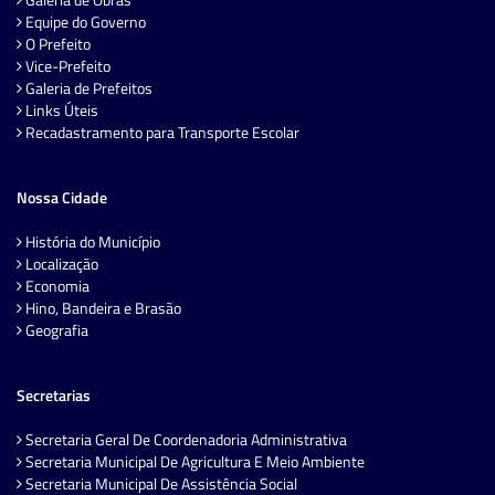
Equipe do Governo
O Prefeito
Vice-Prefeito
Galeria de Prefeitos
Links Úteis
Recadastramento para Transporte Escolar
Nossa Cidade
História do Município
Localização
Economia
Hino, Bandeira e Brasão
Geografia
Secretarias
Secretaria Geral De Coordenadoria Administrativa
Secretaria Municipal De Agricultura E Meio Ambiente
Secretaria Municipal De Assistência Social