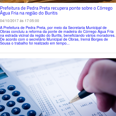
Prefeitura de Pedra Preta recupera ponte sobre o Córrego
Água Fria na região do Buritis
04/10/2017 ás 17:05:00
A Prefeitura de Pedra Preta, por meio da Secretaria Municipal de
Obras concluiu a reforma da ponte de madeira do Córrego Água Fria
na estrada vicinal da região do Buritis, beneficiando vários moradores.
De acordo com o secretário Municipal de Obras, Iremá Borges de
Sousa o trabalho foi realizado em tempo...