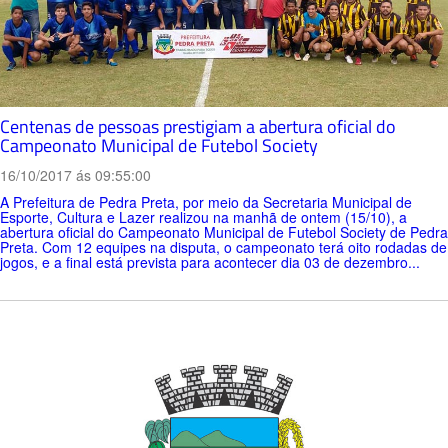
Centenas de pessoas prestigiam a abertura oficial do
Campeonato Municipal de Futebol Society
16/10/2017 ás 09:55:00
A Prefeitura de Pedra Preta, por meio da Secretaria Municipal de
Esporte, Cultura e Lazer realizou na manhã de ontem (15/10), a
abertura oficial do Campeonato Municipal de Futebol Society de Pedra
Preta. Com 12 equipes na disputa, o campeonato terá oito rodadas de
jogos, e a final está prevista para acontecer dia 03 de dezembro...