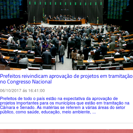
Prefeitos reivindicam aprovação de projetos em tramitação
no Congresso Nacional
06/10/2017 ás 16:41:00
Prefeitos de todo o país estão na expectativa da aprovação de
projetos importantes para os municípios que estão em tramitação na
Câmara e Senado. As matérias se referem a várias áreas do setor
público, como saúde, educação, meio ambiente, ...