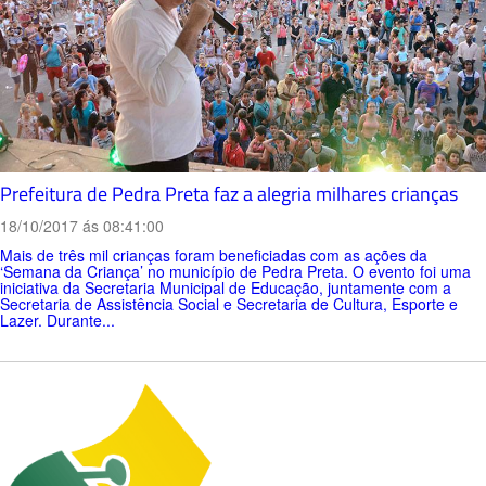
Prefeitura de Pedra Preta faz a alegria milhares crianças
18/10/2017 ás 08:41:00
Mais de três mil crianças foram beneficiadas com as ações da
‘Semana da Criança’ no município de Pedra Preta. O evento foi uma
iniciativa da Secretaria Municipal de Educação, juntamente com a
Secretaria de Assistência Social e Secretaria de Cultura, Esporte e
Lazer. Durante...