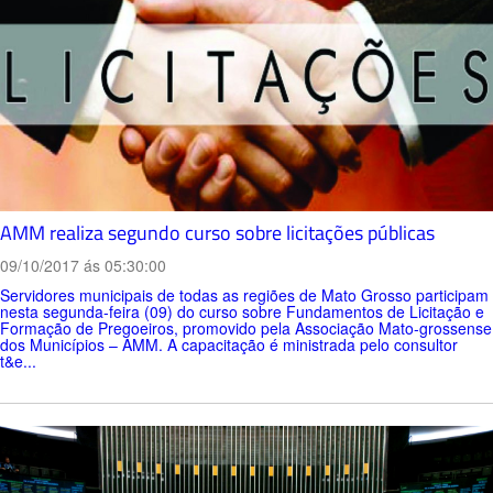
AMM realiza segundo curso sobre licitações públicas
09/10/2017 ás 05:30:00
Servidores municipais de todas as regiões de Mato Grosso participam
nesta segunda-feira (09) do curso sobre Fundamentos de Licitação e
Formação de Pregoeiros, promovido pela Associação Mato-grossense
dos Municípios – AMM. A capacitação é ministrada pelo consultor
t&e...