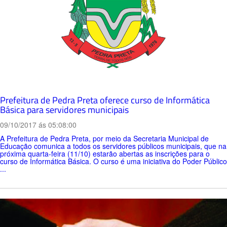
Prefeitura de Pedra Preta oferece curso de Informática
Básica para servidores municipais
09/10/2017 ás 05:08:00
A Prefeitura de Pedra Preta, por meio da Secretaria Municipal de
Educação comunica a todos os servidores públicos municipais, que na
próxima quarta-feira (11/10) estarão abertas as inscrições para o
curso de Informática Básica. O curso é uma iniciativa do Poder Público
...