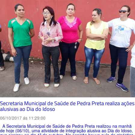
Secretaria Municipal de Saúde de Pedra Preta realiza ações
alusivas ao Dia do Idoso
06/10/2017 ás 11:29:00
A Secretaria Municipal de Saúde de Pedra Preta realizou na manhã
de hoje (06/10), uma atividade de integração alusiva ao Dia do Idoso,