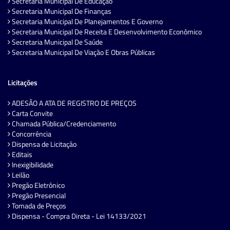
Secretaria Municipal De Educação
Secretaria Municipal De Finanças
Secretaria Municipal De Planejamentos E Governo
Secretaria Municipal De Receita E Desenvolvimento Econômico
Secretaria Municipal De Saúde
Secretaria Municipal De Viação E Obras Públicas
Licitações
ADESÃO A ATA DE REGISTRO DE PREÇOS
Carta Convite
Chamada Pública/Credenciamento
Concorrência
Dispensa de Licitação
Editais
Inexigibilidade
Leilão
Pregão Eletrônico
Pregão Presencial
Tomada de Preços
Dispensa - Compra Direta - Lei 14133/2021