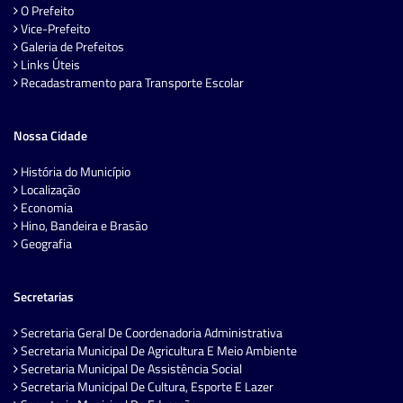
O Prefeito
Vice-Prefeito
Galeria de Prefeitos
Links Úteis
Recadastramento para Transporte Escolar
Nossa Cidade
História do Município
Localização
Economia
Hino, Bandeira e Brasão
Geografia
Secretarias
Secretaria Geral De Coordenadoria Administrativa
Secretaria Municipal De Agricultura E Meio Ambiente
Secretaria Municipal De Assistência Social
Secretaria Municipal De Cultura, Esporte E Lazer