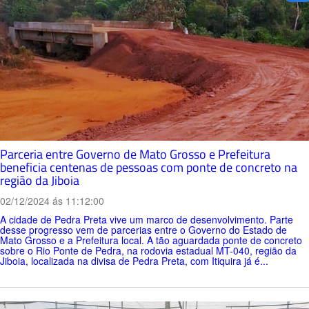
Parceria entre Governo de Mato Grosso e Prefeitura
beneficia centenas de pessoas com ponte de concreto na
região da Jiboia
02/12/2024 ás 11:12:00
A cidade de Pedra Preta vive um marco de desenvolvimento. Parte
desse progresso vem de parcerias entre o Governo do Estado de
Mato Grosso e a Prefeitura local. A tão aguardada ponte de concreto
sobre o Rio Ponte de Pedra, na rodovia estadual MT-040, região da
Jiboia, localizada na divisa de Pedra Preta, com Itiquira já é...