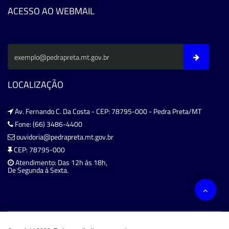
ACESSO AO WEBMAIL
LOCALIZAÇÃO
Av. Fernando C. Da Costa - CEP: 78795-000 - Pedra Preta/MT
Fone: (66) 3486-4400
ouvidoria@pedrapreta.mt.gov.br
CEP: 78795-000
Atendimento: Das 12h às 18h,
De Segunda à Sexta.