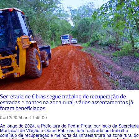
Secretaria de Obras segue trabalho de recuperação de
estradas e pontes na zona rural; vários assentamentos já
foram beneficiados
04/12/2024 ás 11:45:00
Ao longo de 2024, a Prefeitura de Pedra Preta, por meio da Secretaria
Municipal de Viação e Obras Públicas, tem realizado um trabalho
contínuo de recuperação e melhoria da infraestrutura na zona rural do