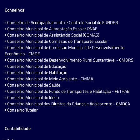
Conselhos
Conselho de Acompanhamento e Controle Social do FUNDEB
Conselho Municipal de Alimentação Escolar PNAE
Conselho Municipal de Assistência Social (COMAS)
Conselho Municipal de Comissão do Transporte Escolar
Conselho Municipal de Comissão Municipal de Desenvolvimento
Econômico - CMDE
Conselho Municipal de Desenvolvimento Rural Sustentável - CMDRS
Conselho Municipal de Educação
Conselho Municipal de Habitação
Conselho Municipal de Meio Ambiente - CMMA
Conselho Municipal de Saúde
Conselho Municipal do Fundo de Transportes e Habitação - FETHAB
Conselho Municipal do Idoso
Conselho Municipal dos Direitos da Criança e Adolescente - CMDCA
Conselho Tutelar
Contabilidade