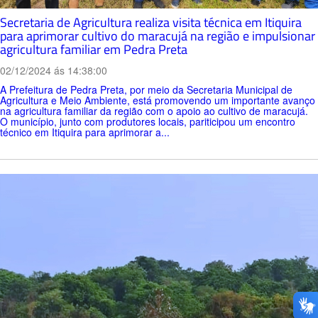
Secretaria de Agricultura realiza visita técnica em Itiquira
para aprimorar cultivo do maracujá na região e impulsionar
agricultura familiar em Pedra Preta
02/12/2024 ás 14:38:00
A Prefeitura de Pedra Preta, por meio da Secretaria Municipal de
Agricultura e Meio Ambiente, está promovendo um importante avanço
na agricultura familiar da região com o apoio ao cultivo de maracujá.
O município, junto com produtores locais, pariticipou um encontro
técnico em Itiquira para aprimorar a...