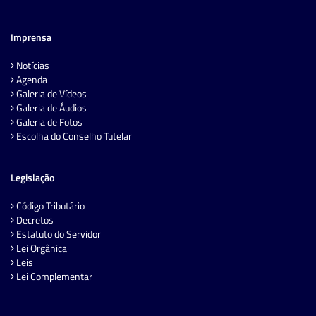
Imprensa
Notícias
Agenda
Galeria de Vídeos
Galeria de Áudios
Galeria de Fotos
Escolha do Conselho Tutelar
Legislação
Código Tributário
Decretos
Estatuto do Servidor
Lei Orgânica
Leis
Lei Complementar