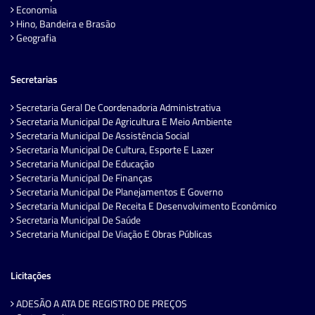
Economia
Hino, Bandeira e Brasão
Geografia
Secretarias
Secretaria Geral De Coordenadoria Administrativa
Secretaria Municipal De Agricultura E Meio Ambiente
Secretaria Municipal De Assistência Social
Secretaria Municipal De Cultura, Esporte E Lazer
Secretaria Municipal De Educação
Secretaria Municipal De Finanças
Secretaria Municipal De Planejamentos E Governo
Secretaria Municipal De Receita E Desenvolvimento Econômico
Secretaria Municipal De Saúde
Secretaria Municipal De Viação E Obras Públicas
Licitações
ADESÃO A ATA DE REGISTRO DE PREÇOS