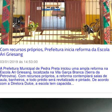
Com recursos próprios, Prefeitura inicia reforma da Escola
Ari Griesang
03/01/2019 ás 14:53:00
A Prefeitura Municipal de Pedra Preta iniciou uma ampla reforma na
Escola Ari Griesang, localizada na Vila Garça Branca (Serra da
Petrovina). Com recursos próprios, a reforma contemplará salas de
aula, banheiros, e todo prédio será revitalizado e pintado. De acordo
com a Diretora Dulce, a escola tem capacida...