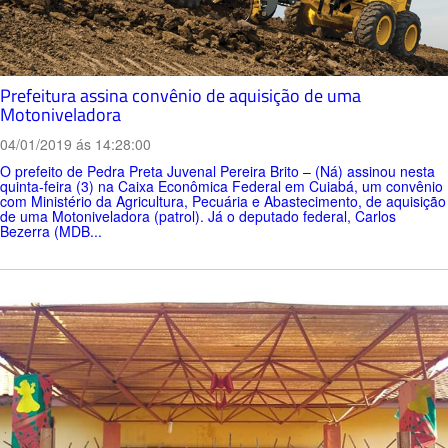
Prefeitura assina convênio de aquisição de uma
Motoniveladora
04/01/2019 ás 14:28:00
O prefeito de Pedra Preta Juvenal Pereira Brito – (Ná) assinou nesta
quinta-feira (3) na Caixa Econômica Federal em Cuiabá, um convênio
com Ministério da Agricultura, Pecuária e Abastecimento, de aquisição
de uma Motoniveladora (patrol). Já o deputado federal, Carlos
Bezerra (MDB...