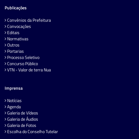
Publicações
Convênios da Prefeitura
Convocações
Editais
Normativas
Outros
Portarias
Processo Seletivo
Concurso Público
VTN - Valor de terra Nua
Imprensa
Notícias
Agenda
Galeria de Vídeos
Galeria de Áudios
Galeria de Fotos
Escolha do Conselho Tutelar