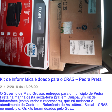
Kit de Informática é doado para o CRAS – Pedra Preta
21/12/2018 ás 16:28:00
O Governo de Mato Grosso, entregou para o município de Pedra
Preta na manhã desta sexta-feira (21) em Cuiabá, um Kit de
Informática (computador e impressora), que irá melhorar o
atendimento do Centro de Referência de Assistência Social – CRAS,
no município. Os kits foram doados pelo Gov...