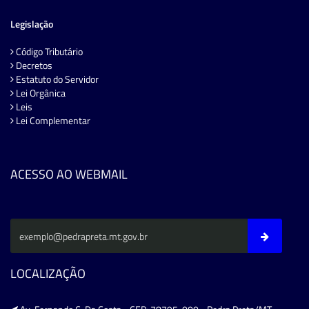
Legislação
Código Tributário
Decretos
Estatuto do Servidor
Lei Orgânica
Leis
Lei Complementar
ACESSO AO WEBMAIL
LOCALIZAÇÃO