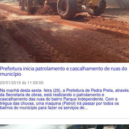
Prefeitura inicia patrolamento e cascalhamento de ruas do
município
25/01/2019 ás 11:09:00
Na manhã desta sexta- feira (25), a Prefeitura de Pedra Preta, através
da Secretaria de obras, está realizando o patrolamento e
cascalhamento das ruas do bairro Parque Independente. Com a
trégua das chuvas, uma maquina (Patrol) irá passar por todos os
bairros do município para fazer os serviços de...