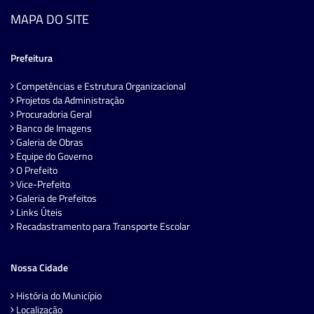
MAPA DO SITE
Prefeitura
Competências e Estrutura Organizacional
Projetos da Administração
Procuradoria Geral
Banco de Imagens
Galeria de Obras
Equipe do Governo
O Prefeito
Vice-Prefeito
Galeria de Prefeitos
Links Úteis
Recadastramento para Transporte Escolar
Nossa Cidade
História do Município
Localização