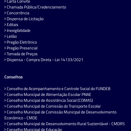
Carta Convite
Chamada Pública/Credenciamento
Concorrência
Dispensa de Licitação
Editais
Inexigibilidade
Leilão
Pregão Eletrônico
Pregão Presencial
Tomada de Preços
Dispensa - Compra Direta - Lei 14133/2021
Conselhos
Conselho de Acompanhamento e Controle Social do FUNDEB
Conselho Municipal de Alimentação Escolar PNAE
Conselho Municipal de Assistência Social (COMAS)
Conselho Municipal de Comissão do Transporte Escolar
Conselho Municipal de Comissão Municipal de Desenvolvimento
Econômico - CMDE
Conselho Municipal de Desenvolvimento Rural Sustentável - CMDRS
Conselho Municipal de Educação