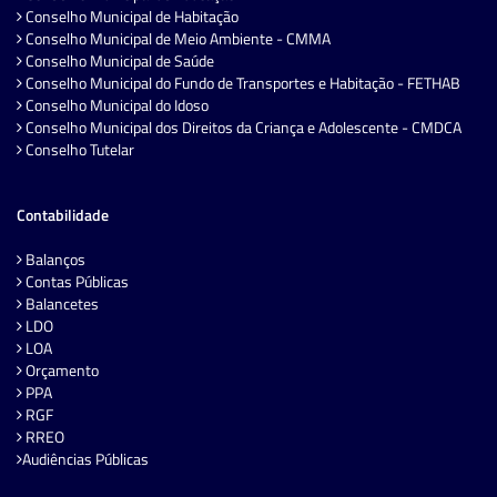
Conselho Municipal de Habitação
Conselho Municipal de Meio Ambiente - CMMA
Conselho Municipal de Saúde
Conselho Municipal do Fundo de Transportes e Habitação - FETHAB
Conselho Municipal do Idoso
Conselho Municipal dos Direitos da Criança e Adolescente - CMDCA
Conselho Tutelar
Contabilidade
Balanços
Contas Públicas
Balancetes
LDO
LOA
Orçamento
PPA
RGF
RREO
Audiências Públicas