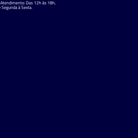
Atendimento: Das 12h às 18h,
 Segunda à Sexta.