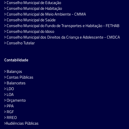
Conselho Municipal de Educação
Conselho Municipal de Habitação
Conselho Municipal de Meio Ambiente - CMMA
Conselho Municipal de Saúde
Conselho Municipal do Fundo de Transportes e Habitação - FETHAB
Conselho Municipal do Idoso
Conselho Municipal dos Direitos da Criança e Adolescente - CMDCA
Conselho Tutelar
Contabilidade
Balanços
Contas Públicas
Balancetes
LDO
LOA
Orçamento
PPA
RGF
RREO
Audiências Públicas