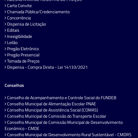
Carta Convite
Chamada Pública/Credenciamento
Concorrência
Dispensa de Licitação
Editais
Inexigibilidade
Leilão
Pregão Eletrônico
Pregão Presencial
Tomada de Preços
Dispensa - Compra Direta - Lei 14133/2021
Conselhos
Conselho de Acompanhamento e Controle Social do FUNDEB
Conselho Municipal de Alimentação Escolar PNAE
Conselho Municipal de Assistência Social (COMAS)
Conselho Municipal de Comissão do Transporte Escolar
Conselho Municipal de Comissão Municipal de Desenvolvimento
Econômico - CMDE
Conselho Municipal de Desenvolvimento Rural Sustentável - CMDRS