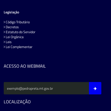
Legislação
Código Tributário
Decretos
Estatuto do Servidor
Lei Orgânica
Leis
Lei Complementar
ACESSO AO WEBMAIL
LOCALIZAÇÃO