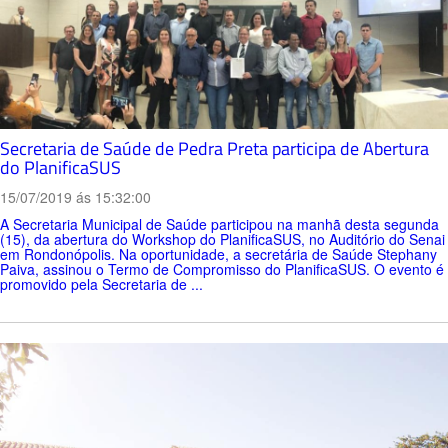
Secretaria de Saúde de Pedra Preta participa de Abertura
do PlanificaSUS
15/07/2019 ás 15:32:00
A Secretaria Municipal de Saúde participou na manhã desta segunda
(15), da abertura do Workshop do PlanificaSUS, no Auditório do Senai
em Rondonópolis. Na oportunidade, a secretária de Saúde Stephany
Paiva, assinou o Termo de Compromisso do PlanificaSUS. O evento é
promovido pela Secretaria de ...