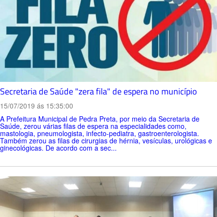
Secretaria de Saúde "zera fila" de espera no município
15/07/2019 ás 15:35:00
A Prefeitura Municipal de Pedra Preta, por meio da Secretaria de
Saúde, zerou várias filas de espera na especialidades como,
mastologia, pneumologista, infecto-pediatra, gastroenterologista.
Também zerou as filas de cirurgias de hérnia, vesículas, urológicas e
ginecológicas. De acordo com a sec...