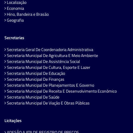
Localização
Economia
Hino, Bandeira e Brasão
Geografia
Secretarias
Secretaria Geral De Coordenadoria Administrativa
Secretaria Municipal De Agricultura E Meio Ambiente
Secretaria Municipal De Assistência Social
Secretaria Municipal De Cultura, Esporte E Lazer
Secretaria Municipal De Educação
Secretaria Municipal De Finanças
Secretaria Municipal De Planejamentos E Governo
Secretaria Municipal De Receita E Desenvolvimento Econômico
Secretaria Municipal De Saúde
Secretaria Municipal De Viação E Obras Públicas
Licitações
ADESÃO A ATA DE REGISTRO DE PREÇOS