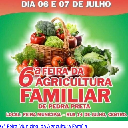
6° Feira Municipal da Agricultura Família