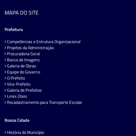
MAPA DO SITE
Prefeitura
Competências e Estrutura Organizacional
Projetos da Administração
Procuradoria Geral
Banco de Imagens
Galeria de Obras
Equipe do Governo
O Prefeito
Vice-Prefeito
Galeria de Prefeitos
Links Úteis
Recadastramento para Transporte Escolar
Nossa Cidade
História do Município