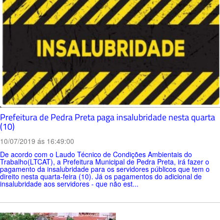
Prefeitura de Pedra Preta paga insalubridade nesta quarta
(10)
10/07/2019 ás 16:49:00
De acordo com o Laudo Técnico de Condições Ambientais do
Trabalho(LTCAT), a Prefeitura Municipal de Pedra Preta, irá fazer o
pagamento da insalubridade para os servidores públicos que tem o
direito nesta quarta-feira (10). Já os pagamentos do adicional de
insalubridade aos servidores - que não est...