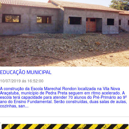
EDUCAÇÃO MUNICIPAL
10/07/2019 ás 16:52:00
A construção da Escola Marechal Rondon localizada na Vila Nova
Araçatuba, município de Pedra Preta seguem em ritmo acelerado. A
escola terá capacidade para atender 70 alunos do Pré-Primário ao 9º
ano do Ensino Fundamental. Serão construídas, duas salas de aulas,
cozinhas, san...