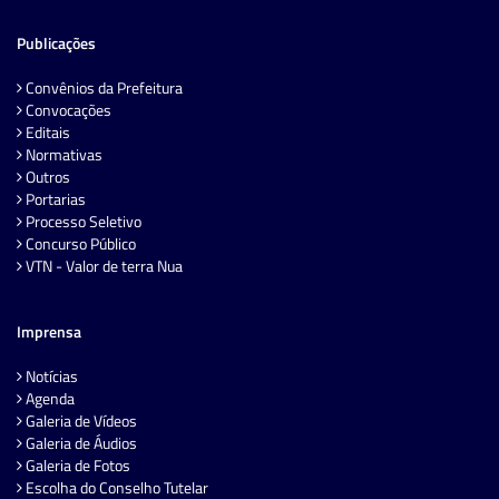
Publicações
Convênios da Prefeitura
Convocações
Editais
Normativas
Outros
Portarias
Processo Seletivo
Concurso Público
VTN - Valor de terra Nua
Imprensa
Notícias
Agenda
Galeria de Vídeos
Galeria de Áudios
Galeria de Fotos
Escolha do Conselho Tutelar