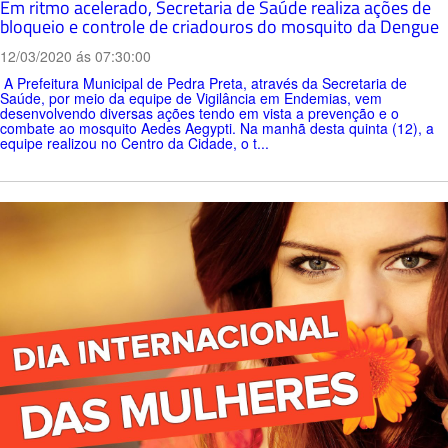
Em ritmo acelerado, Secretaria de Saúde realiza ações de
bloqueio e controle de criadouros do mosquito da Dengue
12/03/2020 ás 07:30:00
A Prefeitura Municipal de Pedra Preta, através da Secretaria de
Saúde, por meio da equipe de Vigilância em Endemias, vem
desenvolvendo diversas ações tendo em vista a prevenção e o
combate ao mosquito Aedes Aegypti. Na manhã desta quinta (12), a
equipe realizou no Centro da Cidade, o t...