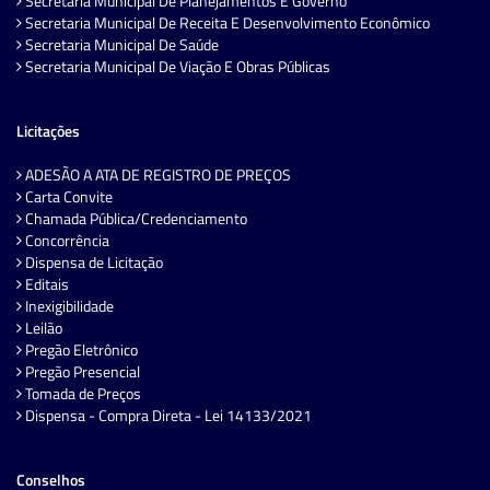
Secretaria Municipal De Planejamentos E Governo
Secretaria Municipal De Receita E Desenvolvimento Econômico
Secretaria Municipal De Saúde
Secretaria Municipal De Viação E Obras Públicas
Licitações
ADESÃO A ATA DE REGISTRO DE PREÇOS
Carta Convite
Chamada Pública/Credenciamento
Concorrência
Dispensa de Licitação
Editais
Inexigibilidade
Leilão
Pregão Eletrônico
Pregão Presencial
Tomada de Preços
Dispensa - Compra Direta - Lei 14133/2021
Conselhos