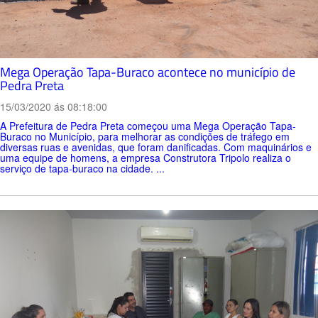
Mega Operação Tapa-Buraco acontece no município de
Pedra Preta
15/03/2020 ás 08:18:00
A Prefeitura de Pedra Preta começou uma Mega Operação Tapa-
Buraco no Município, para melhorar as condições de tráfego em
diversas ruas e avenidas, que foram danificadas. Com maquinários e
uma equipe de homens, a empresa Construtora Tripolo realiza o
serviço de tapa-buraco na cidade. ...