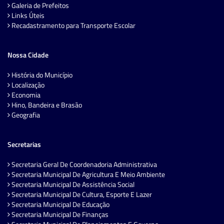
Galeria de Prefeitos
Links Úteis
Recadastramento para Transporte Escolar
Nossa Cidade
História do Município
Localização
Economia
Hino, Bandeira e Brasão
Geografia
Secretarias
Secretaria Geral De Coordenadoria Administrativa
Secretaria Municipal De Agricultura E Meio Ambiente
Secretaria Municipal De Assistência Social
Secretaria Municipal De Cultura, Esporte E Lazer
Secretaria Municipal De Educação
Secretaria Municipal De Finanças