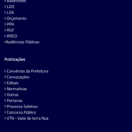
Balancetes
LDO
LOA
Orçamento
PPA
RGF
RREO
Audiências Públicas
Publicações
Convênios da Prefeitura
Convocações
Editais
Normativas
Outros
Portarias
Processo Seletivo
Concurso Público
VTN - Valor de terra Nua