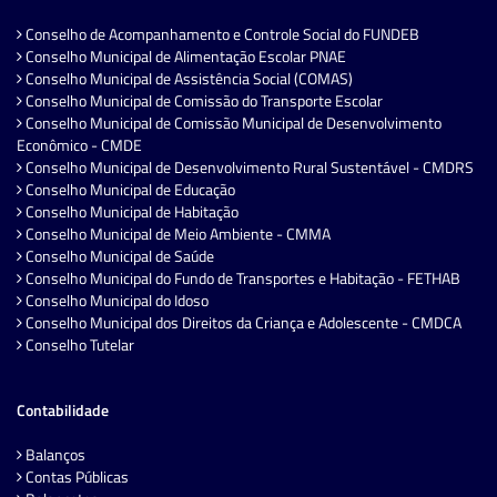
Conselho de Acompanhamento e Controle Social do FUNDEB
Conselho Municipal de Alimentação Escolar PNAE
Conselho Municipal de Assistência Social (COMAS)
Conselho Municipal de Comissão do Transporte Escolar
Conselho Municipal de Comissão Municipal de Desenvolvimento
Econômico - CMDE
Conselho Municipal de Desenvolvimento Rural Sustentável - CMDRS
Conselho Municipal de Educação
Conselho Municipal de Habitação
Conselho Municipal de Meio Ambiente - CMMA
Conselho Municipal de Saúde
Conselho Municipal do Fundo de Transportes e Habitação - FETHAB
Conselho Municipal do Idoso
Conselho Municipal dos Direitos da Criança e Adolescente - CMDCA
Conselho Tutelar
Contabilidade
Balanços
Contas Públicas