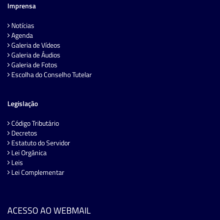
Imprensa
Notícias
Agenda
Galeria de Vídeos
Galeria de Áudios
Galeria de Fotos
Escolha do Conselho Tutelar
Legislação
Código Tributário
Decretos
Estatuto do Servidor
Lei Orgânica
Leis
Lei Complementar
ACESSO AO WEBMAIL