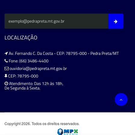
LOCALIZAÇÃO
Av. Fernando C. Da Costa - CEP: 78795-000 - Pedra Preta/MT
Fone: (66) 3486-4400
ouvidoria@pedrapreta.mt.gov.br
CEP: 78795-000
Atendimento: Das 12h às 18h,
De Segunda à Sexta.
Copyright 2026. Todos os direitos reservados.