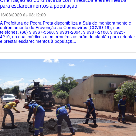
para esclarecimentos à população
16/03/2020 ás 08:12:00
A Prefeitura de Pedra Preta disponibiliza a Sala de monitoramento e
enfrentamento de Prevenção ao Coronavírus (COVID-19), nos
telefones, (66) 9 9967-5560, 9 9981-2894, 9 9987-2100, 9 9925-
4210, no qual médicos e enfermeiros estarão de plantão para orientar
e prestar esclarecimentos à populaç&...