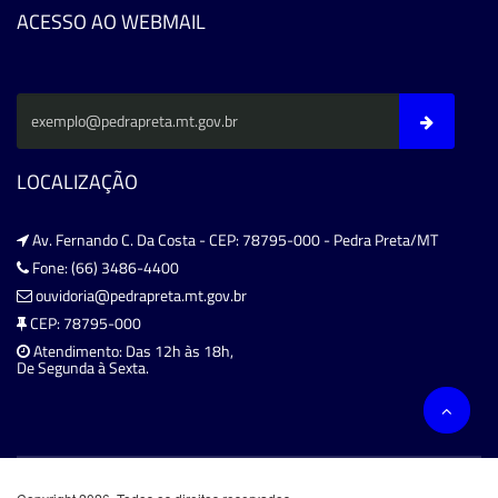
ACESSO AO WEBMAIL
LOCALIZAÇÃO
Av. Fernando C. Da Costa - CEP: 78795-000 - Pedra Preta/MT
Fone: (66) 3486-4400
ouvidoria@pedrapreta.mt.gov.br
CEP: 78795-000
Atendimento: Das 12h às 18h,
De Segunda à Sexta.