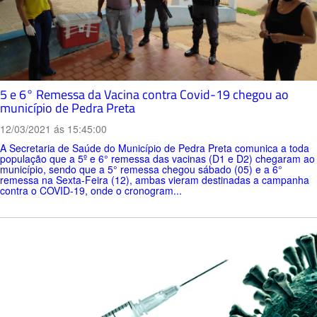
5 e 6° Remessa da Vacina contra Covid-19 chegou ao
município de Pedra Preta
12/03/2021 ás 15:45:00
A Secretaria de Saúde do Município de Pedra Preta comunica a toda
população que a 5º e 6° remessa das vacinas (D1 e D2) chegaram ao
município, sendo que a 5° remessa chegou sábado (05) e a 6°
remessa na Sexta-Feira (12), ambas vieram destinadas a campanha
contra o COVID-19, onde o cronogram...