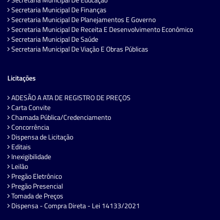
Secretaria Municipal De Finanças
Secretaria Municipal De Planejamentos E Governo
Secretaria Municipal De Receita E Desenvolvimento Econômico
Secretaria Municipal De Saúde
Secretaria Municipal De Viação E Obras Públicas
Licitações
ADESÃO A ATA DE REGISTRO DE PREÇOS
Carta Convite
Chamada Pública/Credenciamento
Concorrência
Dispensa de Licitação
Editais
Inexigibilidade
Leilão
Pregão Eletrônico
Pregão Presencial
Tomada de Preços
Dispensa - Compra Direta - Lei 14133/2021