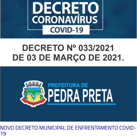
NOVO DECRETO MUNICIPAL DE ENFRENTAMENTO COVID-
19