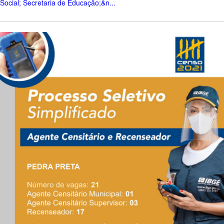
Social; Secretaria de Educação;&n...