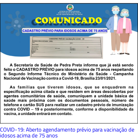
COVID-19: Aberto agendamento prévio para vacinação de
idosos acima de 75 anos