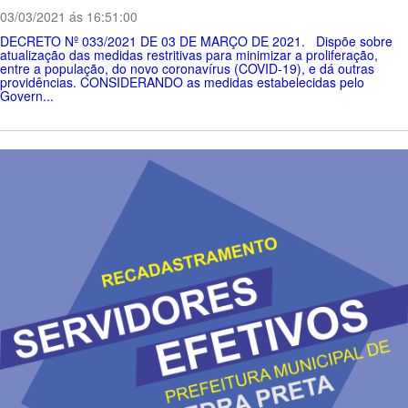
03/03/2021 ás 16:51:00
DECRETO Nº 033/2021 DE 03 DE MARÇO DE 2021. Dispõe sobre
atualização das medidas restritivas para minimizar a proliferação,
entre a população, do novo coronavírus (COVID-19), e dá outras
providências. CONSIDERANDO as medidas estabelecidas pelo
Govern...