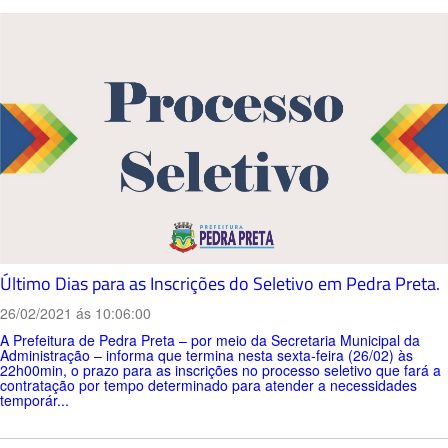
Último Dias para as Inscrições do Seletivo em Pedra Preta.
26/02/2021 ás 10:06:00
A Prefeitura de Pedra Preta – por meio da Secretaria Municipal da
Administração – informa que termina nesta sexta-feira (26/02) às
22h00min, o prazo para as inscrições no processo seletivo que fará a
contratação por tempo determinado para atender a necessidades
temporár...