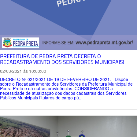
PREFEITURA DE PEDRA PRETA DECRETA O
RECADASTRAMENTO DOS SERVIDORES MUNICIPAIS!
02/03/2021 ás 10:00:00
DECRETO Nº 021/2021 DE 19 DE FEVEREIRO DE 2021. Dispõe
sobre o Recadastramento dos Servidores da Prefeitura Municipal de
Pedra Preta e dá outras providências. CONSIDERANDO a
necessidade de atualização dos dados cadastrais dos Servidores
Públicos Municipais titulares de cargo pú...