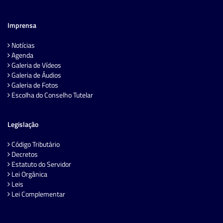
Imprensa
Notícias
Agenda
Galeria de Vídeos
Galeria de Áudios
Galeria de Fotos
Escolha do Conselho Tutelar
Legislação
Código Tributário
Decretos
Estatuto do Servidor
Lei Orgânica
Leis
Lei Complementar