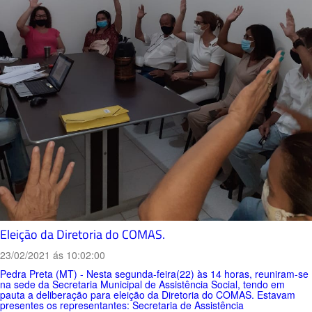
Eleição da Diretoria do COMAS.
23/02/2021 ás 10:02:00
Pedra Preta (MT) - Nesta segunda-feira(22) às 14 horas, reuniram-se
na sede da Secretaria Municipal de Assistência Social, tendo em
pauta a deliberação para eleição da Diretoria do COMAS. Estavam
presentes os representantes: Secretaria de Assistência