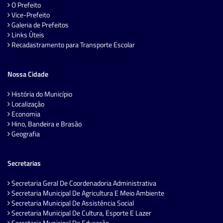
O Prefeito
Vice-Prefeito
Galeria de Prefeitos
Links Úteis
Recadastramento para Transporte Escolar
Nossa Cidade
História do Município
Localização
Economia
Hino, Bandeira e Brasão
Geografia
Secretarias
Secretaria Geral De Coordenadoria Administrativa
Secretaria Municipal De Agricultura E Meio Ambiente
Secretaria Municipal De Assistência Social
Secretaria Municipal De Cultura, Esporte E Lazer
Secretaria Municipal De Educação