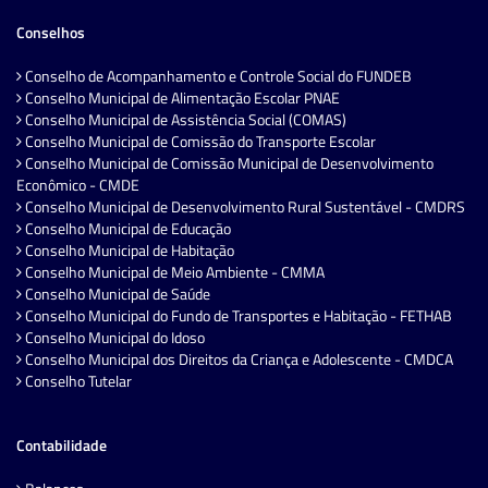
Conselhos
Conselho de Acompanhamento e Controle Social do FUNDEB
Conselho Municipal de Alimentação Escolar PNAE
Conselho Municipal de Assistência Social (COMAS)
Conselho Municipal de Comissão do Transporte Escolar
Conselho Municipal de Comissão Municipal de Desenvolvimento
Econômico - CMDE
Conselho Municipal de Desenvolvimento Rural Sustentável - CMDRS
Conselho Municipal de Educação
Conselho Municipal de Habitação
Conselho Municipal de Meio Ambiente - CMMA
Conselho Municipal de Saúde
Conselho Municipal do Fundo de Transportes e Habitação - FETHAB
Conselho Municipal do Idoso
Conselho Municipal dos Direitos da Criança e Adolescente - CMDCA
Conselho Tutelar
Contabilidade