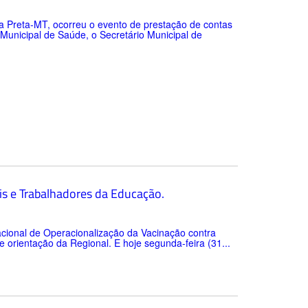
a Preta-MT, ocorreu o evento de prestação de contas
 Municipal de Saúde, o Secretário Municipal de
is e Trabalhadores da Educação.
cional de Operacionalização da Vacinação contra
 orientação da Regional. E hoje segunda-feira (31...