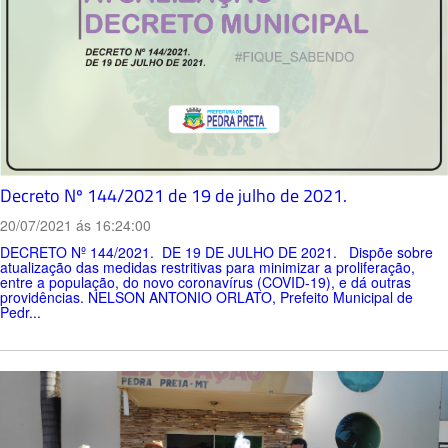
Decreto Nº 144/2021 de 19 de julho de 2021.
20/07/2021 ás 16:24:00
DECRETO Nº 144/2021. DE 19 DE JULHO DE 2021. Dispõe sobre
atualização das medidas restritivas para minimizar a proliferação,
entre a população, do novo coronavírus (COVID-19), e dá outras
providências. NELSON ANTONIO ORLATO, Prefeito Municipal de
Pedr...