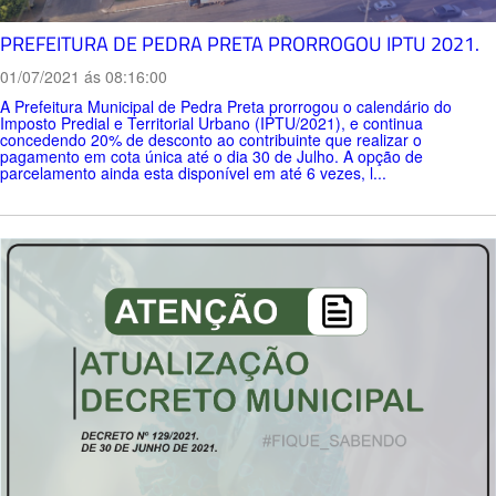
PREFEITURA DE PEDRA PRETA PRORROGOU IPTU 2021.
01/07/2021 ás 08:16:00
A Prefeitura Municipal de Pedra Preta prorrogou o calendário do
Imposto Predial e Territorial Urbano (IPTU/2021), e continua
concedendo 20% de desconto ao contribuinte que realizar o
pagamento em cota única até o dia 30 de Julho. A opção de
parcelamento ainda esta disponível em até 6 vezes, l...