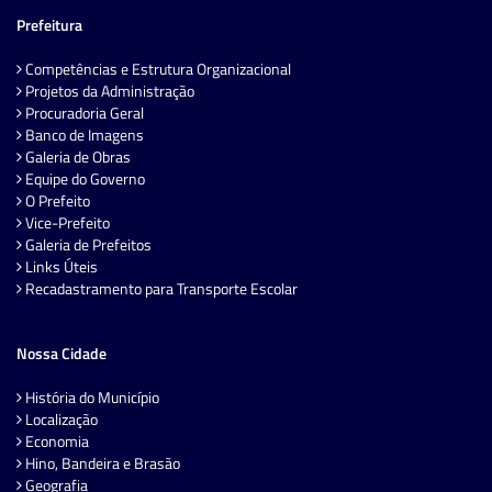
Prefeitura
Competências e Estrutura Organizacional
Projetos da Administração
Procuradoria Geral
Banco de Imagens
Galeria de Obras
Equipe do Governo
O Prefeito
Vice-Prefeito
Galeria de Prefeitos
Links Úteis
Recadastramento para Transporte Escolar
Nossa Cidade
História do Município
Localização
Economia
Hino, Bandeira e Brasão
Geografia