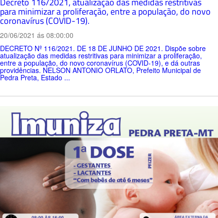
Decreto 116/2021, atualização das medidas restritivas
para minimizar a proliferação, entre a população, do novo
coronavírus (COVID-19).
20/06/2021 ás 08:00:00
DECRETO Nº 116/2021. DE 18 DE JUNHO DE 2021. Dispõe sobre
atualização das medidas restritivas para minimizar a proliferação,
entre a população, do novo coronavírus (COVID-19), e dá outras
providências. NELSON ANTONIO ORLATO, Prefeito Municipal de
Pedra Preta, Estado ...