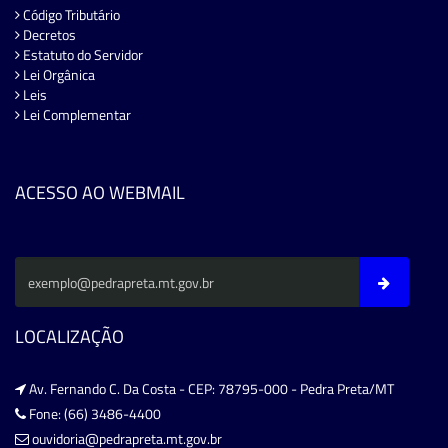
Código Tributário
Decretos
Estatuto do Servidor
Lei Orgânica
Leis
Lei Complementar
ACESSO AO WEBMAIL
LOCALIZAÇÃO
Av. Fernando C. Da Costa - CEP: 78795-000 - Pedra Preta/MT
Fone: (66) 3486-4400
ouvidoria@pedrapreta.mt.gov.br