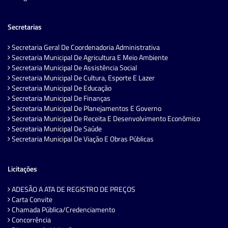
Secretarias
Secretaria Geral De Coordenadoria Administrativa
Secretaria Municipal De Agricultura E Meio Ambiente
Secretaria Municipal De Assistência Social
Secretaria Municipal De Cultura, Esporte E Lazer
Secretaria Municipal De Educação
Secretaria Municipal De Finanças
Secretaria Municipal De Planejamentos E Governo
Secretaria Municipal De Receita E Desenvolvimento Econômico
Secretaria Municipal De Saúde
Secretaria Municipal De Viação E Obras Públicas
Licitações
ADESÃO A ATA DE REGISTRO DE PREÇOS
Carta Convite
Chamada Pública/Credenciamento
Concorrência