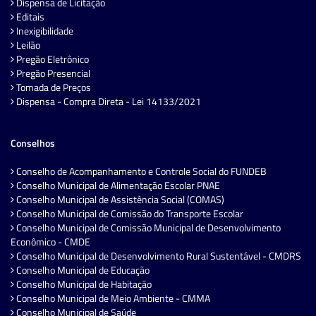
Dispensa de Licitação
Editais
Inexigibilidade
Leilão
Pregão Eletrônico
Pregão Presencial
Tomada de Preços
Dispensa - Compra Direta - Lei 14133/2021
Conselhos
Conselho de Acompanhamento e Controle Social do FUNDEB
Conselho Municipal de Alimentação Escolar PNAE
Conselho Municipal de Assistência Social (COMAS)
Conselho Municipal de Comissão do Transporte Escolar
Conselho Municipal de Comissão Municipal de Desenvolvimento
Econômico - CMDE
Conselho Municipal de Desenvolvimento Rural Sustentável - CMDRS
Conselho Municipal de Educação
Conselho Municipal de Habitação
Conselho Municipal de Meio Ambiente - CMMA
Conselho Municipal de Saúde