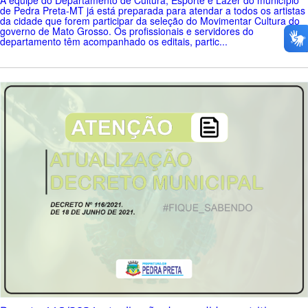
A equipe do Departamento de Cultura, Esporte e Lazer do município
de Pedra Preta-MT já está preparada para atendar a todos os artistas
da cidade que forem participar da seleção do Movimentar Cultura do
governo de Mato Grosso. Os profissionais e servidores do
departamento têm acompanhado os editais, partic...