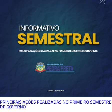
PRINCIPAIS AÇÕES REALIZADAS NO PRIMEIRO SEMESTRE
DE GOVERNO