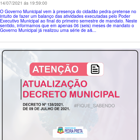
14/07/2021 ás 19:59:00
O Governo Municipal vem à presença do cidadão pedra-pretense no
intuito de fazer um balanço das atividades executadas pelo Poder
Executivo Municipal ao final do primeiro semestre de mandato. Neste
sentido, informamos que em apenas 06 (seis) meses de mandato o
Governo Municipal já realizou uma série de a&...