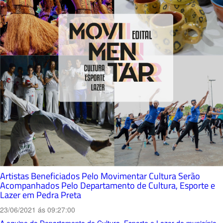
Artistas Beneficiados Pelo Movimentar Cultura Serão
Acompanhados Pelo Departamento de Cultura, Esporte e
Lazer em Pedra Preta
23/06/2021 ás 09:27:00