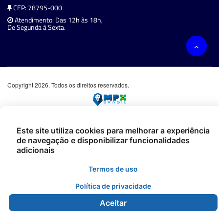
CEP: 78795-000
Atendimento: Das 12h às 18h,
De Segunda à Sexta.
Copyright 2026. Todos os direitos reservados.
Este site utiliza cookies para melhorar a experiência
de navegação e disponibilizar funcionalidades
adicionais
Termos de uso
Política de privacidade
Aceitar