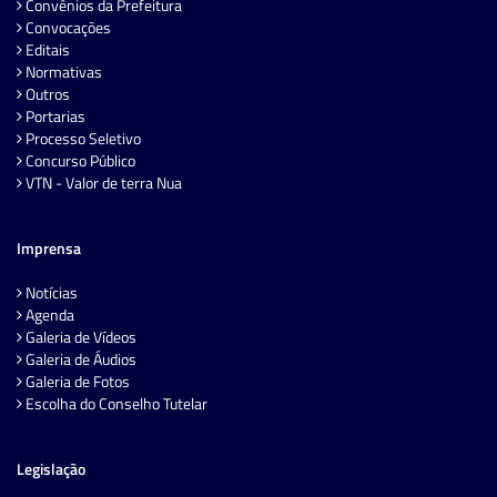
Convênios da Prefeitura
Convocações
Editais
Normativas
Outros
Portarias
Processo Seletivo
Concurso Público
VTN - Valor de terra Nua
Imprensa
Notícias
Agenda
Galeria de Vídeos
Galeria de Áudios
Galeria de Fotos
Escolha do Conselho Tutelar
Legislação