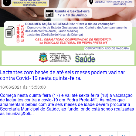
Lactantes com bebês de até seis meses podem vacinar
contra Covid-19 nesta quinta-feira.
16/06/2021 ás 15:53:00
Começa nesta quinta-feira (17) e vai até sexta-feira (18) a vacinação
de lactantes contra a covid-19 em Pedra Preta-MT. As mães que
amamentam bebês com até seis meses de idade devem procurar a
Secretaria Municipal de Saúde, ao fundo, onde está sendo realizadas
as imunizaç&oti...