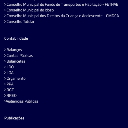
Conselho Municipal do Fundo de Transportes e Habitação - FETHAB
Conselho Municipal do Idoso
Conselho Municipal dos Direitos da Criança e Adolescente - CMDCA
Conselho Tutelar
Contabilidade
Balanços
Contas Públicas
Balancetes
LDO
LOA
Orçamento
PPA
RGF
RREO
Audiências Públicas
Publicações