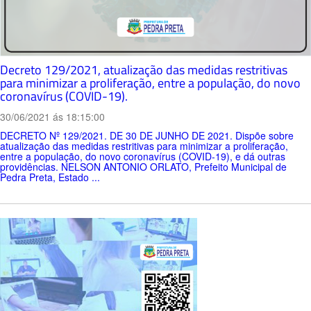
Decreto 129/2021, atualização das medidas restritivas
para minimizar a proliferação, entre a população, do novo
coronavírus (COVID-19).
30/06/2021 ás 18:15:00
DECRETO Nº 129/2021. DE 30 DE JUNHO DE 2021. Dispõe sobre
atualização das medidas restritivas para minimizar a proliferação,
entre a população, do novo coronavírus (COVID-19), e dá outras
providências. NELSON ANTONIO ORLATO, Prefeito Municipal de
Pedra Preta, Estado ...