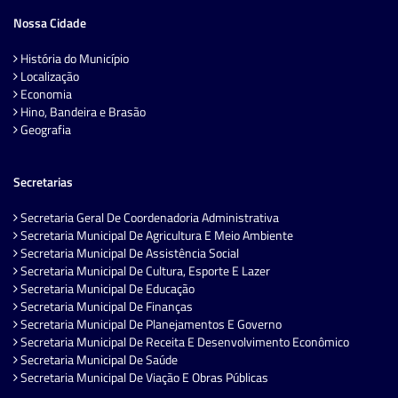
Nossa Cidade
História do Município
Localização
Economia
Hino, Bandeira e Brasão
Geografia
Secretarias
Secretaria Geral De Coordenadoria Administrativa
Secretaria Municipal De Agricultura E Meio Ambiente
Secretaria Municipal De Assistência Social
Secretaria Municipal De Cultura, Esporte E Lazer
Secretaria Municipal De Educação
Secretaria Municipal De Finanças
Secretaria Municipal De Planejamentos E Governo
Secretaria Municipal De Receita E Desenvolvimento Econômico
Secretaria Municipal De Saúde
Secretaria Municipal De Viação E Obras Públicas