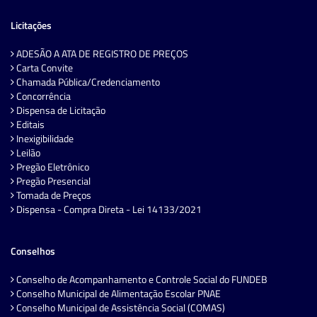
Licitações
ADESÃO A ATA DE REGISTRO DE PREÇOS
Carta Convite
Chamada Pública/Credenciamento
Concorrência
Dispensa de Licitação
Editais
Inexigibilidade
Leilão
Pregão Eletrônico
Pregão Presencial
Tomada de Preços
Dispensa - Compra Direta - Lei 14133/2021
Conselhos
Conselho de Acompanhamento e Controle Social do FUNDEB
Conselho Municipal de Alimentação Escolar PNAE
Conselho Municipal de Assistência Social (COMAS)