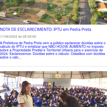
NOTA DE ESCLARECIMENTO: IPTU em Pedra Preta
11/06/2024 ás 08:39:00
A Prefeitura de Pedra Preta vem a público esclarecer dúvidas sobre o
cálculo do IPTU e enfatizar que NÃO HOUVE AUMENTO no Imposto
sobre a Propriedade Predial e Territorial Urbana para o exercício de
2024. Esclarecemos: Dúvidas sobre o cálculo: Cidadãos com dúvidas
sobre o cálc...