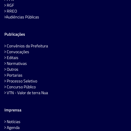
RGF
RREO
Audiências Públicas
Publicações
Convênios da Prefeitura
Convocações
Editais
Normativas
Outros
Portarias
Processo Seletivo
Concurso Público
VTN - Valor de terra Nua
Imprensa
Notícias
Agenda