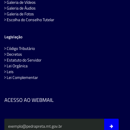
Galeria de Vídeos
Galeria de Áudios
Galeria de Fotos
Escolha do Conselho Tutelar
Legislação
Código Tributário
Decretos
Estatuto do Servidor
Lei Orgânica
Leis
Lei Complementar
ACESSO AO WEBMAIL