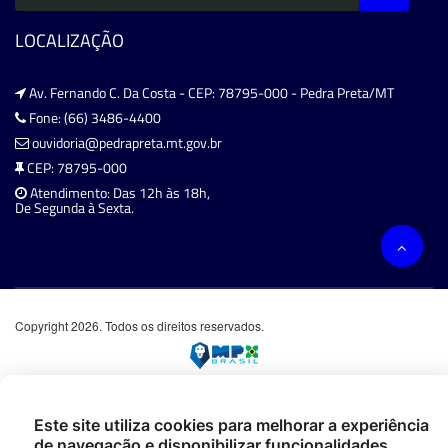
LOCALIZAÇÃO
Av. Fernando C. Da Costa - CEP: 78795-000 - Pedra Preta/MT
Fone: (66) 3486-4400
ouvidoria@pedrapreta.mt.gov.br
CEP: 78795-000
Atendimento: Das 12h às 18h,
De Segunda à Sexta.
Copyright 2026. Todos os direitos reservados.
Este site utiliza cookies para melhorar a experiência
de navegação e disponibilizar funcionalidades