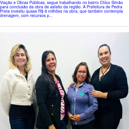
Viação e Obras Públicas, segue trabalhando no bairro Chico Simão
para conclusão da obra de asfalto da região. A Prefeitura de Pedra
Preta investiu quase R$ 8 milhões na obra, que também contempla
drenagem, com recursos p...