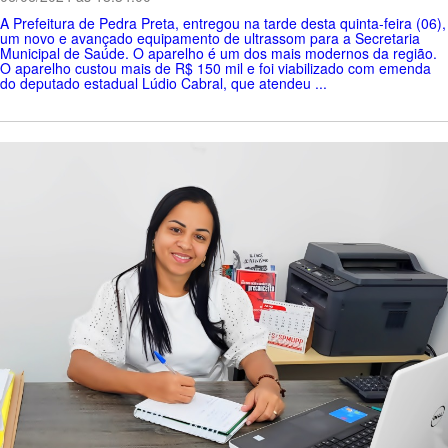
A Prefeitura de Pedra Preta, entregou na tarde desta quinta-feira (06),
um novo e avançado equipamento de ultrassom para a Secretaria
Municipal de Saúde. O aparelho é um dos mais modernos da região.
O aparelho custou mais de R$ 150 mil e foi viabilizado com emenda
do deputado estadual Lúdio Cabral, que atendeu ...