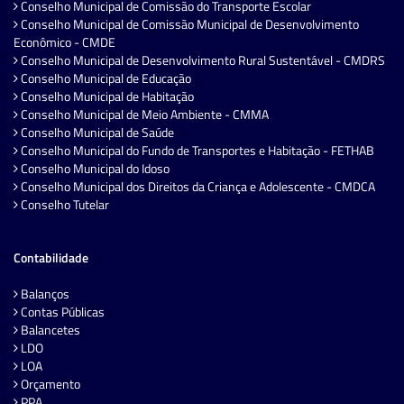
Conselho Municipal de Comissão do Transporte Escolar
Conselho Municipal de Comissão Municipal de Desenvolvimento
Econômico - CMDE
Conselho Municipal de Desenvolvimento Rural Sustentável - CMDRS
Conselho Municipal de Educação
Conselho Municipal de Habitação
Conselho Municipal de Meio Ambiente - CMMA
Conselho Municipal de Saúde
Conselho Municipal do Fundo de Transportes e Habitação - FETHAB
Conselho Municipal do Idoso
Conselho Municipal dos Direitos da Criança e Adolescente - CMDCA
Conselho Tutelar
Contabilidade
Balanços
Contas Públicas
Balancetes
LDO
LOA
Orçamento
PPA