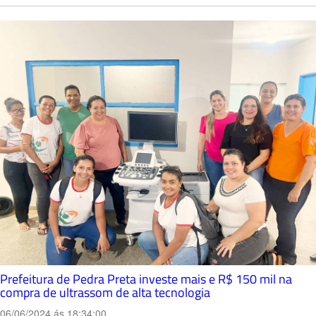
Prefeitura de Pedra Preta investe mais e R$ 150 mil na
compra de ultrassom de alta tecnologia
06/06/2024 ás 18:34:00