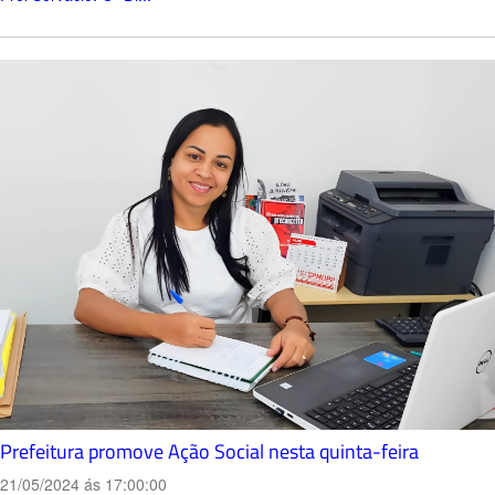
Prefeitura promove Ação Social nesta quinta-feira
21/05/2024 ás 17:00:00