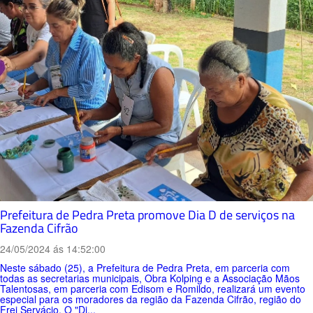
Prefeitura de Pedra Preta promove Dia D de serviços na
Fazenda Cifrão
24/05/2024 ás 14:52:00
Neste sábado (25), a Prefeitura de Pedra Preta, em parceria com
todas as secretarias municipais, Obra Kolping e a Associação Mãos
Talentosas, em parceria com Edisom e Romildo, realizará um evento
especial para os moradores da região da Fazenda Cifrão, região do
Frei Servácio. O "Di...