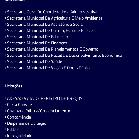
Secretaria Geral De Coordenadoria Administrativa
Secretaria Municipal De Agricultura E Meio Ambiente
Secretaria Municipal De Assistência Social
Secretaria Municipal De Cultura, Esporte E Lazer
Secretaria Municipal De Educação
Secretaria Municipal De Finanças
Secretaria Municipal De Planejamentos E Governo
Secretaria Municipal De Receita E Desenvolvimento Econômico
Secretaria Municipal De Saúde
Secretaria Municipal De Viação E Obras Públicas
Licitações
ADESÃO A ATA DE REGISTRO DE PREÇOS
Carta Convite
Chamada Pública/Credenciamento
Concorrência
Dispensa de Licitação
Editais
Inexigibilidade