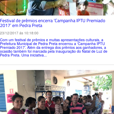
Festival de prêmios encerra ‘Campanha IPTU Premiado
2017’ em Pedra Preta
23/12/2017 ás 10:18:00
Com um festival de prêmios e muitas apresentações culturais, a
Prefeitura Municipal de Pedra Preta encerrou a ‘Campanha IPTU
Premiado 2017’. Além da entrega dos prêmios aos ganhadores, a
ocasião também foi marcada pela inauguração do Natal de Luz de
Pedra Preta. Uma iniciativa...