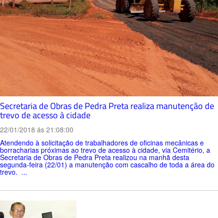
Secretaria de Obras de Pedra Preta realiza manutenção de
trevo de acesso à cidade
22/01/2018 ás 21:08:00
Atendendo à solicitação de trabalhadores de oficinas mecânicas e
borracharias próximas ao trevo de acesso à cidade, via Cemitério, a
Secretaria de Obras de Pedra Preta realizou na manhã desta
segunda-feira (22/01) a manutenção com cascalho de toda a área do
trevo. ...