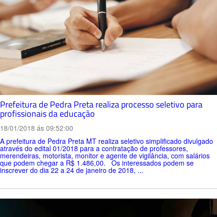
Prefeitura de Pedra Preta realiza processo seletivo para
profissionais da educação
18/01/2018 ás 09:52:00
A prefeitura de Pedra Preta MT realiza seletivo simplificado divulgado
através do edital 01/2018 para a contratação de professores,
merendeiras, motorista, monitor e agente de vigilância, com salários
que podem chegar a R$ 1.486,00. Os interessados podem se
inscrever do dia 22 a 24 de janeiro de 2018, ...