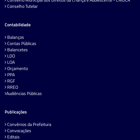
Conselho Tutelar
Contabilidade
Balanços
Contas Públicas
Balancetes
LDO
LOA
Orçamento
PPA
RGF
RREO
Audiências Públicas
Publicações
Convênios da Prefeitura
Convocações
Editais