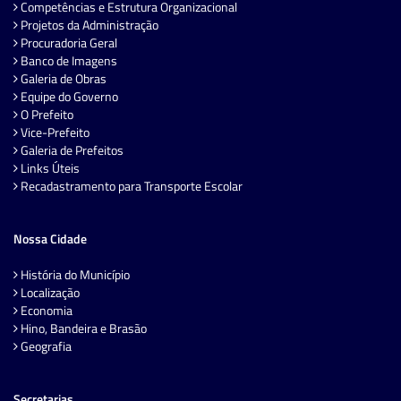
Competências e Estrutura Organizacional
Projetos da Administração
Procuradoria Geral
Banco de Imagens
Galeria de Obras
Equipe do Governo
O Prefeito
Vice-Prefeito
Galeria de Prefeitos
Links Úteis
Recadastramento para Transporte Escolar
Nossa Cidade
História do Município
Localização
Economia
Hino, Bandeira e Brasão
Geografia
Secretarias