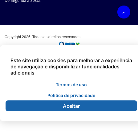
De Segunda à Sexta.
Copyright 2026. Todos os direitos reservados.
Este site utiliza cookies para melhorar a experiência
de navegação e disponibilizar funcionalidades
adicionais
Termos de uso
Política de privacidade
Aceitar