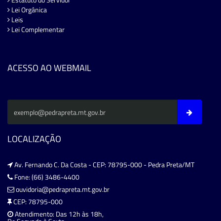
Lei Orgânica
Leis
Lei Complementar
ACESSO AO WEBMAIL
LOCALIZAÇÃO
Av. Fernando C. Da Costa - CEP: 78795-000 - Pedra Preta/MT
Fone: (66) 3486-4400
ouvidoria@pedrapreta.mt.gov.br
CEP: 78795-000
Atendimento: Das 12h às 18h,