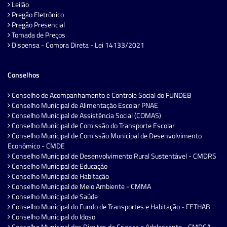
Leilão
Pregão Eletrônico
Pregão Presencial
Tomada de Preços
Dispensa - Compra Direta - Lei 14133/2021
Conselhos
Conselho de Acompanhamento e Controle Social do FUNDEB
Conselho Municipal de Alimentação Escolar PNAE
Conselho Municipal de Assistência Social (COMAS)
Conselho Municipal de Comissão do Transporte Escolar
Conselho Municipal de Comissão Municipal de Desenvolvimento
Econômico - CMDE
Conselho Municipal de Desenvolvimento Rural Sustentável - CMDRS
Conselho Municipal de Educação
Conselho Municipal de Habitação
Conselho Municipal de Meio Ambiente - CMMA
Conselho Municipal de Saúde
Conselho Municipal do Fundo de Transportes e Habitação - FETHAB
Conselho Municipal do Idoso
Conselho Municipal dos Direitos da Criança e Adolescente - CMDCA