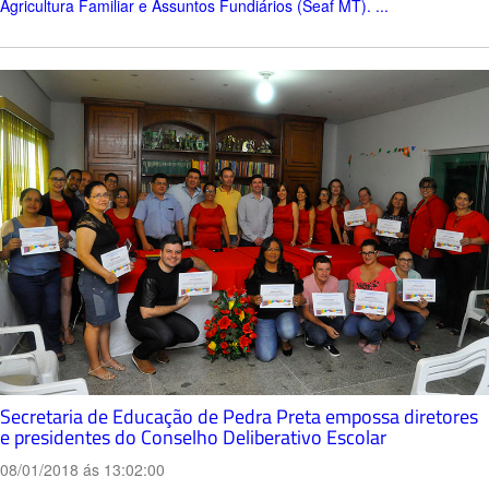
Agricultura Familiar e Assuntos Fundiários (Seaf MT). ...
Secretaria de Educação de Pedra Preta empossa diretores
e presidentes do Conselho Deliberativo Escolar
08/01/2018 ás 13:02:00