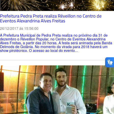
Prefeitura Pedra Preta realiza Réveillon no Centro de
Eventos Alexandrina Alves Freitas
26/12/2017 ás 15:56:00
A Prefeitura Municipal de Pedra Preta realiza no próximo dia 31 de
dezembro o Réveillon Popular, no Centro de Eventos Alexandrina
Alves Freitas, a partir das 20 horas. A festa será animada pela Banda
Delmods de Goiânia. No momento da virada para 2018 haverá um
show pirotécnico. O acesso ao local do evento...