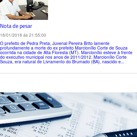
Nota de pesar
18/01/2018 ás 21:55:00
O prefeito de Pedra Preta, Juvenal Pereira Brito lamente
profundamente a morte do ex prefeito Marcionílio Corte de Souza
ocorrida na cidade de Alta Floresta (MT). Marcionílio esteve à frente
do executivo municipal nos anos de 2011/2012. Marcionílio Corte
Souza, era natural de Livramento do Brumado (BA), nascido e...