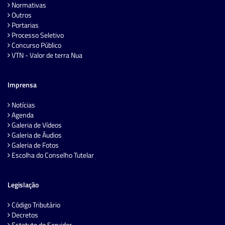
Normativas
Outros
Portarias
Processo Seletivo
Concurso Público
VTN - Valor de terra Nua
Imprensa
Notícias
Agenda
Galeria de Vídeos
Galeria de Áudios
Galeria de Fotos
Escolha do Conselho Tutelar
Legislação
Código Tributário
Decretos
Estatuto do Servidor