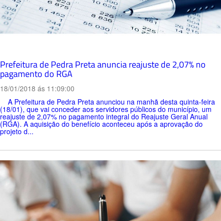
Prefeitura de Pedra Preta anuncia reajuste de 2,07% no
pagamento do RGA
18/01/2018 ás 11:09:00
A Prefeitura de Pedra Preta anunciou na manhã desta quinta-feira
(18/01), que vai conceder aos servidores públicos do município, um
reajuste de 2,07% no pagamento integral do Reajuste Geral Anual
(RGA). A aquisição do benefício aconteceu após a aprovação do
projeto d...