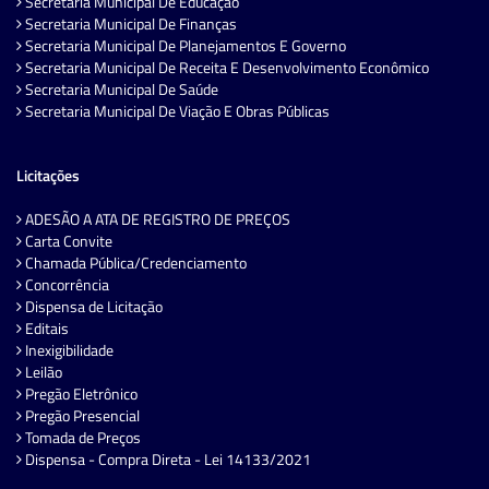
Secretaria Municipal De Educação
Secretaria Municipal De Finanças
Secretaria Municipal De Planejamentos E Governo
Secretaria Municipal De Receita E Desenvolvimento Econômico
Secretaria Municipal De Saúde
Secretaria Municipal De Viação E Obras Públicas
Licitações
ADESÃO A ATA DE REGISTRO DE PREÇOS
Carta Convite
Chamada Pública/Credenciamento
Concorrência
Dispensa de Licitação
Editais
Inexigibilidade
Leilão
Pregão Eletrônico
Pregão Presencial
Tomada de Preços
Dispensa - Compra Direta - Lei 14133/2021