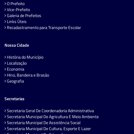
O Prefeito
Vice-Prefeito
Galeria de Prefeitos
Links Úteis
Recadastramento para Transporte Escolar
Nossa Cidade
História do Município
Localização
Economia
Hino, Bandeira e Brasão
Geografia
Secretarias
Secretaria Geral De Coordenadoria Administrativa
Secretaria Municipal De Agricultura E Meio Ambiente
Secretaria Municipal De Assistência Social
Secretaria Municipal De Cultura, Esporte E Lazer