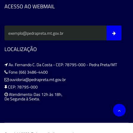
ACESSO AO WEBMAIL
LOCALIZAÇÃO
Av. Fernando C. Da Costa - CEP: 78795-000 - Pedra Preta/MT
Fone: (66) 3486-4400
ouvidoria@pedrapreta.mt.gov.br
CEP: 78795-000
Atendimento: Das 12h às 18h,
De Segunda à Sexta.