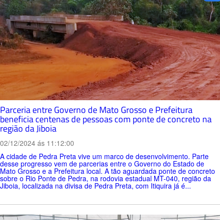
Parceria entre Governo de Mato Grosso e Prefeitura
beneficia centenas de pessoas com ponte de concreto na
região da Jiboia
02/12/2024 ás 11:12:00
A cidade de Pedra Preta vive um marco de desenvolvimento. Parte
desse progresso vem de parcerias entre o Governo do Estado de
Mato Grosso e a Prefeitura local. A tão aguardada ponte de concreto
sobre o Rio Ponte de Pedra, na rodovia estadual MT-040, região da
Jiboia, localizada na divisa de Pedra Preta, com Itiquira já é...