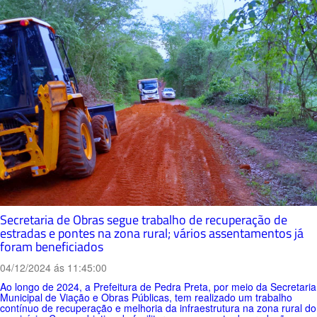
Secretaria de Obras segue trabalho de recuperação de
estradas e pontes na zona rural; vários assentamentos já
foram beneficiados
04/12/2024 ás 11:45:00
Ao longo de 2024, a Prefeitura de Pedra Preta, por meio da Secretaria
Municipal de Viação e Obras Públicas, tem realizado um trabalho
contínuo de recuperação e melhoria da infraestrutura na zona rural do