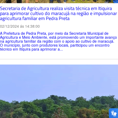
Secretaria de Agricultura realiza visita técnica em Itiquira
para aprimorar cultivo do maracujá na região e impulsionar
agricultura familiar em Pedra Preta
02/12/2024 ás 14:38:00
A Prefeitura de Pedra Preta, por meio da Secretaria Municipal de
Agricultura e Meio Ambiente, está promovendo um importante avanço
na agricultura familiar da região com o apoio ao cultivo de maracujá.
O município, junto com produtores locais, pariticipou um encontro
técnico em Itiquira para aprimorar a...