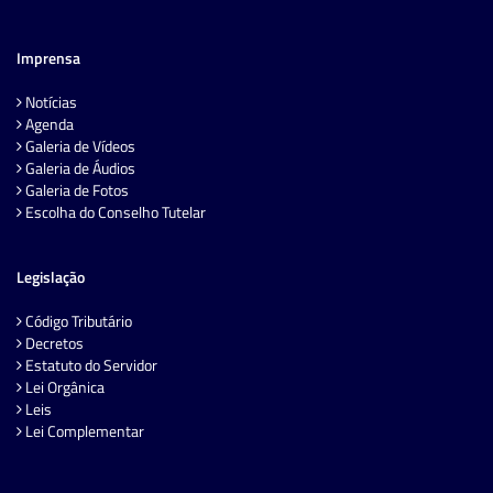
Imprensa
Notícias
Agenda
Galeria de Vídeos
Galeria de Áudios
Galeria de Fotos
Escolha do Conselho Tutelar
Legislação
Código Tributário
Decretos
Estatuto do Servidor
Lei Orgânica
Leis
Lei Complementar