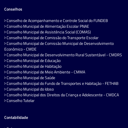
Conselhos
Conselho de Acompanhamento e Controle Social do FUNDEB
Conselho Municipal de Alimentação Escolar PNAE
Conselho Municipal de Assistência Social (COMAS)
Conselho Municipal de Comissão do Transporte Escolar
Conselho Municipal de Comissão Municipal de Desenvolvimento
Econômico - CMDE
Conselho Municipal de Desenvolvimento Rural Sustentável - CMDRS
Conselho Municipal de Educação
Conselho Municipal de Habitação
Conselho Municipal de Meio Ambiente - CMMA
Conselho Municipal de Saúde
Conselho Municipal do Fundo de Transportes e Habitação - FETHAB
Conselho Municipal do Idoso
Conselho Municipal dos Direitos da Criança e Adolescente - CMDCA
Conselho Tutelar
Contabilidade