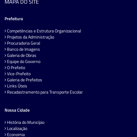
MAPA DO SITE
Prefeitura
Competências e Estrutura Organizacional
Projetos da Administração
Procuradoria Geral
Banco de Imagens
Galeria de Obras
Equipe do Governo
O Prefeito
Vice-Prefeito
Galeria de Prefeitos
Links Úteis
Recadastramento para Transporte Escolar
Nossa Cidade
História do Município
Localização
Economia