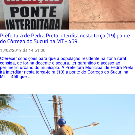
Prefeitura de Pedra Preta interdita nesta terça (19) ponte
do Córrego do Sucuri na MT - 459
18/02/2019 ás 14:51:00
Oferecer condições para que a população residente na zona rural
consiga, de forma decente e segura, ter garantido o acesso ao
perímetro urbano do município. A Prefeitura Municipal de Pedra Preta
irá interditar nesta terça-feira (19) a ponte do Córrego do Sucuri na
MT – 459 que ...