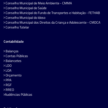
Conselho Municipal de Meio Ambiente - CMMA
Conselho Municipal de Saúde
Conselho Municipal do Fundo de Transportes e Habitação - FETHAB
Conselho Municipal do Idoso
Conselho Municipal dos Direitos da Criança e Adolescente - CMDCA
Conselho Tutelar
Contabilidade
Balanços
Contas Públicas
Balancetes
LDO
LOA
Orçamento
PPA
RGF
RREO
Audiências Públicas