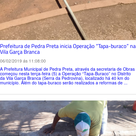
Prefeitura de Pedra Preta inicia Operação “Tapa-buraco” na
Vila Garça Branca
06/02/2019 ás 11:08:00
A Prefeitura Municipal de Pedra Preta, através da secretaria de Obras
começou nesta terça-feira (5) a Operação “Tapa-Buraco” no Distrito
da Vila Garça Branca (Serra da Pedrovina), localizado há 40 km do
município. Além do tapa-buraco serão realizados a reformas de ...