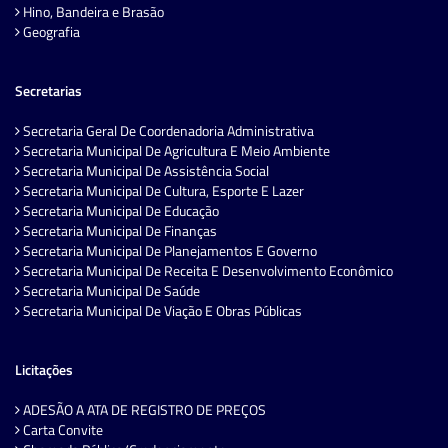
Hino, Bandeira e Brasão
Geografia
Secretarias
Secretaria Geral De Coordenadoria Administrativa
Secretaria Municipal De Agricultura E Meio Ambiente
Secretaria Municipal De Assistência Social
Secretaria Municipal De Cultura, Esporte E Lazer
Secretaria Municipal De Educação
Secretaria Municipal De Finanças
Secretaria Municipal De Planejamentos E Governo
Secretaria Municipal De Receita E Desenvolvimento Econômico
Secretaria Municipal De Saúde
Secretaria Municipal De Viação E Obras Públicas
Licitações
ADESÃO A ATA DE REGISTRO DE PREÇOS
Carta Convite