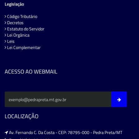
Legislação
Código Tributário
Decretos
Estatuto do Servidor
Lei Orgânica
Leis
Lei Complementar
ACESSO AO WEBMAIL
LOCALIZAÇÃO
Av. Fernando C. Da Costa - CEP: 78795-000 - Pedra Preta/MT