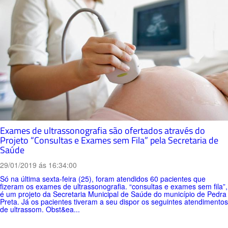
Exames de ultrassonografia são ofertados através do
Projeto “Consultas e Exames sem Fila” pela Secretaria de
Saúde
29/01/2019 ás 16:34:00
Só na última sexta-feira (25), foram atendidos 60 pacientes que
fizeram os exames de ultrassonografia. “consultas e exames sem fila”,
é um projeto da Secretaria Municipal de Saúde do município de Pedra
Preta. Já os pacientes tiveram a seu dispor os seguintes atendimentos
de ultrassom. Obst&ea...