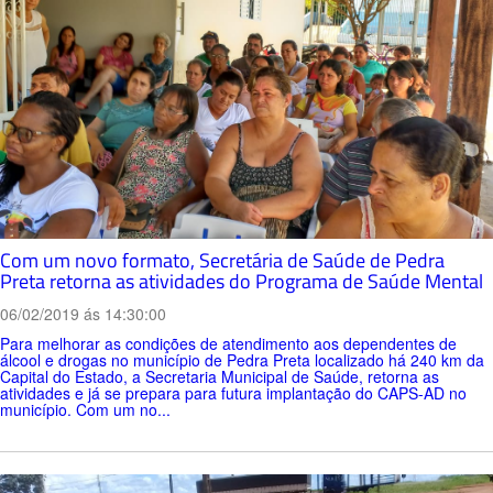
Com um novo formato, Secretária de Saúde de Pedra
Preta retorna as atividades do Programa de Saúde Mental
06/02/2019 ás 14:30:00
Para melhorar as condições de atendimento aos dependentes de
álcool e drogas no município de Pedra Preta localizado há 240 km da
Capital do Estado, a Secretaria Municipal de Saúde, retorna as
atividades e já se prepara para futura implantação do CAPS-AD no
município. Com um no...