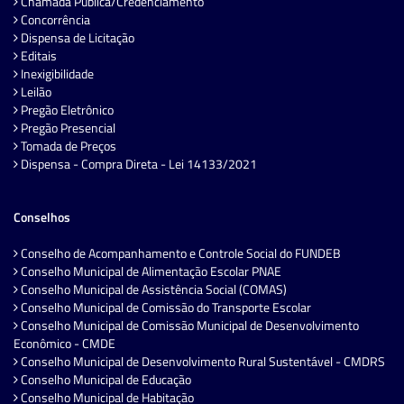
Chamada Pública/Credenciamento
Concorrência
Dispensa de Licitação
Editais
Inexigibilidade
Leilão
Pregão Eletrônico
Pregão Presencial
Tomada de Preços
Dispensa - Compra Direta - Lei 14133/2021
Conselhos
Conselho de Acompanhamento e Controle Social do FUNDEB
Conselho Municipal de Alimentação Escolar PNAE
Conselho Municipal de Assistência Social (COMAS)
Conselho Municipal de Comissão do Transporte Escolar
Conselho Municipal de Comissão Municipal de Desenvolvimento
Econômico - CMDE
Conselho Municipal de Desenvolvimento Rural Sustentável - CMDRS
Conselho Municipal de Educação
Conselho Municipal de Habitação