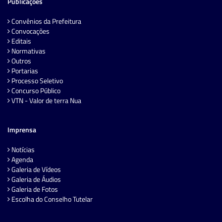
Publicações
Convênios da Prefeitura
Convocações
Editais
Normativas
Outros
Portarias
Processo Seletivo
Concurso Público
VTN - Valor de terra Nua
Imprensa
Notícias
Agenda
Galeria de Vídeos
Galeria de Áudios
Galeria de Fotos
Escolha do Conselho Tutelar