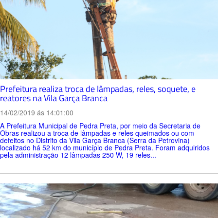
Prefeitura realiza troca de lâmpadas, reles, soquete, e
reatores na Vila Garça Branca
14/02/2019 ás 14:01:00
A Prefeitura Municipal de Pedra Preta, por meio da Secretaria de
Obras realizou a troca de lâmpadas e reles queimados ou com
defeitos no Distrito da Vila Garça Branca (Serra da Petrovina)
localizado há 52 km do município de Pedra Preta. Foram adquiridos
pela administração 12 lâmpadas 250 W, 19 reles...