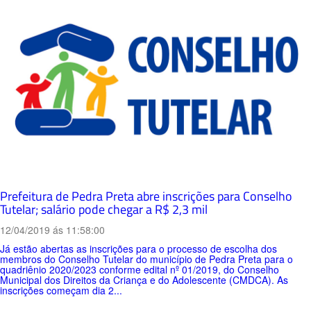
Prefeitura de Pedra Preta abre inscrições para Conselho
Tutelar; salário pode chegar a R$ 2,3 mil
12/04/2019 ás 11:58:00
Já estão abertas as inscrições para o processo de escolha dos
membros do Conselho Tutelar do município de Pedra Preta para o
quadriênio 2020/2023 conforme edital nº 01/2019, do Conselho
Municipal dos Direitos da Criança e do Adolescente (CMDCA). As
inscrições começam dia 2...