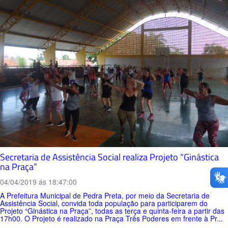
Secretaria de Assistência Social realiza Projeto “Ginástica
na Praça”
04/04/2019 ás 18:47:00
A Prefeitura Municipal de Pedra Preta, por meio da Secretaria de
Assistência Social, convida toda população para participarem do
Projeto “Ginástica na Praça”, todas as terça e quinta-feira a partir das
17h00. O Projeto é realizado na Praça Três Poderes em frente à Pr...