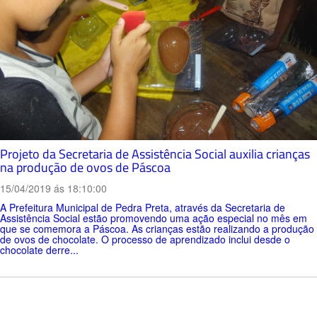
Projeto da Secretaria de Assistência Social auxilia crianças
na produção de ovos de Páscoa
15/04/2019 ás 18:10:00
A Prefeitura Municipal de Pedra Preta, através da Secretaria de
Assistência Social estão promovendo uma ação especial no mês em
que se comemora a Páscoa. As crianças estão realizando a produção
de ovos de chocolate. O processo de aprendizado inclui desde o
chocolate derre...