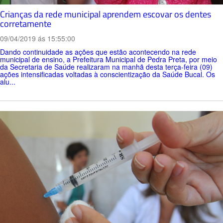
Crianças da rede municipal aprendem escovar os dentes
corretamente
09/04/2019 ás 15:55:00
Dando continuidade as ações que estão acontecendo na rede
municipal de ensino, a Prefeitura Municipal de Pedra Preta, por meio
da Secretaria de Saúde realizaram na manhã desta terça-feira (09)
ações intensificadas voltadas à conscientização da Saúde Bucal. Os
alu...