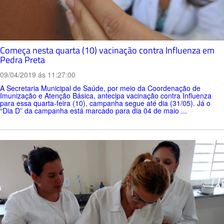
Começa nesta quarta (10) vacinação contra Influenza em
Pedra Preta
09/04/2019 ás 11:27:00
A Secretaria Municipal de Saúde, por meio da Coordenação de
Imunização e Atenção Básica, antecipa vacinação contra Influenza
para essa quarta-feira (10), campanha segue até dia (31/05). Já o
“Dia D” da campanha está marcado para dia 04 de maio ...