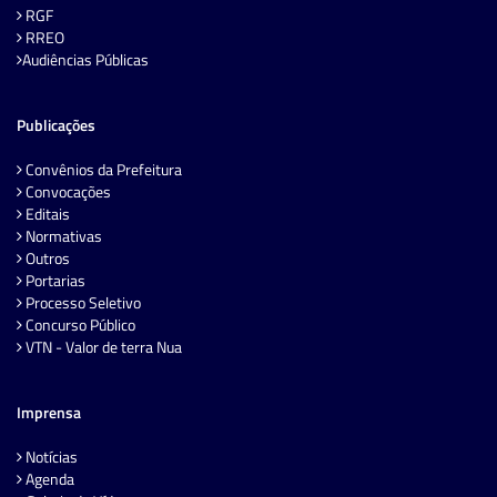
RGF
RREO
Audiências Públicas
Publicações
Convênios da Prefeitura
Convocações
Editais
Normativas
Outros
Portarias
Processo Seletivo
Concurso Público
VTN - Valor de terra Nua
Imprensa
Notícias
Agenda