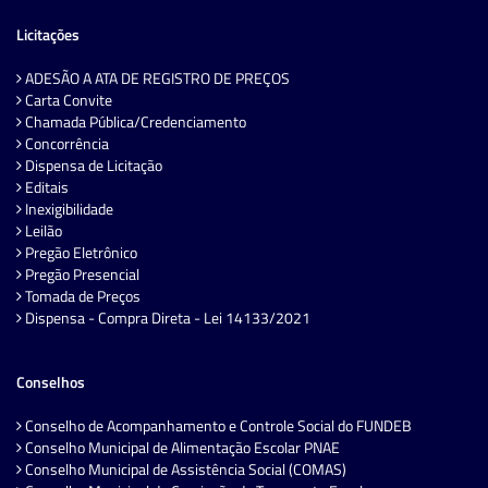
Licitações
ADESÃO A ATA DE REGISTRO DE PREÇOS
Carta Convite
Chamada Pública/Credenciamento
Concorrência
Dispensa de Licitação
Editais
Inexigibilidade
Leilão
Pregão Eletrônico
Pregão Presencial
Tomada de Preços
Dispensa - Compra Direta - Lei 14133/2021
Conselhos
Conselho de Acompanhamento e Controle Social do FUNDEB
Conselho Municipal de Alimentação Escolar PNAE
Conselho Municipal de Assistência Social (COMAS)