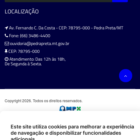
LOCALIZAÇÃO
Av. Fernando C. Da Costa - CEP: 78795-000 - Pedra Preta/MT
Fone: (66) 3486-4400
ouvidoria@pedrapreta.mt.gov.br
CEP: 78795-000
Atendimento: Das 12h às 18h,
De Segunda à Sexta.
Copyright 2026. Todos os direitos reservados.
Este site utiliza cookies para melhorar a experiência
de navegação e disponibilizar funcionalidades
adicionais