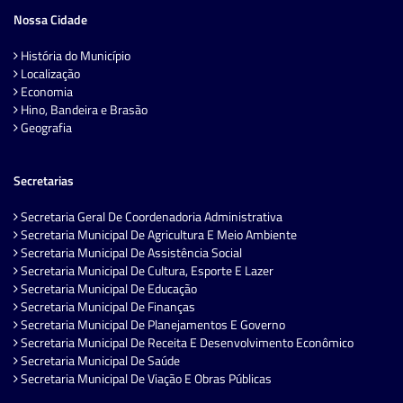
Nossa Cidade
História do Município
Localização
Economia
Hino, Bandeira e Brasão
Geografia
Secretarias
Secretaria Geral De Coordenadoria Administrativa
Secretaria Municipal De Agricultura E Meio Ambiente
Secretaria Municipal De Assistência Social
Secretaria Municipal De Cultura, Esporte E Lazer
Secretaria Municipal De Educação
Secretaria Municipal De Finanças
Secretaria Municipal De Planejamentos E Governo
Secretaria Municipal De Receita E Desenvolvimento Econômico
Secretaria Municipal De Saúde
Secretaria Municipal De Viação E Obras Públicas