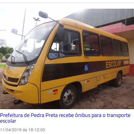
Prefeitura de Pedra Preta recebe ônibus para o transporte
escolar
11/04/2019 ás 18:12:00