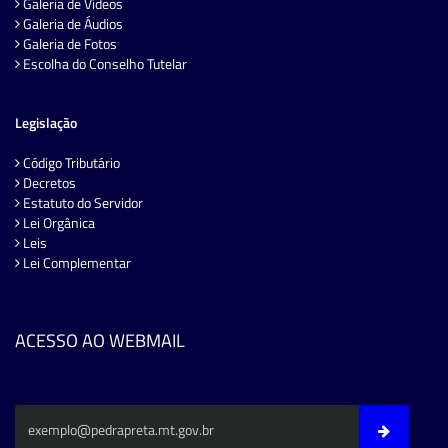
Galeria de Vídeos
Galeria de Áudios
Galeria de Fotos
Escolha do Conselho Tutelar
Legislação
Código Tributário
Decretos
Estatuto do Servidor
Lei Orgânica
Leis
Lei Complementar
ACESSO AO WEBMAIL