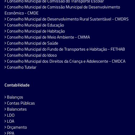
Conselho Municipal de Comissão do Transporte Escolar
Conselho Municipal de Comissão Municipal de Desenvolvimento
Econômico - CMDE
Conselho Municipal de Desenvolvimento Rural Sustentável - CMDRS
Conselho Municipal de Educação
Conselho Municipal de Habitação
Conselho Municipal de Meio Ambiente - CMMA
Conselho Municipal de Saúde
Conselho Municipal do Fundo de Transportes e Habitação - FETHAB
Conselho Municipal do Idoso
Conselho Municipal dos Direitos da Criança e Adolescente - CMDCA
Conselho Tutelar
Contabilidade
Balanços
Contas Públicas
Balancetes
LDO
LOA
Orçamento
PPA