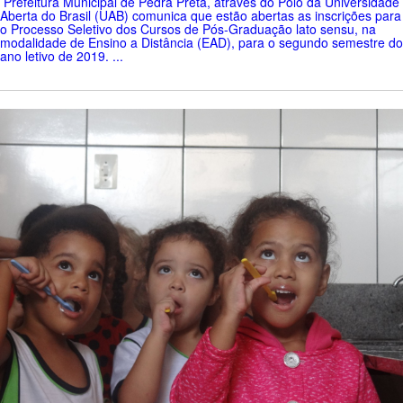
Prefeitura Municipal de Pedra Preta, através do Polo da Universidade
Aberta do Brasil (UAB) comunica que estão abertas as inscrições para
o Processo Seletivo dos Cursos de Pós-Graduação lato sensu, na
modalidade de Ensino a Distância (EAD), para o segundo semestre do
ano letivo de 2019. ...