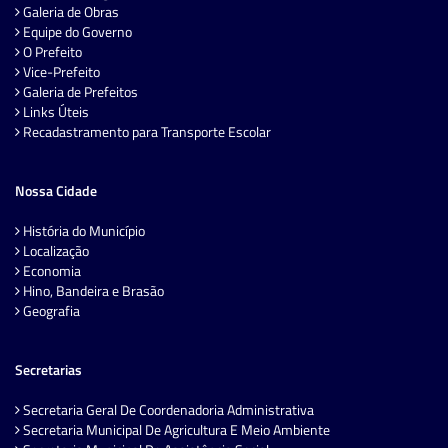
Galeria de Obras
Equipe do Governo
O Prefeito
Vice-Prefeito
Galeria de Prefeitos
Links Úteis
Recadastramento para Transporte Escolar
Nossa Cidade
História do Município
Localização
Economia
Hino, Bandeira e Brasão
Geografia
Secretarias
Secretaria Geral De Coordenadoria Administrativa
Secretaria Municipal De Agricultura E Meio Ambiente