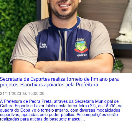
Secretaria de Esportes realiza torneio de fim ano para
projetos esportivos apoiados pela Prefeitura
21/11/2023 ás 15:00:00
A Prefeitura de Pedra Preta, através da Secretaria Municipal de
Cultura Esporte e Lazer inicia nesta terça-feira (21), às 18h30, na
quadra do Copa 70 o torneio interno, com diversas modalidades
esportivas, apoiadas pelo poder público. As competições serão
realizadas para atletas do basquete mascul...