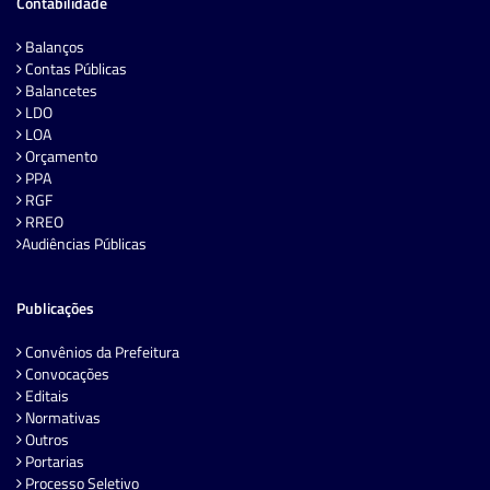
Contabilidade
Balanços
Contas Públicas
Balancetes
LDO
LOA
Orçamento
PPA
RGF
RREO
Audiências Públicas
Publicações
Convênios da Prefeitura
Convocações
Editais
Normativas
Outros
Portarias
Processo Seletivo