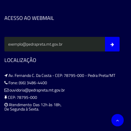
ACESSO AO WEBMAIL
LOCALIZAÇÃO
Av. Fernando C. Da Costa - CEP: 78795-000 - Pedra Preta/MT
Fone: (66) 3486-4400
ouvidoria@pedrapreta.mt.gov.br
CEP: 78795-000
Atendimento: Das 12h às 18h,
De Segunda à Sexta.