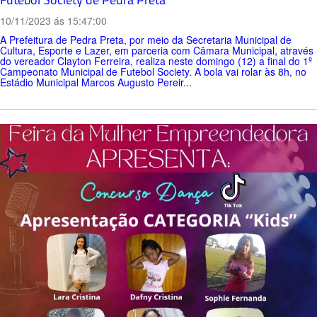
10/11/2023 ás 15:47:00
A Prefeitura de Pedra Preta, por meio da Secretaria Municipal de
Cultura, Esporte e Lazer, em parceria com Câmara Municipal, através
do vereador Clayton Ferreira, realiza neste domingo (12) a final do 1º
Campeonato Municipal de Futebol Society. A bola vai rolar às 8h, no
Estádio Municipal Marcos Augusto Pereir...