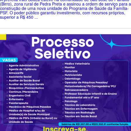
(Birro), zona rural de Pedra Preta e assinou a ordem de serviço para a
construção de uma nova unidade do Programa de Saúde da Família-
PSF. O poder público garantiu investimento, com recursos próprios,
superior a R$ 450 ...