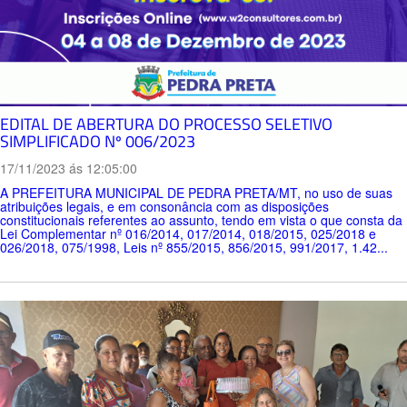
EDITAL DE ABERTURA DO PROCESSO SELETIVO
SIMPLIFICADO Nº 006/2023
17/11/2023 ás 12:05:00
A PREFEITURA MUNICIPAL DE PEDRA PRETA/MT, no uso de suas
atribuições legais, e em consonância com as disposições
constitucionais referentes ao assunto, tendo em vista o que consta da
Lei Complementar nº 016/2014, 017/2014, 018/2015, 025/2018 e
026/2018, 075/1998, Leis nº 855/2015, 856/2015, 991/2017, 1.42...