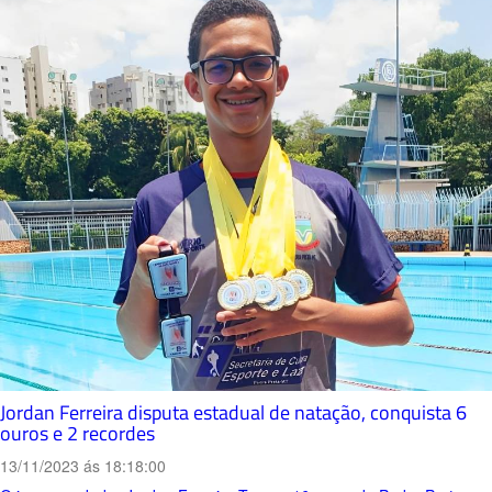
Jordan Ferreira disputa estadual de natação, conquista 6
ouros e 2 recordes
13/11/2023 ás 18:18:00