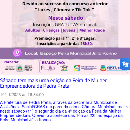
Sábado tem mais uma edição da Feira de Mulher
Empreendedora de Pedra Preta
10/11/2023 ás 16:34:00
A Prefeitura de Pedra Preta, através da Secretaria Municipal de
Assistência Social/CRAS em parceria com o Câmara Municipal, realiza
neste sábado (11) o segundo dia da 4ª edição da Feira da Mulher
Empreendedora. O evento acontece das 10h às 22h no espaço da
Feira Municipal Júlio Konno...