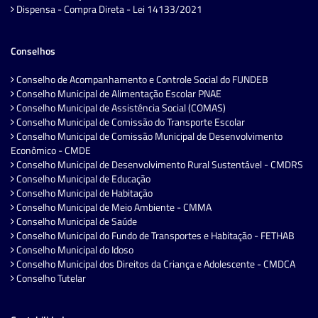
Dispensa - Compra Direta - Lei 14133/2021
Conselhos
Conselho de Acompanhamento e Controle Social do FUNDEB
Conselho Municipal de Alimentação Escolar PNAE
Conselho Municipal de Assistência Social (COMAS)
Conselho Municipal de Comissão do Transporte Escolar
Conselho Municipal de Comissão Municipal de Desenvolvimento
Econômico - CMDE
Conselho Municipal de Desenvolvimento Rural Sustentável - CMDRS
Conselho Municipal de Educação
Conselho Municipal de Habitação
Conselho Municipal de Meio Ambiente - CMMA
Conselho Municipal de Saúde
Conselho Municipal do Fundo de Transportes e Habitação - FETHAB
Conselho Municipal do Idoso
Conselho Municipal dos Direitos da Criança e Adolescente - CMDCA
Conselho Tutelar