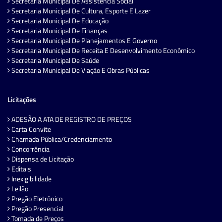
Secretaria Municipal De Assistência Social
Secretaria Municipal De Cultura, Esporte E Lazer
Secretaria Municipal De Educação
Secretaria Municipal De Finanças
Secretaria Municipal De Planejamentos E Governo
Secretaria Municipal De Receita E Desenvolvimento Econômico
Secretaria Municipal De Saúde
Secretaria Municipal De Viação E Obras Públicas
Licitações
ADESÃO A ATA DE REGISTRO DE PREÇOS
Carta Convite
Chamada Pública/Credenciamento
Concorrência
Dispensa de Licitação
Editais
Inexigibilidade
Leilão
Pregão Eletrônico
Pregão Presencial
Tomada de Preços