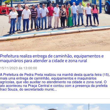
Prefeitura realiza entrega de caminhão, equipamentos e
maquinários para atender a cidade e zona rural
15/11/2023 ás 13:00:00
A Prefeitura de Pedra Preta realizou na manhã desta quarta-feira (15),
mais uma entrega de caminhão, equipamentos e maquinários
agrícolas, que vão auxiliar no atendimento na cidade e zona rural. O
ato aconteceu na Praça Central e contou com a presença da prefeita
Iraci Souza, do secretariado munic...