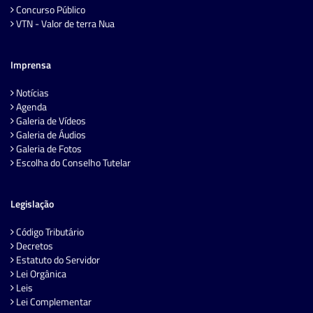
Concurso Público
VTN - Valor de terra Nua
Imprensa
Notícias
Agenda
Galeria de Vídeos
Galeria de Áudios
Galeria de Fotos
Escolha do Conselho Tutelar
Legislação
Código Tributário
Decretos
Estatuto do Servidor
Lei Orgânica
Leis
Lei Complementar