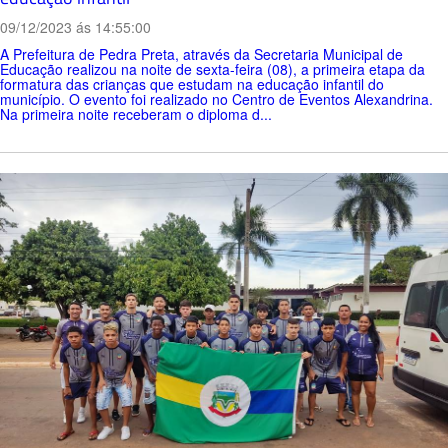
09/12/2023 ás 14:55:00
A Prefeitura de Pedra Preta, através da Secretaria Municipal de
Educação realizou na noite de sexta-feira (08), a primeira etapa da
formatura das crianças que estudam na educação infantil do
município. O evento foi realizado no Centro de Eventos Alexandrina.
Na primeira noite receberam o diploma d...