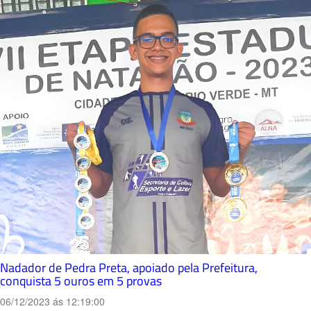
Nadador de Pedra Preta, apoiado pela Prefeitura,
conquista 5 ouros em 5 provas
06/12/2023 ás 12:19:00