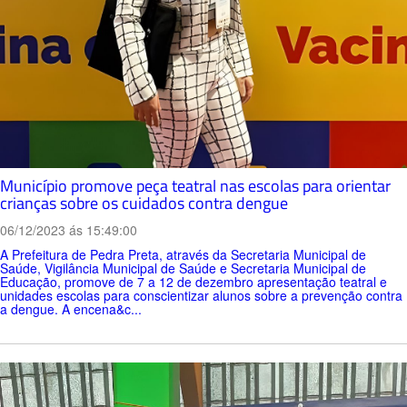
Município promove peça teatral nas escolas para orientar
crianças sobre os cuidados contra dengue
06/12/2023 ás 15:49:00
A Prefeitura de Pedra Preta, através da Secretaria Municipal de
Saúde, Vigilância Municipal de Saúde e Secretaria Municipal de
Educação, promove de 7 a 12 de dezembro apresentação teatral e
unidades escolas para conscientizar alunos sobre a prevenção contra
a dengue. A encena&c...