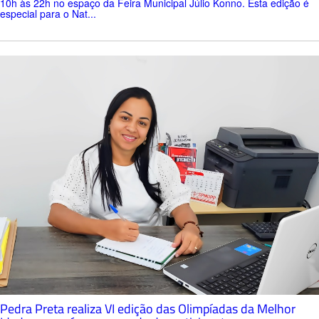
10h às 22h no espaço da Feira Municipal Júlio Konno. Esta edição é
especial para o Nat...
Pedra Preta realiza VI edição das Olimpíadas da Melhor