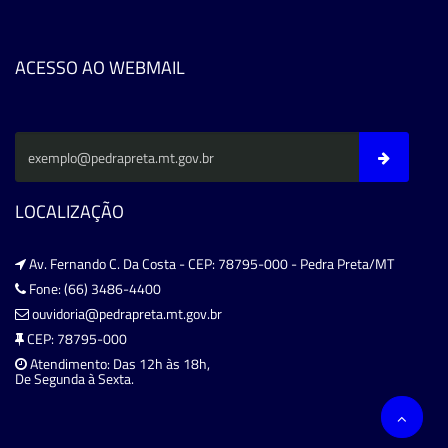
ACESSO AO WEBMAIL
LOCALIZAÇÃO
Av. Fernando C. Da Costa - CEP: 78795-000 - Pedra Preta/MT
Fone: (66) 3486-4400
ouvidoria@pedrapreta.mt.gov.br
CEP: 78795-000
Atendimento: Das 12h às 18h,
De Segunda à Sexta.