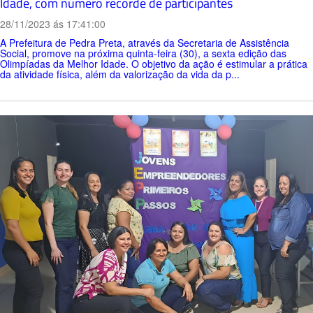
Idade, com número recorde de participantes
28/11/2023 ás 17:41:00
A Prefeitura de Pedra Preta, através da Secretaria de Assistência
Social, promove na próxima quinta-feira (30), a sexta edição das
Olimpíadas da Melhor Idade. O objetivo da ação é estimular a prática
da atividade física, além da valorização da vida da p...