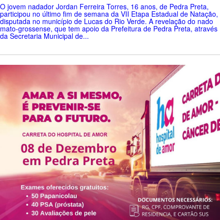
O jovem nadador Jordan Ferreira Torres, 16 anos, de Pedra Preta,
participou no último fim de semana da VII Etapa Estadual de Natação,
disputada no município de Lucas do Rio Verde. A revelação do nado
mato-grossense, que tem apoio da Prefeitura de Pedra Preta, através
da Secretaria Municipal de...