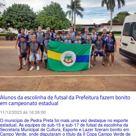
Alunos da escolinha de futsal da Prefeitura fazem bonito
em campeonato estadual
11/12/2023 ás 16:26:00
O município de Pedra Preta foi mais uma vez destaque no esporte
estadual. As equipes do sub-15 e sub-17 de futsal da escolinha da
Secretaria Municipal de Cultura, Esporte e Lazer fizeram bonito em
Campo Verde, onde disputaram o título da II Copa Campo Verde de