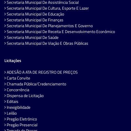
Secretaria Municipal De Assistência Social
Secretaria Municipal De Cultura, Esporte E Lazer
Secretaria Municipal De Educação
Secretaria Municipal De Finanças
Secretaria Municipal De Planejamentos E Governo
Secretaria Municipal De Receita E Desenvolvimento Econômico
Secretaria Municipal De Saúde
Secretaria Municipal De Viação E Obras Públicas
Licitações
ADESÃO A ATA DE REGISTRO DE PREÇOS
Carta Convite
Chamada Pública/Credenciamento
Concorrência
Dispensa de Licitação
Editais
Inexigibilidade
Leilão
Pregão Eletrônico
Pregão Presencial
Tomada de Preços