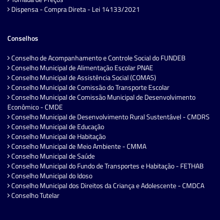
Dispensa - Compra Direta - Lei 14133/2021
Conselhos
Conselho de Acompanhamento e Controle Social do FUNDEB
Conselho Municipal de Alimentação Escolar PNAE
Conselho Municipal de Assistência Social (COMAS)
Conselho Municipal de Comissão do Transporte Escolar
Conselho Municipal de Comissão Municipal de Desenvolvimento
Econômico - CMDE
Conselho Municipal de Desenvolvimento Rural Sustentável - CMDRS
Conselho Municipal de Educação
Conselho Municipal de Habitação
Conselho Municipal de Meio Ambiente - CMMA
Conselho Municipal de Saúde
Conselho Municipal do Fundo de Transportes e Habitação - FETHAB
Conselho Municipal do Idoso
Conselho Municipal dos Direitos da Criança e Adolescente - CMDCA
Conselho Tutelar