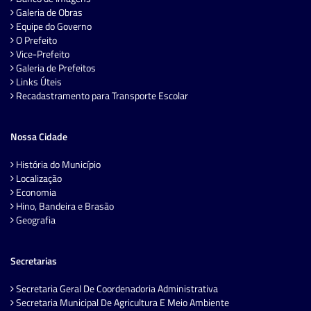
Galeria de Obras
Equipe do Governo
O Prefeito
Vice-Prefeito
Galeria de Prefeitos
Links Úteis
Recadastramento para Transporte Escolar
Nossa Cidade
História do Município
Localização
Economia
Hino, Bandeira e Brasão
Geografia
Secretarias
Secretaria Geral De Coordenadoria Administrativa
Secretaria Municipal De Agricultura E Meio Ambiente