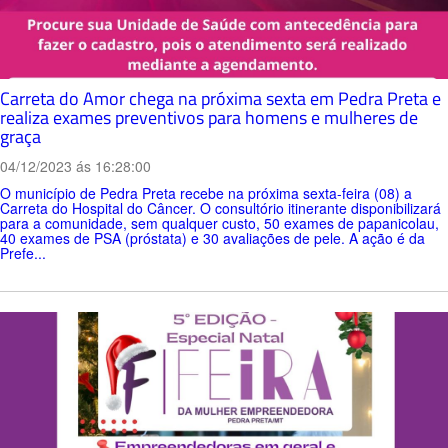
Carreta do Amor chega na próxima sexta em Pedra Preta e
realiza exames preventivos para homens e mulheres de
graça
04/12/2023 ás 16:28:00
O município de Pedra Preta recebe na próxima sexta-feira (08) a
Carreta do Hospital do Câncer. O consultório itinerante disponibilizará
para a comunidade, sem qualquer custo, 50 exames de papanicolau,
40 exames de PSA (próstata) e 30 avaliações de pele. A ação é da
Prefe...