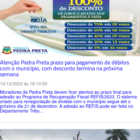
Atenção Pedra Preta prazo para pagamento de débitos
com o município, com desconto termina na próxima
semana
12/12/2023 ás 16:10:00
Moradores de Pedra Preta devem ficar atentos ao prazo final para
adesão ao Programa de Recuperação Fiscal-REFIS/2023. O sistema
criado para renegociação de dívidas com o município segue até o
próximo dia 21 de dezembro. A adesão ao REFIS pode ser feita no
Departamento Tribu...