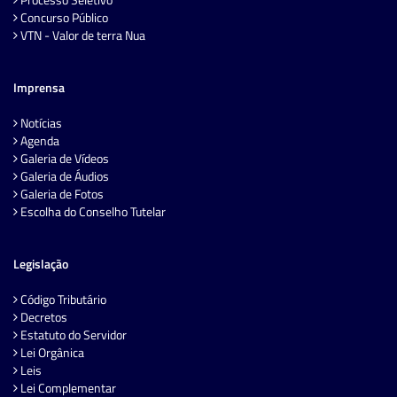
Concurso Público
VTN - Valor de terra Nua
Imprensa
Notícias
Agenda
Galeria de Vídeos
Galeria de Áudios
Galeria de Fotos
Escolha do Conselho Tutelar
Legislação
Código Tributário
Decretos
Estatuto do Servidor
Lei Orgânica
Leis
Lei Complementar