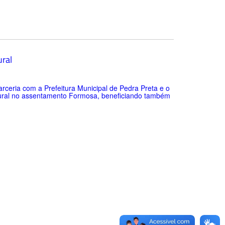
ral
ceria com a Prefeitura Municipal de Pedra Preta e o
o Rural no assentamento Formosa, beneficiando também