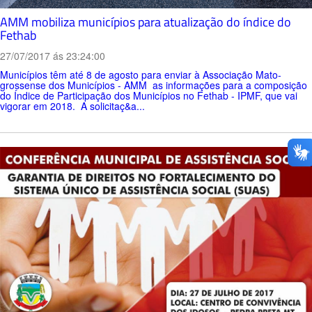
AMM mobiliza municípios para atualização do índice do
Fethab
27/07/2017 ás 23:24:00
Municípios têm até 8 de agosto para enviar à Associação Mato-
grossense dos Municípios - AMM as informações para a composição
do Índice de Participação dos Municípios no Fethab - IPMF, que vai
vigorar em 2018. A solicitaç&a...