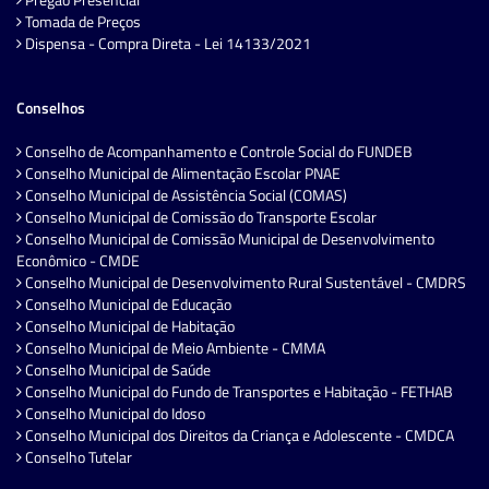
Tomada de Preços
Dispensa - Compra Direta - Lei 14133/2021
Conselhos
Conselho de Acompanhamento e Controle Social do FUNDEB
Conselho Municipal de Alimentação Escolar PNAE
Conselho Municipal de Assistência Social (COMAS)
Conselho Municipal de Comissão do Transporte Escolar
Conselho Municipal de Comissão Municipal de Desenvolvimento
Econômico - CMDE
Conselho Municipal de Desenvolvimento Rural Sustentável - CMDRS
Conselho Municipal de Educação
Conselho Municipal de Habitação
Conselho Municipal de Meio Ambiente - CMMA
Conselho Municipal de Saúde
Conselho Municipal do Fundo de Transportes e Habitação - FETHAB
Conselho Municipal do Idoso
Conselho Municipal dos Direitos da Criança e Adolescente - CMDCA
Conselho Tutelar