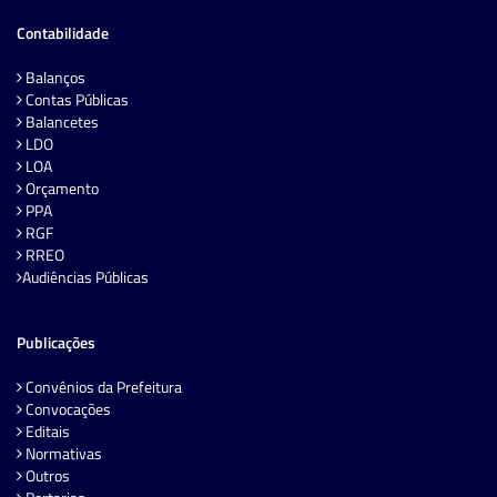
Contabilidade
Balanços
Contas Públicas
Balancetes
LDO
LOA
Orçamento
PPA
RGF
RREO
Audiências Públicas
Publicações
Convênios da Prefeitura
Convocações
Editais
Normativas
Outros