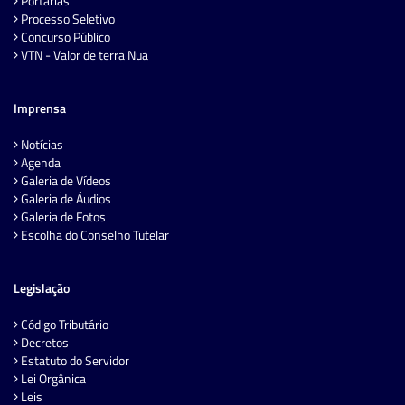
Portarias
Processo Seletivo
Concurso Público
VTN - Valor de terra Nua
Imprensa
Notícias
Agenda
Galeria de Vídeos
Galeria de Áudios
Galeria de Fotos
Escolha do Conselho Tutelar
Legislação
Código Tributário
Decretos
Estatuto do Servidor
Lei Orgânica
Leis