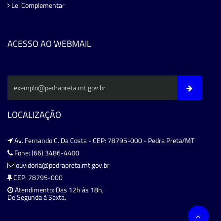
Lei Complementar
ACESSO AO WEBMAIL
LOCALIZAÇÃO
Av. Fernando C. Da Costa - CEP: 78795-000 - Pedra Preta/MT
Fone: (66) 3486-4400
ouvidoria@pedrapreta.mt.gov.br
CEP: 78795-000
Atendimento: Das 12h às 18h,
De Segunda à Sexta.