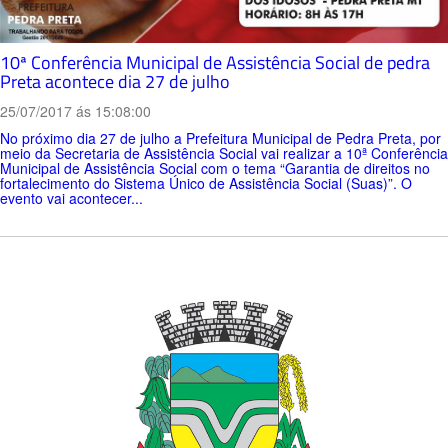
10ª Conferência Municipal de Assistência Social de pedra
Preta acontece dia 27 de julho
25/07/2017 ás 15:08:00
No próximo dia 27 de julho a Prefeitura Municipal de Pedra Preta, por
meio da Secretaria de Assistência Social vai realizar a 10ª Conferência
Municipal de Assistência Social com o tema “Garantia de direitos no
fortalecimento do Sistema Único de Assistência Social (Suas)”. O
evento vai acontecer...