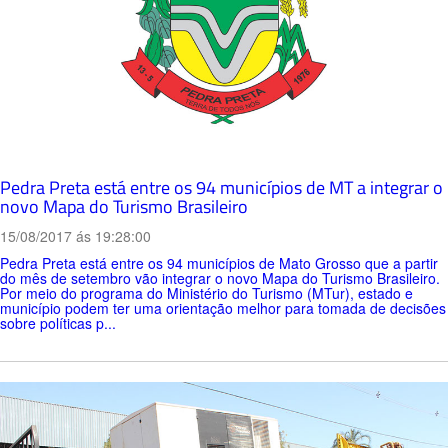
Pedra Preta está entre os 94 municípios de MT a integrar o
novo Mapa do Turismo Brasileiro
15/08/2017 ás 19:28:00
Pedra Preta está entre os 94 municípios de Mato Grosso que a partir
do mês de setembro vão integrar o novo Mapa do Turismo Brasileiro.
Por meio do programa do Ministério do Turismo (MTur), estado e
município podem ter uma orientação melhor para tomada de decisões
sobre políticas p...