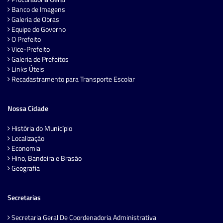
Banco de Imagens
Galeria de Obras
Equipe do Governo
O Prefeito
Vice-Prefeito
Galeria de Prefeitos
Links Úteis
Recadastramento para Transporte Escolar
Nossa Cidade
História do Município
Localização
Economia
Hino, Bandeira e Brasão
Geografia
Secretarias
Secretaria Geral De Coordenadoria Administrativa