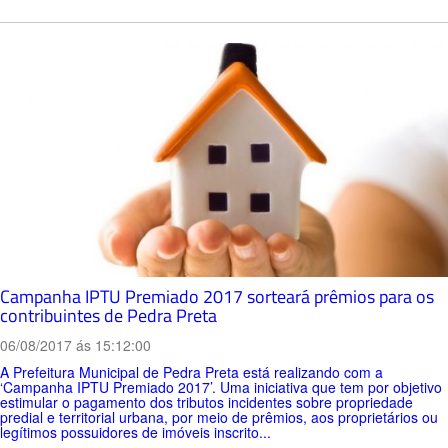
Campanha IPTU Premiado 2017 sorteará prêmios para os
contribuintes de Pedra Preta
06/08/2017 ás 15:12:00
A Prefeitura Municipal de Pedra Preta está realizando com a
‘Campanha IPTU Premiado 2017’. Uma iniciativa que tem por objetivo
estimular o pagamento dos tributos incidentes sobre propriedade
predial e territorial urbana, por meio de prêmios, aos proprietários ou
legítimos possuidores de imóveis inscrito...