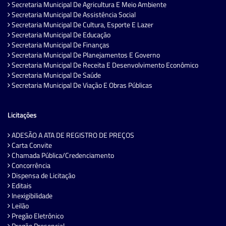
Secretaria Municipal De Agricultura E Meio Ambiente
Secretaria Municipal De Assistência Social
Secretaria Municipal De Cultura, Esporte E Lazer
Secretaria Municipal De Educação
Secretaria Municipal De Finanças
Secretaria Municipal De Planejamentos E Governo
Secretaria Municipal De Receita E Desenvolvimento Econômico
Secretaria Municipal De Saúde
Secretaria Municipal De Viação E Obras Públicas
Licitações
ADESÃO A ATA DE REGISTRO DE PREÇOS
Carta Convite
Chamada Pública/Credenciamento
Concorrência
Dispensa de Licitação
Editais
Inexigibilidade
Leilão
Pregão Eletrônico
Pregão Presencial