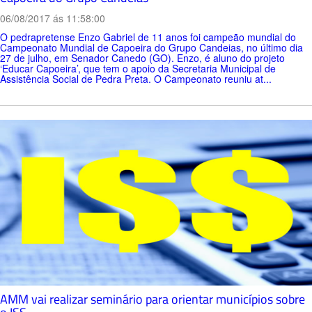
06/08/2017 ás 11:58:00
O pedrapretense Enzo Gabriel de 11 anos foi campeão mundial do
Campeonato Mundial de Capoeira do Grupo Candeias, no último dia
27 de julho, em Senador Canedo (GO). Enzo, é aluno do projeto
‘Educar Capoeira’, que tem o apoio da Secretaria Municipal de
Assistência Social de Pedra Preta. O Campeonato reuniu at...
AMM vai realizar seminário para orientar municípios sobre