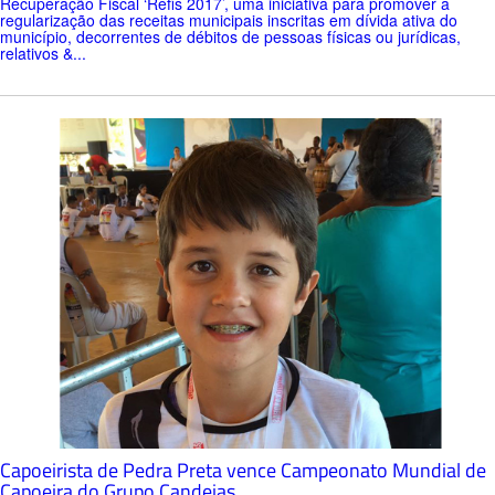
Recuperação Fiscal ‘Refis 2017’, uma iniciativa para promover a
regularização das receitas municipais inscritas em dívida ativa do
município, decorrentes de débitos de pessoas físicas ou jurídicas,
relativos &...
Capoeirista de Pedra Preta vence Campeonato Mundial de
Capoeira do Grupo Candeias