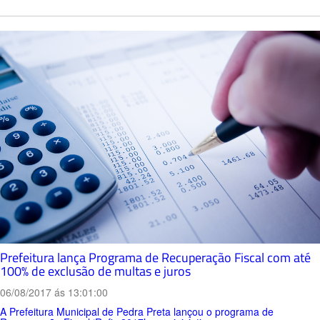
Prefeitura lança Programa de Recuperação Fiscal com até
100% de exclusão de multas e juros
06/08/2017 ás 13:01:00
A Prefeitura Municipal de Pedra Preta lançou o programa de