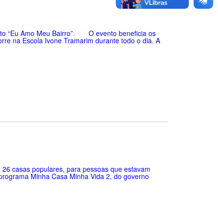
ojeto “Eu Amo Meu Bairro”. O evento beneficia os
re na Escola Ivone Tramarim durante todo o dia. A
 de 26 casas populares, para pessoas que estavam
 programa Minha Casa Minha Vida 2, do governo