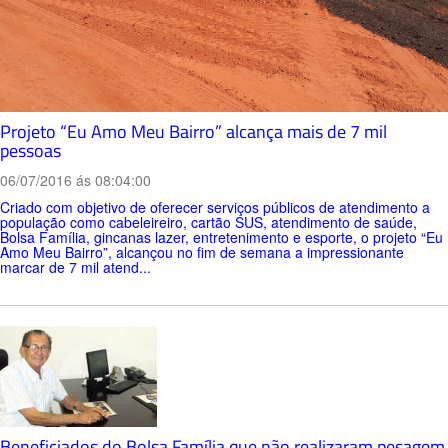
Projeto “Eu Amo Meu Bairro” alcança mais de 7 mil
pessoas
06/07/2016 ás 08:04:00
Criado com objetivo de oferecer serviços públicos de atendimento a
população como cabeleireiro, cartão SUS, atendimento de saúde,
Bolsa Família, gincanas lazer, entretenimento e esporte, o projeto “Eu
Amo Meu Bairro”, alcançou no fim de semana a impressionante
marcar de 7 mil atend...
Beneficiados do Bolsa Família que não realizaram pesagem