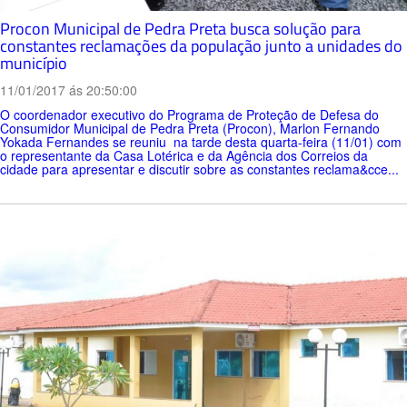
Procon Municipal de Pedra Preta busca solução para
constantes reclamações da população junto a unidades do
município
11/01/2017 ás 20:50:00
O coordenador executivo do Programa de Proteção de Defesa do
Consumidor Municipal de Pedra Preta (Procon), Marlon Fernando
Yokada Fernandes se reuniu na tarde desta quarta-feira (11/01) com
o representante da Casa Lotérica e da Agência dos Correios da
cidade para apresentar e discutir sobre as constantes reclama&cce...