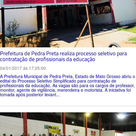
Prefeitura de Pedra Preta realiza processo seletivo para
contratação de profissionais da educação
04/01/2017 ás 17:25:00
A Prefeitura Municipal de Pedra Preta, Estado de Mato Grosso abriu o
edital do Processo Seletivo Simplificado para contratação de
profissionais da educação. As vagas são para os cargos de professor,
monitor, agente de vigilância, merendeira e motorista. A iniciativa foi
tomada após posterior levant...