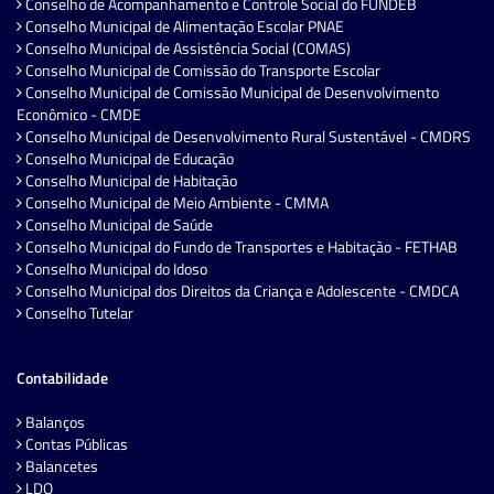
Conselho de Acompanhamento e Controle Social do FUNDEB
Conselho Municipal de Alimentação Escolar PNAE
Conselho Municipal de Assistência Social (COMAS)
Conselho Municipal de Comissão do Transporte Escolar
Conselho Municipal de Comissão Municipal de Desenvolvimento
Econômico - CMDE
Conselho Municipal de Desenvolvimento Rural Sustentável - CMDRS
Conselho Municipal de Educação
Conselho Municipal de Habitação
Conselho Municipal de Meio Ambiente - CMMA
Conselho Municipal de Saúde
Conselho Municipal do Fundo de Transportes e Habitação - FETHAB
Conselho Municipal do Idoso
Conselho Municipal dos Direitos da Criança e Adolescente - CMDCA
Conselho Tutelar
Contabilidade
Balanços
Contas Públicas
Balancetes
LDO