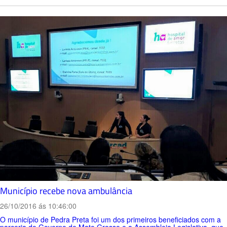
Município recebe nova ambulância
26/10/2016 ás 10:46:00
O município de Pedra Preta foi um dos primeiros beneficiados com a
parceria do Governo de Mato Grosso e a Assembleia Legislativa, que