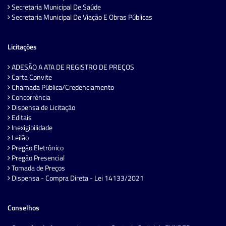
Secretaria Municipal De Saúde
Secretaria Municipal De Viação E Obras Públicas
Licitações
ADESÃO A ATA DE REGISTRO DE PREÇOS
Carta Convite
Chamada Pública/Credenciamento
Concorrência
Dispensa de Licitação
Editais
Inexigibilidade
Leilão
Pregão Eletrônico
Pregão Presencial
Tomada de Preços
Dispensa - Compra Direta - Lei 14133/2021
Conselhos