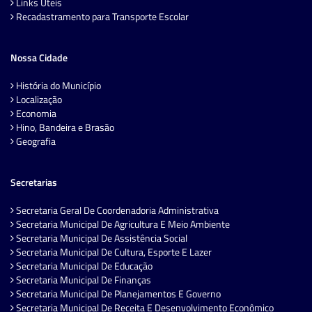
Links Úteis
Recadastramento para Transporte Escolar
Nossa Cidade
História do Município
Localização
Economia
Hino, Bandeira e Brasão
Geografia
Secretarias
Secretaria Geral De Coordenadoria Administrativa
Secretaria Municipal De Agricultura E Meio Ambiente
Secretaria Municipal De Assistência Social
Secretaria Municipal De Cultura, Esporte E Lazer
Secretaria Municipal De Educação
Secretaria Municipal De Finanças
Secretaria Municipal De Planejamentos E Governo
Secretaria Municipal De Receita E Desenvolvimento Econômico