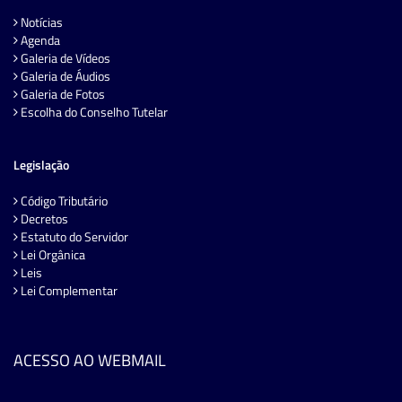
Notícias
Agenda
Galeria de Vídeos
Galeria de Áudios
Galeria de Fotos
Escolha do Conselho Tutelar
Legislação
Código Tributário
Decretos
Estatuto do Servidor
Lei Orgânica
Leis
Lei Complementar
ACESSO AO WEBMAIL