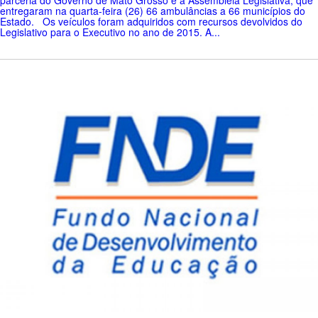
entregaram na quarta-feira (26) 66 ambulâncias a 66 municípios do
Estado. Os veículos foram adquiridos com recursos devolvidos do
Legislativo para o Executivo no ano de 2015. A...