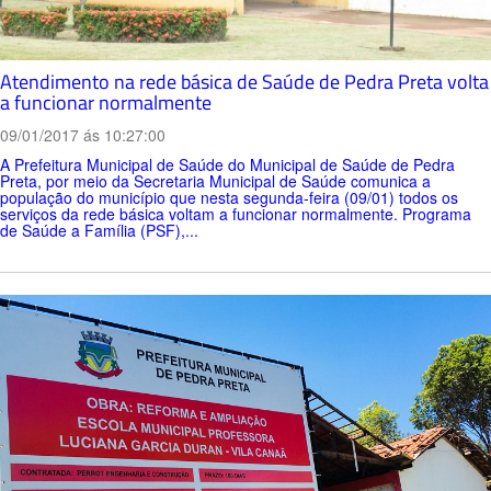
Atendimento na rede básica de Saúde de Pedra Preta volta
a funcionar normalmente
09/01/2017 ás 10:27:00
A Prefeitura Municipal de Saúde do Municipal de Saúde de Pedra
Preta, por meio da Secretaria Municipal de Saúde comunica a
população do município que nesta segunda-feira (09/01) todos os
serviços da rede básica voltam a funcionar normalmente. Programa
de Saúde a Família (PSF),...