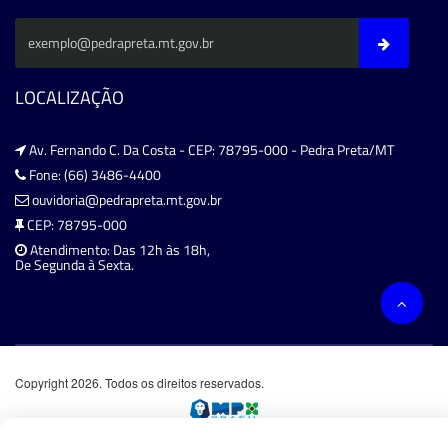
LOCALIZAÇÃO
Av. Fernando C. Da Costa - CEP: 78795-000 - Pedra Preta/MT
Fone: (66) 3486-4400
ouvidoria@pedrapreta.mt.gov.br
CEP: 78795-000
Atendimento: Das 12h às 18h,
De Segunda à Sexta.
Copyright 2026. Todos os direitos reservados.