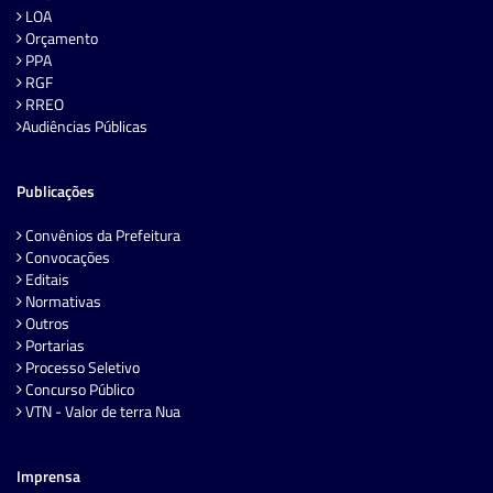
LOA
Orçamento
PPA
RGF
RREO
Audiências Públicas
Publicações
Convênios da Prefeitura
Convocações
Editais
Normativas
Outros
Portarias
Processo Seletivo
Concurso Público
VTN - Valor de terra Nua
Imprensa