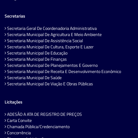
Secretarias
Secretaria Geral De Coordenadoria Administrativa
Secretaria Municipal De Agricultura E Meio Ambiente
Secretaria Municipal De Assistência Social
Secretaria Municipal De Cultura, Esporte E Lazer
Secretaria Municipal De Educação
Secretaria Municipal De Finanças
Secretaria Municipal De Planejamentos E Governo
Secretaria Municipal De Receita E Desenvolvimento Econômico
Secretaria Municipal De Saúde
Secretaria Municipal De Viação E Obras Públicas
Licitações
ADESÃO A ATA DE REGISTRO DE PREÇOS
Carta Convite
Chamada Pública/Credenciamento
Concorrência