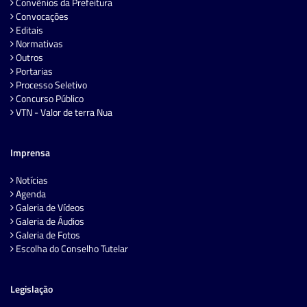
Convênios da Prefeitura
Convocações
Editais
Normativas
Outros
Portarias
Processo Seletivo
Concurso Público
VTN - Valor de terra Nua
Imprensa
Notícias
Agenda
Galeria de Vídeos
Galeria de Áudios
Galeria de Fotos
Escolha do Conselho Tutelar
Legislação