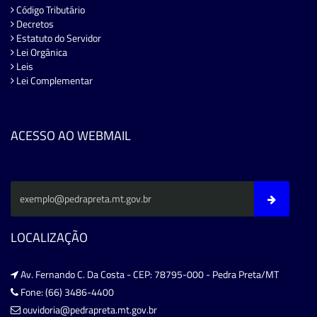
Código Tributário
Decretos
Estatuto do Servidor
Lei Orgânica
Leis
Lei Complementar
ACESSO AO WEBMAIL
LOCALIZAÇÃO
Av. Fernando C. Da Costa - CEP: 78795-000 - Pedra Preta/MT
Fone: (66) 3486-4400
ouvidoria@pedrapreta.mt.gov.br