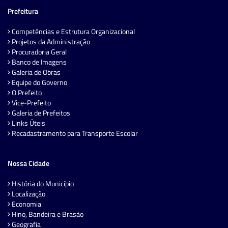
Prefeitura
Competências e Estrutura Organizacional
Projetos da Administração
Procuradoria Geral
Banco de Imagens
Galeria de Obras
Equipe do Governo
O Prefeito
Vice-Prefeito
Galeria de Prefeitos
Links Úteis
Recadastramento para Transporte Escolar
Nossa Cidade
História do Município
Localização
Economia
Hino, Bandeira e Brasão
Geografia