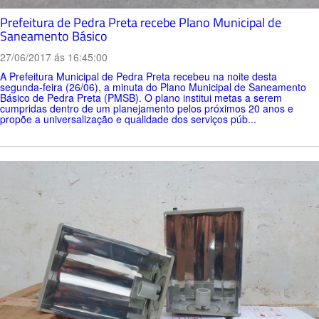
Prefeitura de Pedra Preta recebe Plano Municipal de
Saneamento Básico
27/06/2017 ás 16:45:00
A Prefeitura Municipal de Pedra Preta recebeu na noite desta
segunda-feira (26/06), a minuta do Plano Municipal de Saneamento
Básico de Pedra Preta (PMSB). O plano institui metas a serem
cumpridas dentro de um planejamento pelos próximos 20 anos e
propõe a universalização e qualidade dos serviços púb...