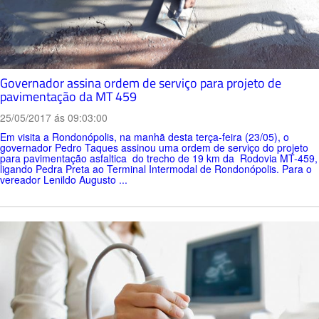
Governador assina ordem de serviço para projeto de
pavimentação da MT 459
25/05/2017 ás 09:03:00
Em visita a Rondonópolis, na manhã desta terça-feira (23/05), o
governador Pedro Taques assinou uma ordem de serviço do projeto
para pavimentação asfaltica do trecho de 19 km da Rodovia MT-459,
ligando Pedra Preta ao Terminal Intermodal de Rondonópolis. Para o
vereador Lenildo Augusto ...