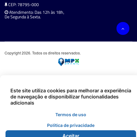
CEP: 78795-000
Atendimento: Das 12h às 18h,
De Segunda à Sexta.
Copyright 2026. Todos os direitos reservados.
Este site utiliza cookies para melhorar a experiência
de navegação e disponibilizar funcionalidades
adicionais
Termos de uso
Política de privacidade
Aceitar