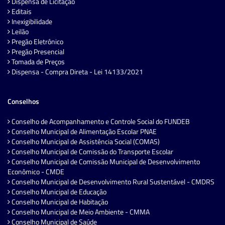
Dispensa de Licitação
Editais
Inexigibilidade
Leilão
Pregão Eletrônico
Pregão Presencial
Tomada de Preços
Dispensa - Compra Direta - Lei 14133/2021
Conselhos
Conselho de Acompanhamento e Controle Social do FUNDEB
Conselho Municipal de Alimentação Escolar PNAE
Conselho Municipal de Assistência Social (COMAS)
Conselho Municipal de Comissão do Transporte Escolar
Conselho Municipal de Comissão Municipal de Desenvolvimento
Econômico - CMDE
Conselho Municipal de Desenvolvimento Rural Sustentável - CMDRS
Conselho Municipal de Educação
Conselho Municipal de Habitação
Conselho Municipal de Meio Ambiente - CMMA
Conselho Municipal de Saúde