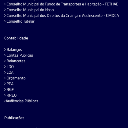
Conselho Municipal do Fundo de Transportes e Habitação - FETHAB
Conselho Municipal do Idoso
Conselho Municipal dos Direitos da Criança e Adolescente - CMDCA
Conselho Tutelar
Contabilidade
Balanços
Contas Públicas
Balancetes
LDO
LOA
Orçamento
PPA
RGF
RREO
Audiências Públicas
Publicações