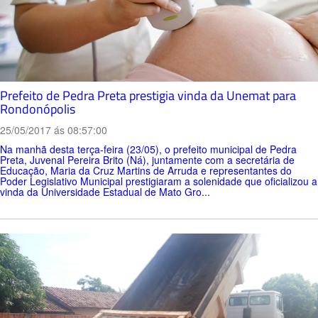
Prefeito de Pedra Preta prestigia vinda da Unemat para
Rondonópolis
25/05/2017 ás 08:57:00
Na manhã desta terça-feira (23/05), o prefeito municipal de Pedra
Preta, Juvenal Pereira Brito (Ná), juntamente com a secretária de
Educação, Maria da Cruz Martins de Arruda e representantes do
Poder Legislativo Municipal prestigiaram a solenidade que oficializou a
vinda da Universidade Estadual de Mato Gro...