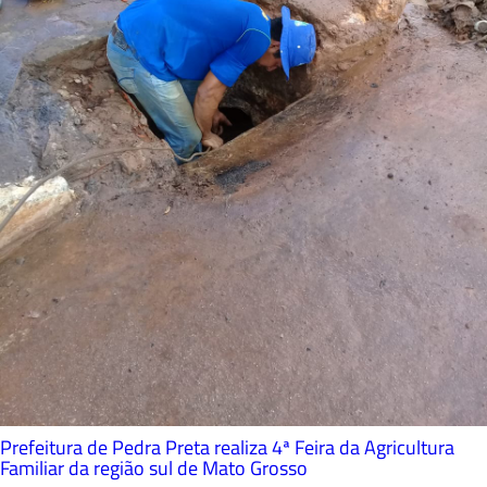
Prefeitura de Pedra Preta realiza 4ª Feira da Agricultura
Familiar da região sul de Mato Grosso