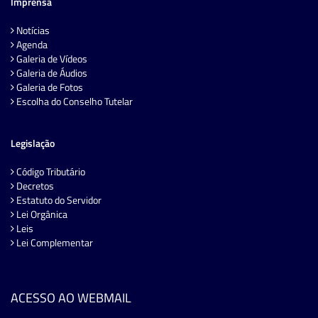
Imprensa
Notícias
Agenda
Galeria de Vídeos
Galeria de Áudios
Galeria de Fotos
Escolha do Conselho Tutelar
Legislação
Código Tributário
Decretos
Estatuto do Servidor
Lei Orgânica
Leis
Lei Complementar
ACESSO AO WEBMAIL