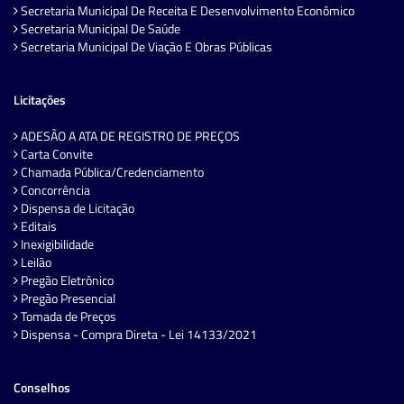
Secretaria Municipal De Receita E Desenvolvimento Econômico
Secretaria Municipal De Saúde
Secretaria Municipal De Viação E Obras Públicas
Licitações
ADESÃO A ATA DE REGISTRO DE PREÇOS
Carta Convite
Chamada Pública/Credenciamento
Concorrência
Dispensa de Licitação
Editais
Inexigibilidade
Leilão
Pregão Eletrônico
Pregão Presencial
Tomada de Preços
Dispensa - Compra Direta - Lei 14133/2021
Conselhos