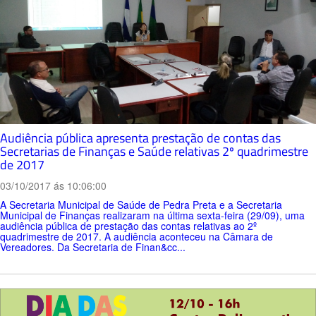
Audiência pública apresenta prestação de contas das
Secretarias de Finanças e Saúde relativas 2º quadrimestre
de 2017
03/10/2017 ás 10:06:00
A Secretaria Municipal de Saúde de Pedra Preta e a Secretaria
Municipal de Finanças realizaram na última sexta-feira (29/09), uma
audiência pública de prestação das contas relativas ao 2º
quadrimestre de 2017. A audiência aconteceu na Câmara de
Vereadores. Da Secretaria de Finan&cc...