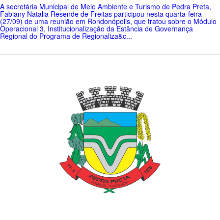
A secretária Municipal de Meio Ambiente e Turismo de Pedra Preta,
Fabiany Natalia Resende de Freitas participou nesta quarta-feira
(27/09) de uma reunião em Rondonópolis, que tratou sobre o Módulo
Operacional 3, Institucionalização da Estância de Governança
Regional do Programa de Regionaliza&c...