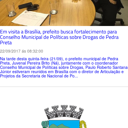
Em visita a Brasília, prefeito busca fortalecimento para
Conselho Municipal de Políticas sobre Drogas de Pedra
Preta
22/09/2017 ás 08:32:00
Na tarde desta quinta-feira (21/09), o prefeito municipal de Pedra
Preta, Juvenal Pereira Brito (Ná), juntamente com o coordenador
Conselho Municipal de Políticas sobre Drogas, Paulo Roberto Santana
Júnior estiveram reunidos em Brasília com o diretor de Articulação e
Projetos da Secretaria de Nacional de Po...