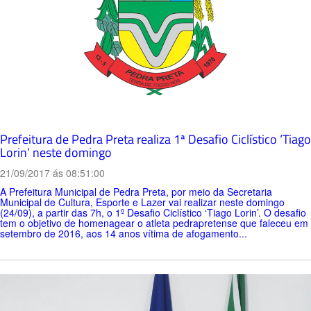
Prefeitura de Pedra Preta realiza 1ª Desafio Ciclístico ‘Tiago
Lorin’ neste domingo
21/09/2017 ás 08:51:00
A Prefeitura Municipal de Pedra Preta, por meio da Secretaria
Municipal de Cultura, Esporte e Lazer vai realizar neste domingo
(24/09), a partir das 7h, o 1º Desafio Ciclístico ‘Tiago Lorin’. O desafio
tem o objetivo de homenagear o atleta pedrapretense que faleceu em
setembro de 2016, aos 14 anos vítima de afogamento...