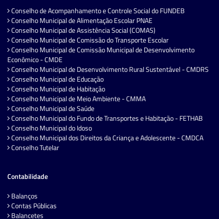
Conselho de Acompanhamento e Controle Social do FUNDEB
Conselho Municipal de Alimentação Escolar PNAE
Conselho Municipal de Assistência Social (COMAS)
Conselho Municipal de Comissão do Transporte Escolar
Conselho Municipal de Comissão Municipal de Desenvolvimento
Econômico - CMDE
Conselho Municipal de Desenvolvimento Rural Sustentável - CMDRS
Conselho Municipal de Educação
Conselho Municipal de Habitação
Conselho Municipal de Meio Ambiente - CMMA
Conselho Municipal de Saúde
Conselho Municipal do Fundo de Transportes e Habitação - FETHAB
Conselho Municipal do Idoso
Conselho Municipal dos Direitos da Criança e Adolescente - CMDCA
Conselho Tutelar
Contabilidade
Balanços
Contas Públicas
Balancetes