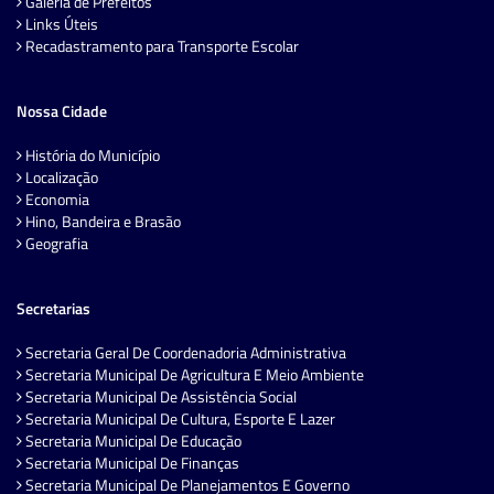
Galeria de Prefeitos
Links Úteis
Recadastramento para Transporte Escolar
Nossa Cidade
História do Município
Localização
Economia
Hino, Bandeira e Brasão
Geografia
Secretarias
Secretaria Geral De Coordenadoria Administrativa
Secretaria Municipal De Agricultura E Meio Ambiente
Secretaria Municipal De Assistência Social
Secretaria Municipal De Cultura, Esporte E Lazer
Secretaria Municipal De Educação
Secretaria Municipal De Finanças
Secretaria Municipal De Planejamentos E Governo