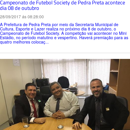
Campeonato de Futebol Society de Pedra Preta acontece
dia 08 de outubro
28/09/2017 ás 08:28:00
A Prefeitura de Pedra Preta por meio da Secretaria Municipal de
Cultura, Esporte e Lazer realiza no próximo dia 8 de outubro, o
Campeonato de Futebol Society. A competição vai acontecer no Mini
Estádio, no período matutino e vespertino. Haverá premiação para as
quatro melhores colocaç...