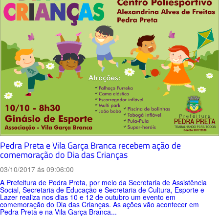
Pedra Preta e Vila Garça Branca recebem ação de
comemoração do Dia das Crianças
03/10/2017 ás 09:06:00
A Prefeitura de Pedra Preta, por meio da Secretaria de Assistência
Social, Secretaria de Educação e Secretaria de Cultura, Esporte e
Lazer realiza nos dias 10 e 12 de outubro um evento em
comemoração do Dia das Crianças. As ações vão acontecer em
Pedra Preta e na Vila Garça Branca...