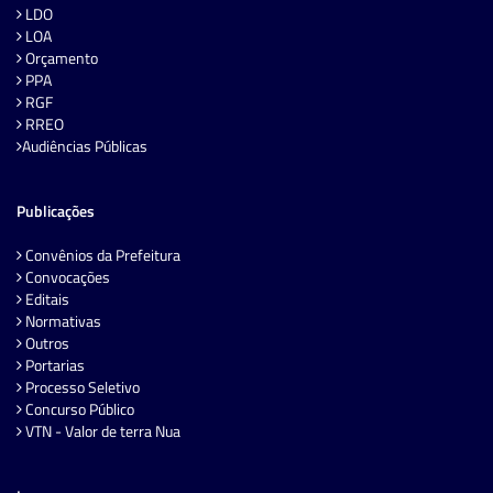
LDO
LOA
Orçamento
PPA
RGF
RREO
Audiências Públicas
Publicações
Convênios da Prefeitura
Convocações
Editais
Normativas
Outros
Portarias
Processo Seletivo
Concurso Público
VTN - Valor de terra Nua