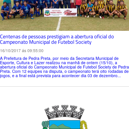
Centenas de pessoas prestigiam a abertura oficial do
Campeonato Municipal de Futebol Society
16/10/2017 ás 09:55:00
A Prefeitura de Pedra Preta, por meio da Secretaria Municipal de
Esporte, Cultura e Lazer realizou na manhã de ontem (15/10), a
abertura oficial do Campeonato Municipal de Futebol Society de Pedra
Preta. Com 12 equipes na disputa, o campeonato terá oito rodadas de
jogos, e a final está prevista para acontecer dia 03 de dezembro...