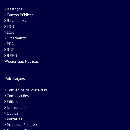
Balanços
Contas Públicas
Balancetes
LDO
LOA
Orçamento
PPA
RGF
RREO
Audiências Públicas
Publicações
Convênios da Prefeitura
Convocações
Editais
Normativas
Outros
Portarias
Processo Seletivo