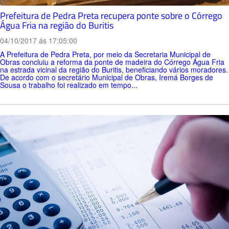
Prefeitura de Pedra Preta recupera ponte sobre o Córrego
Água Fria na região do Buritis
04/10/2017 ás 17:05:00
A Prefeitura de Pedra Preta, por meio da Secretaria Municipal de
Obras concluiu a reforma da ponte de madeira do Córrego Água Fria
na estrada vicinal da região do Buritis, beneficiando vários moradores.
De acordo com o secretário Municipal de Obras, Iremá Borges de
Sousa o trabalho foi realizado em tempo...