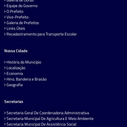
Equipe do Governo
O Prefeito
Vice-Prefeito
Galeria de Prefeitos
Links Úteis
Recadastramento para Transporte Escolar
Nossa Cidade
História do Município
Localização
Economia
Hino, Bandeira e Brasão
Geografia
Secretarias
Secretaria Geral De Coordenadoria Administrativa
Secretaria Municipal De Agricultura E Meio Ambiente
Secretaria Municipal De Assistência Social