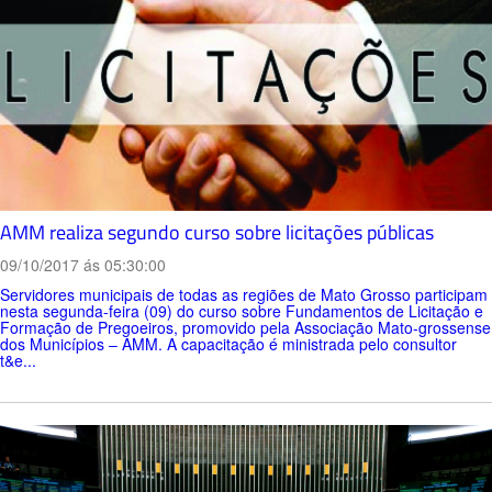
AMM realiza segundo curso sobre licitações públicas
09/10/2017 ás 05:30:00
Servidores municipais de todas as regiões de Mato Grosso participam
nesta segunda-feira (09) do curso sobre Fundamentos de Licitação e
Formação de Pregoeiros, promovido pela Associação Mato-grossense
dos Municípios – AMM. A capacitação é ministrada pelo consultor
t&e...