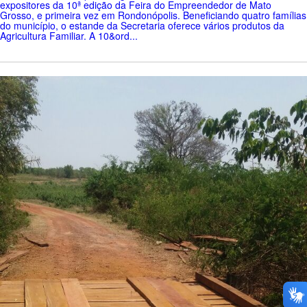
expositores da 10ª edição da Feira do Empreendedor de Mato
Grosso, e primeira vez em Rondonópolis. Beneficiando quatro famílias
do município, o estande da Secretaria oferece vários produtos da
Agricultura Familiar. A 10&ord...