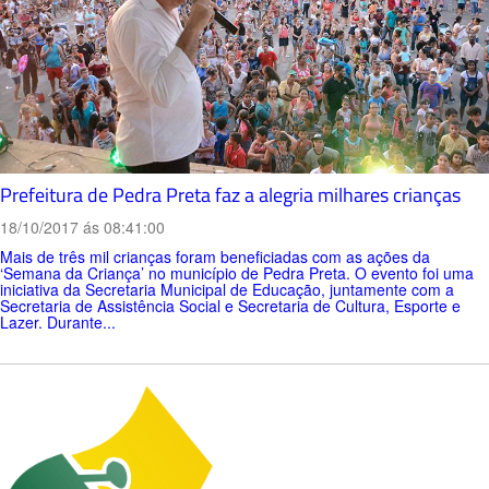
Prefeitura de Pedra Preta faz a alegria milhares crianças
18/10/2017 ás 08:41:00
Mais de três mil crianças foram beneficiadas com as ações da
‘Semana da Criança’ no município de Pedra Preta. O evento foi uma
iniciativa da Secretaria Municipal de Educação, juntamente com a
Secretaria de Assistência Social e Secretaria de Cultura, Esporte e
Lazer. Durante...