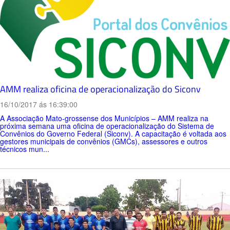
AMM realiza oficina de operacionalização do Siconv
16/10/2017 ás 16:39:00
A Associação Mato-grossense dos Municípios – AMM realiza na
próxima semana uma oficina de operacionalização do Sistema de
Convênios do Governo Federal (Siconv). A capacitação é voltada aos
gestores municipais de convênios (GMCs), assessores e outros
técnicos mun...