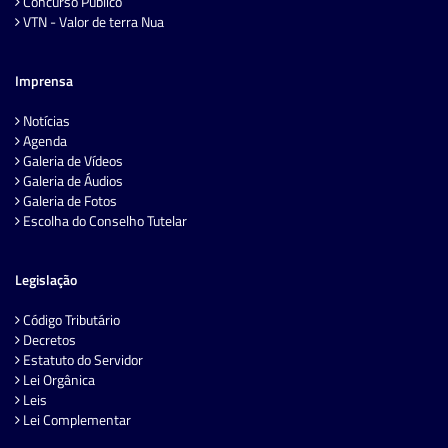
Concurso Público
VTN - Valor de terra Nua
Imprensa
Notícias
Agenda
Galeria de Vídeos
Galeria de Áudios
Galeria de Fotos
Escolha do Conselho Tutelar
Legislação
Código Tributário
Decretos
Estatuto do Servidor
Lei Orgânica
Leis
Lei Complementar