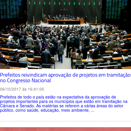
Prefeitos reivindicam aprovação de projetos em tramitação
no Congresso Nacional
06/10/2017 ás 16:41:00
Prefeitos de todo o país estão na expectativa da aprovação de
projetos importantes para os municípios que estão em tramitação na
Câmara e Senado. As matérias se referem a várias áreas do setor
público, como saúde, educação, meio ambiente, ...