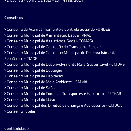
Dispensa - Compra Direta - Lei 14133/2021
Conselhos
Conselho de Acompanhamento e Controle Social do FUNDEB
Conselho Municipal de Alimentação Escolar PNAE
Conselho Municipal de Assistência Social (COMAS)
Conselho Municipal de Comissão do Transporte Escolar
Conselho Municipal de Comissão Municipal de Desenvolvimento
Econômico - CMDE
Conselho Municipal de Desenvolvimento Rural Sustentável - CMDRS
Conselho Municipal de Educação
Conselho Municipal de Habitação
Conselho Municipal de Meio Ambiente - CMMA
Conselho Municipal de Saúde
Conselho Municipal do Fundo de Transportes e Habitação - FETHAB
Conselho Municipal do Idoso
Conselho Municipal dos Direitos da Criança e Adolescente - CMDCA
Conselho Tutelar
Contabilidade