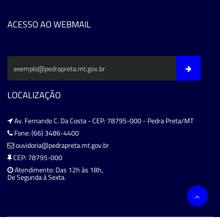
ACESSO AO WEBMAIL
LOCALIZAÇÃO
Av. Fernando C. Da Costa - CEP: 78795-000 - Pedra Preta/MT
Fone: (66) 3486-4400
ouvidoria@pedrapreta.mt.gov.br
CEP: 78795-000
Atendimento: Das 12h às 18h,
De Segunda à Sexta.