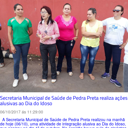
Secretaria Municipal de Saúde de Pedra Preta realiza ações
alusivas ao Dia do Idoso
06/10/2017 ás 11:29:00
A Secretaria Municipal de Saúde de Pedra Preta realizou na manhã
de hoje (06/10), uma atividade de integração alusiva ao Dia do Idoso,