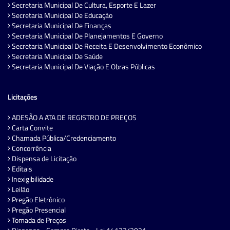
Secretaria Municipal De Cultura, Esporte E Lazer
Secretaria Municipal De Educação
Secretaria Municipal De Finanças
Secretaria Municipal De Planejamentos E Governo
Secretaria Municipal De Receita E Desenvolvimento Econômico
Secretaria Municipal De Saúde
Secretaria Municipal De Viação E Obras Públicas
Licitações
ADESÃO A ATA DE REGISTRO DE PREÇOS
Carta Convite
Chamada Pública/Credenciamento
Concorrência
Dispensa de Licitação
Editais
Inexigibilidade
Leilão
Pregão Eletrônico
Pregão Presencial
Tomada de Preços