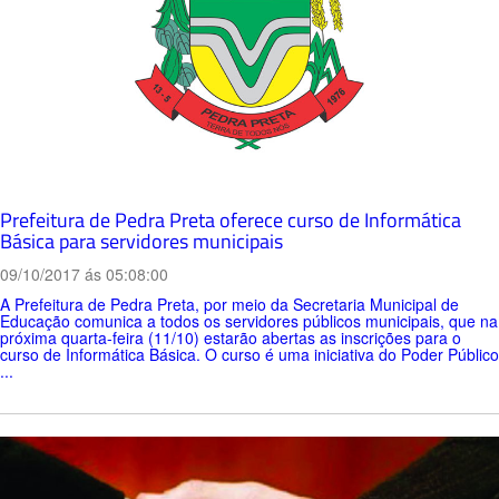
Prefeitura de Pedra Preta oferece curso de Informática
Básica para servidores municipais
09/10/2017 ás 05:08:00
A Prefeitura de Pedra Preta, por meio da Secretaria Municipal de
Educação comunica a todos os servidores públicos municipais, que na
próxima quarta-feira (11/10) estarão abertas as inscrições para o
curso de Informática Básica. O curso é uma iniciativa do Poder Público
...