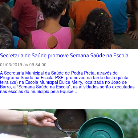
Secretaria de Saúde promove Semana Saúde na Escola
01/03/2019 ás 09:34:00
A Secretaria Municipal da Saúde de Pedra Preta, através do
Programa Saúde na Escola-PSE, promoveu na tarde desta quinta-
feira (28) na Escola Municipal Dulce Meiry, localizada no João de
Barro, a “Semana Saúde na Escola”, as atividades serão executadas
nas escolas do município pela Equipe ...