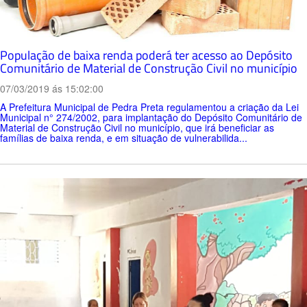
População de baixa renda poderá ter acesso ao Depósito
Comunitário de Material de Construção Civil no município
07/03/2019 ás 15:02:00
A Prefeitura Municipal de Pedra Preta regulamentou a criação da Lei
Municipal n° 274/2002, para implantação do Depósito Comunitário de
Material de Construção Civil no município, que irá beneficiar as
famílias de baixa renda, e em situação de vulnerabilida...