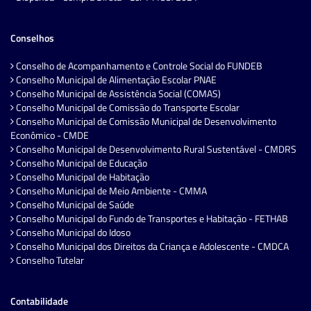
Conselhos
Conselho de Acompanhamento e Controle Social do FUNDEB
Conselho Municipal de Alimentação Escolar PNAE
Conselho Municipal de Assistência Social (COMAS)
Conselho Municipal de Comissão do Transporte Escolar
Conselho Municipal de Comissão Municipal de Desenvolvimento
Econômico - CMDE
Conselho Municipal de Desenvolvimento Rural Sustentável - CMDRS
Conselho Municipal de Educação
Conselho Municipal de Habitação
Conselho Municipal de Meio Ambiente - CMMA
Conselho Municipal de Saúde
Conselho Municipal do Fundo de Transportes e Habitação - FETHAB
Conselho Municipal do Idoso
Conselho Municipal dos Direitos da Criança e Adolescente - CMDCA
Conselho Tutelar
Contabilidade