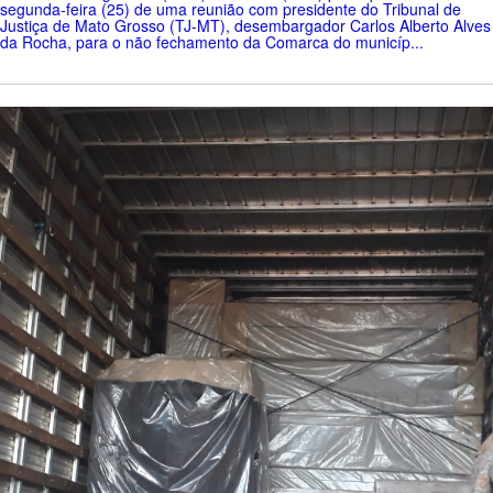
segunda-feira (25) de uma reunião com presidente do Tribunal de
Justiça de Mato Grosso (TJ-MT), desembargador Carlos Alberto Alves
da Rocha, para o não fechamento da Comarca do municíp...