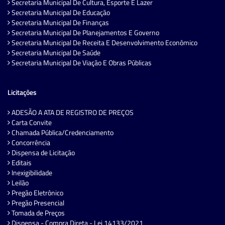
Secretaria Municipal De Cultura, Esporte E Lazer
Secretaria Municipal De Educação
Secretaria Municipal De Finanças
Secretaria Municipal De Planejamentos E Governo
Secretaria Municipal De Receita E Desenvolvimento Econômico
Secretaria Municipal De Saúde
Secretaria Municipal De Viação E Obras Públicas
Licitações
ADESÃO A ATA DE REGISTRO DE PREÇOS
Carta Convite
Chamada Pública/Credenciamento
Concorrência
Dispensa de Licitação
Editais
Inexigibilidade
Leilão
Pregão Eletrônico
Pregão Presencial
Tomada de Preços
Dispensa - Compra Direta - Lei 14133/2021