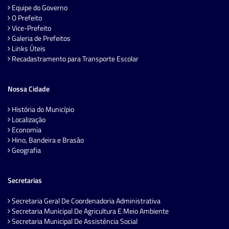
Equipe do Governo
O Prefeito
Vice-Prefeito
Galeria de Prefeitos
Links Úteis
Recadastramento para Transporte Escolar
Nossa Cidade
História do Município
Localização
Economia
Hino, Bandeira e Brasão
Geografia
Secretarias
Secretaria Geral De Coordenadoria Administrativa
Secretaria Municipal De Agricultura E Meio Ambiente
Secretaria Municipal De Assistência Social