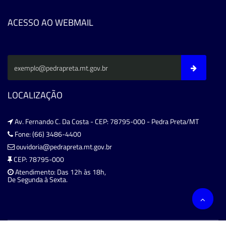
ACESSO AO WEBMAIL
LOCALIZAÇÃO
Av. Fernando C. Da Costa - CEP: 78795-000 - Pedra Preta/MT
Fone: (66) 3486-4400
ouvidoria@pedrapreta.mt.gov.br
CEP: 78795-000
Atendimento: Das 12h às 18h,
De Segunda à Sexta.