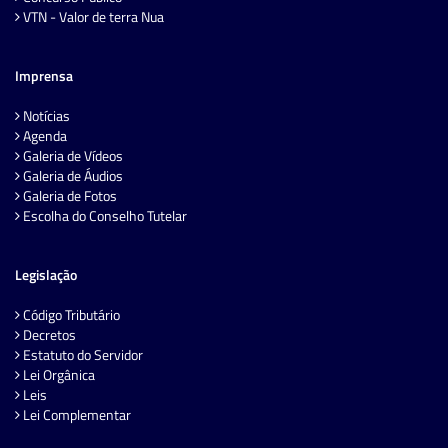
VTN - Valor de terra Nua
Imprensa
Notícias
Agenda
Galeria de Vídeos
Galeria de Áudios
Galeria de Fotos
Escolha do Conselho Tutelar
Legislação
Código Tributário
Decretos
Estatuto do Servidor
Lei Orgânica
Leis
Lei Complementar