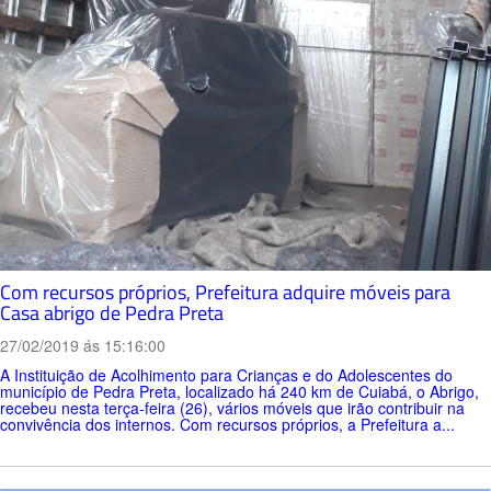
Com recursos próprios, Prefeitura adquire móveis para
Casa abrigo de Pedra Preta
27/02/2019 ás 15:16:00
A Instituição de Acolhimento para Crianças e do Adolescentes do
município de Pedra Preta, localizado há 240 km de Cuiabá, o Abrigo,
recebeu nesta terça-feira (26), vários móveis que irão contribuir na
convivência dos internos. Com recursos próprios, a Prefeitura a...