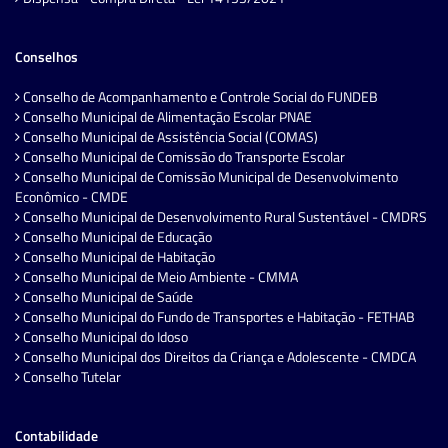
Conselhos
Conselho de Acompanhamento e Controle Social do FUNDEB
Conselho Municipal de Alimentação Escolar PNAE
Conselho Municipal de Assistência Social (COMAS)
Conselho Municipal de Comissão do Transporte Escolar
Conselho Municipal de Comissão Municipal de Desenvolvimento
Econômico - CMDE
Conselho Municipal de Desenvolvimento Rural Sustentável - CMDRS
Conselho Municipal de Educação
Conselho Municipal de Habitação
Conselho Municipal de Meio Ambiente - CMMA
Conselho Municipal de Saúde
Conselho Municipal do Fundo de Transportes e Habitação - FETHAB
Conselho Municipal do Idoso
Conselho Municipal dos Direitos da Criança e Adolescente - CMDCA
Conselho Tutelar
Contabilidade