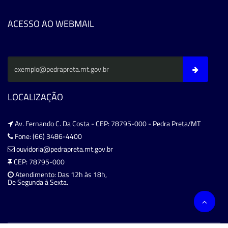
ACESSO AO WEBMAIL
LOCALIZAÇÃO
Av. Fernando C. Da Costa - CEP: 78795-000 - Pedra Preta/MT
Fone: (66) 3486-4400
ouvidoria@pedrapreta.mt.gov.br
CEP: 78795-000
Atendimento: Das 12h às 18h,
De Segunda à Sexta.