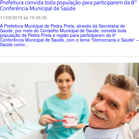
Prefeitura convida toda população para participarem da 8°
Conferência Municipal de Saúde
11/03/2019 ás 10:45:00
A Prefeitura Municipal de Pedra Preta, através da Secretaria de
Saúde, por meio do Conselho Municipal de Saúde, convida toda
população de Pedra Preta e região para participarem da 8°
Conferência Municipal de Saúde, com o tema “Democracia e Saúde” –
Saúde como...