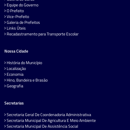
Equipe do Governo
O Prefeito
Vice-Prefeito
Galeria de Prefeitos
Links Úteis
Recadastramento para Transporte Escolar
Nossa Cidade
História do Município
Localização
Economia
Hino, Bandeira e Brasão
Geografia
Secretarias
Secretaria Geral De Coordenadoria Administrativa
Secretaria Municipal De Agricultura E Meio Ambiente
Secretaria Municipal De Assistência Social