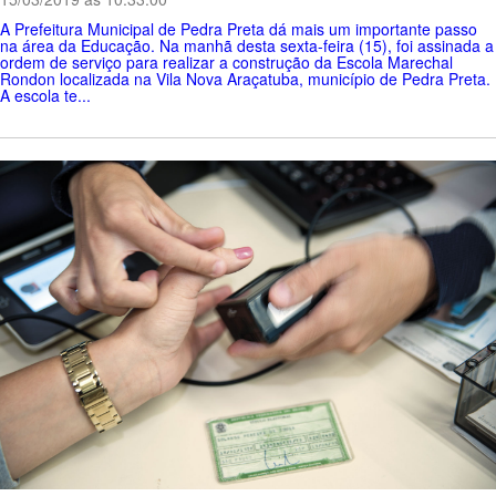
A Prefeitura Municipal de Pedra Preta dá mais um importante passo
na área da Educação. Na manhã desta sexta-feira (15), foi assinada a
ordem de serviço para realizar a construção da Escola Marechal
Rondon localizada na Vila Nova Araçatuba, município de Pedra Preta.
A escola te...