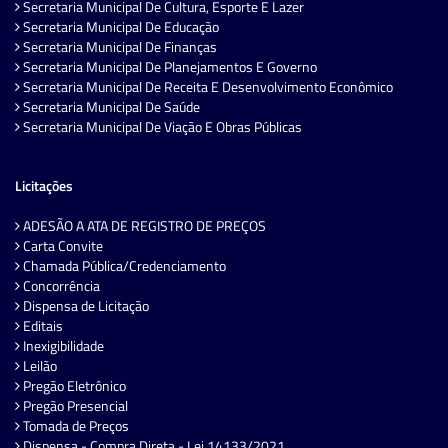
Secretaria Municipal De Cultura, Esporte E Lazer
Secretaria Municipal De Educação
Secretaria Municipal De Finanças
Secretaria Municipal De Planejamentos E Governo
Secretaria Municipal De Receita E Desenvolvimento Econômico
Secretaria Municipal De Saúde
Secretaria Municipal De Viação E Obras Públicas
Licitações
ADESÃO A ATA DE REGISTRO DE PREÇOS
Carta Convite
Chamada Pública/Credenciamento
Concorrência
Dispensa de Licitação
Editais
Inexigibilidade
Leilão
Pregão Eletrônico
Pregão Presencial
Tomada de Preços
Dispensa - Compra Direta - Lei 14133/2021