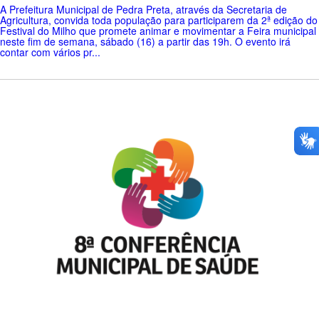
A Prefeitura Municipal de Pedra Preta, através da Secretaria de
Agricultura, convida toda população para participarem da 2ª edição do
Festival do Milho que promete animar e movimentar a Feira municipal
neste fim de semana, sábado (16) a partir das 19h. O evento irá
contar com vários pr...