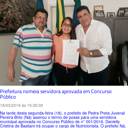
Prefeitura nomeia servidora aprovada em Concurso
Público
18/03/2019 ás 15:26:00
Na tarde desta segunda-feira (18), o prefeito de Pedra Preta Juvenal
Pereira Brito (Ná) assinou o termo de posse para uma servidora
municipal aprovada no Concurso Público de n° 001/2016. Danielly
Cristina de Bastiani irá ocupar o cargo de Nutricionista. O prefeito Ná,