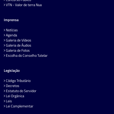
VTN - Valor de terra Nua
Imprensa
Notícias
Agenda
Galeria de Vídeos
Galeria de Áudios
Galeria de Fotos
Escolha do Conselho Tutelar
Legislação
Código Tributário
Decretos
Estatuto do Servidor
Lei Orgânica
Leis
Lei Complementar