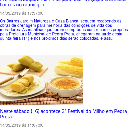
bairros no município
14/03/2019 ás 17:37:00
Os Bairros Jardim Natureza e Casa Blanca, seguem recebendo as
obras de drenagem para melhoria das condições de vida dos
moradores. As manilhas que foram compradas com recursos próprios
pela Prefeitura Municipal de Pedra Preta, chegaram na tarde desta
quinta-feira (14) e nos próximos dias serão colocadas, e assi...
Neste sábado (16) acontece 2ª Festival do Milho em Pedra
Preta
14/03/2019 ás 11:07:00