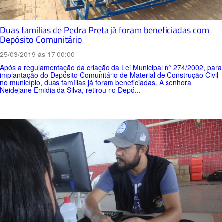
Duas famílias de Pedra Preta já foram beneficiadas com
Depósito Comunitário
25/03/2019 ás 17:00:00
Após a regulamentação da criação da Lei Municipal n° 274/2002, para
implantação do Depósito Comunitário de Material de Construção Civil
no município, duas famílias já foram beneficiadas. A senhora
Neidejane Emidia da Silva, retirou no Depó...