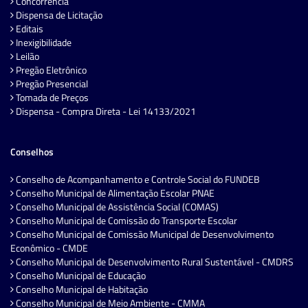
Concorrência
Dispensa de Licitação
Editais
Inexigibilidade
Leilão
Pregão Eletrônico
Pregão Presencial
Tomada de Preços
Dispensa - Compra Direta - Lei 14133/2021
Conselhos
Conselho de Acompanhamento e Controle Social do FUNDEB
Conselho Municipal de Alimentação Escolar PNAE
Conselho Municipal de Assistência Social (COMAS)
Conselho Municipal de Comissão do Transporte Escolar
Conselho Municipal de Comissão Municipal de Desenvolvimento
Econômico - CMDE
Conselho Municipal de Desenvolvimento Rural Sustentável - CMDRS
Conselho Municipal de Educação
Conselho Municipal de Habitação
Conselho Municipal de Meio Ambiente - CMMA