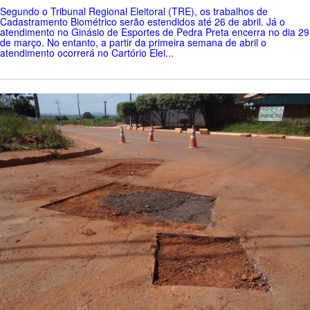
Segundo o Tribunal Regional Eleitoral (TRE), os trabalhos de
Cadastramento Biométrico serão estendidos até 26 de abril. Já o
atendimento no Ginásio de Esportes de Pedra Preta encerra no dia 29
de março. No entanto, a partir da primeira semana de abril o
atendimento ocorrerá no Cartório Elei...