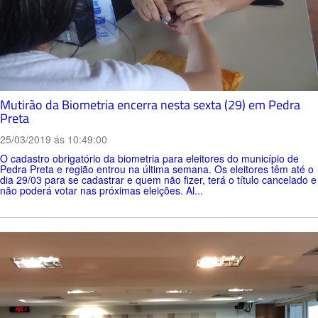
Mutirão da Biometria encerra nesta sexta (29) em Pedra
Preta
25/03/2019 ás 10:49:00
O cadastro obrigatório da biometria para eleitores do município de
Pedra Preta e região entrou na última semana. Os eleitores têm até o
dia 29/03 para se cadastrar e quem não fizer, terá o título cancelado e
não poderá votar nas próximas eleições. Al...