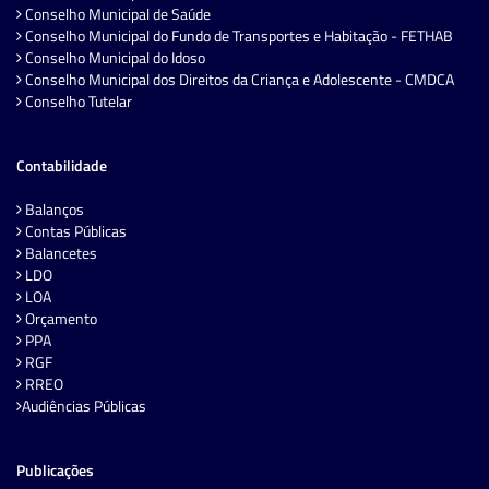
Conselho Municipal de Saúde
Conselho Municipal do Fundo de Transportes e Habitação - FETHAB
Conselho Municipal do Idoso
Conselho Municipal dos Direitos da Criança e Adolescente - CMDCA
Conselho Tutelar
Contabilidade
Balanços
Contas Públicas
Balancetes
LDO
LOA
Orçamento
PPA
RGF
RREO
Audiências Públicas
Publicações