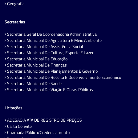
Geografia
Secretarias
Secretaria Geral De Coordenadoria Administrativa
Secretaria Municipal De Agricultura E Meio Ambiente
Secretaria Municipal De Assistência Social
Secretaria Municipal De Cultura, Esporte E Lazer
Secretaria Municipal De Educação
Secretaria Municipal De Finanças
Secretaria Municipal De Planejamentos E Governo
Secretaria Municipal De Receita E Desenvolvimento Econômico
Secretaria Municipal De Saúde
Secretaria Municipal De Viação E Obras Públicas
Licitações
ADESÃO A ATA DE REGISTRO DE PREÇOS
Carta Convite
Chamada Pública/Credenciamento