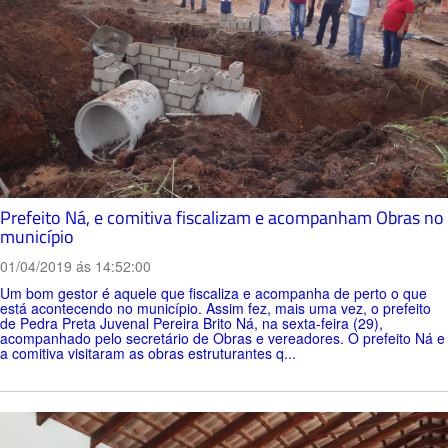
Prefeito Ná, e comitiva fiscalizam e acompanham Obras no
município
01/04/2019 ás 14:52:00
Um bom gestor é aquele que fiscaliza e acompanha de perto o que
está acontecendo no município. Assim fez, mais uma vez, o prefeito
de Pedra Preta Juvenal Pereira Brito Ná, na sexta-feira (29),
acompanhado pelo secretário de Obras e vereadores. O prefeito Ná e
a comitiva visitaram as obras estruturantes q...