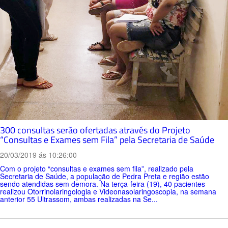
300 consultas serão ofertadas através do Projeto
“Consultas e Exames sem Fila” pela Secretaria de Saúde
20/03/2019 ás 10:26:00
Com o projeto “consultas e exames sem fila”, realizado pela
Secretaria de Saúde, a população de Pedra Preta e região estão
sendo atendidas sem demora. Na terça-feira (19), 40 pacientes
realizou Otorrinolaringologia e Videonasolaringoscopia, na semana
anterior 55 Ultrassom, ambas realizadas na Se...