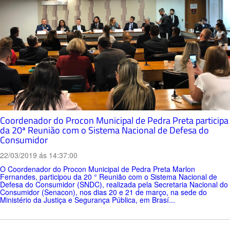
Coordenador do Procon Municipal de Pedra Preta participa
da 20ª Reunião com o Sistema Nacional de Defesa do
Consumidor
22/03/2019 ás 14:37:00
O Coordenador do Procon Municipal de Pedra Preta Marlon
Fernandes, participou da 20 ° Reunião com o Sistema Nacional de
Defesa do Consumidor (SNDC), realizada pela Secretaria Nacional do
Consumidor (Senacon), nos dias 20 e 21 de março, na sede do
Ministério da Justiça e Segurança Pública, em Brasí...