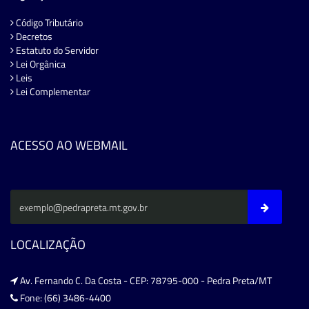
Código Tributário
Decretos
Estatuto do Servidor
Lei Orgânica
Leis
Lei Complementar
ACESSO AO WEBMAIL
LOCALIZAÇÃO
Av. Fernando C. Da Costa - CEP: 78795-000 - Pedra Preta/MT
Fone: (66) 3486-4400