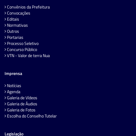
Convênios da Prefeitura
Convocações
Editais
Normativas
Outros
Portarias
Processo Seletivo
Concurso Público
VTN - Valor de terra Nua
Imprensa
Notícias
Agenda
Galeria de Vídeos
Galeria de Áudios
Galeria de Fotos
Escolha do Conselho Tutelar
Legislação