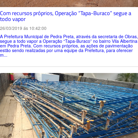
Com recursos próprios, Operação “Tapa-Buraco” segue a
todo vapor
26/03/2019 ás 10:42:00
A Prefeitura Municipal de Pedra Preta, através da secretaria de Obras,
segue a todo vapor a Operação “Tapa-Buraco” no bairro Vila Albertina
em Pedra Preta. Com recursos próprios, as ações de pavimentação
estão sendo realizadas por uma equipe da Prefeitura, para oferecer
m...