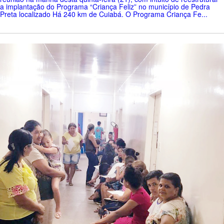
a implantação do Programa “Criança Feliz” no município de Pedra
Preta localizado Há 240 km de Cuiabá. O Programa Criança Fe...