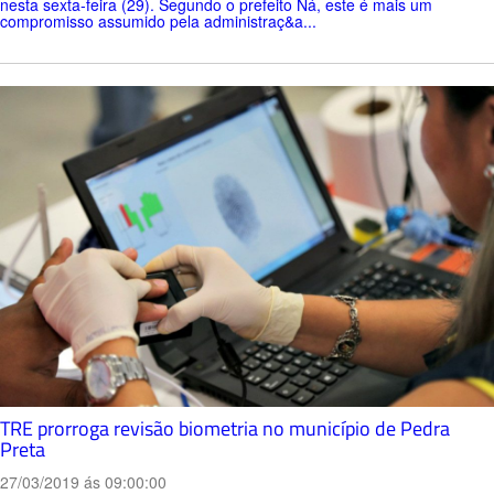
nesta sexta-feira (29). Segundo o prefeito Ná, este é mais um
compromisso assumido pela administraç&a...
TRE prorroga revisão biometria no município de Pedra
Preta
27/03/2019 ás 09:00:00