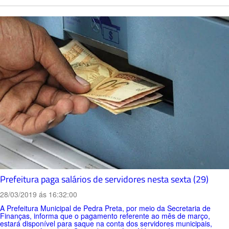
Prefeitura paga salários de servidores nesta sexta (29)
28/03/2019 ás 16:32:00
A Prefeitura Municipal de Pedra Preta, por meio da Secretaria de
Finanças, informa que o pagamento referente ao mês de março,
estará disponível para saque na conta dos servidores municipais,