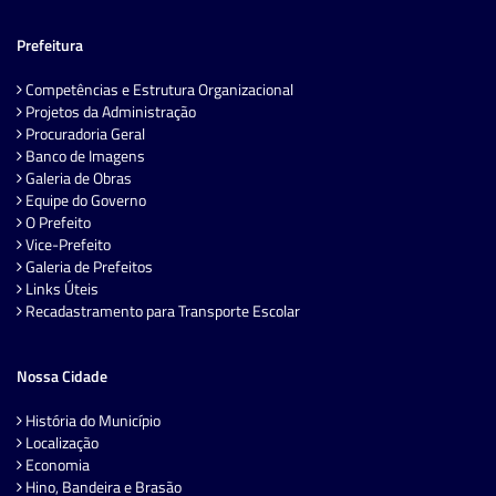
Prefeitura
Competências e Estrutura Organizacional
Projetos da Administração
Procuradoria Geral
Banco de Imagens
Galeria de Obras
Equipe do Governo
O Prefeito
Vice-Prefeito
Galeria de Prefeitos
Links Úteis
Recadastramento para Transporte Escolar
Nossa Cidade
História do Município
Localização
Economia
Hino, Bandeira e Brasão