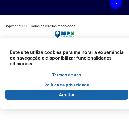
Copyright 2026. Todos os direitos reservados.
Este site utiliza cookies para melhorar a experiência
de navegação e disponibilizar funcionalidades
adicionais
Termos de uso
Política de privacidade
Aceitar