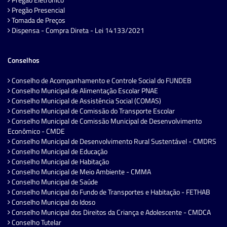
Pregão Presencial
Tomada de Preços
Dispensa - Compra Direta - Lei 14133/2021
Conselhos
Conselho de Acompanhamento e Controle Social do FUNDEB
Conselho Municipal de Alimentação Escolar PNAE
Conselho Municipal de Assistência Social (COMAS)
Conselho Municipal de Comissão do Transporte Escolar
Conselho Municipal de Comissão Municipal de Desenvolvimento
Econômico - CMDE
Conselho Municipal de Desenvolvimento Rural Sustentável - CMDRS
Conselho Municipal de Educação
Conselho Municipal de Habitação
Conselho Municipal de Meio Ambiente - CMMA
Conselho Municipal de Saúde
Conselho Municipal do Fundo de Transportes e Habitação - FETHAB
Conselho Municipal do Idoso
Conselho Municipal dos Direitos da Criança e Adolescente - CMDCA
Conselho Tutelar