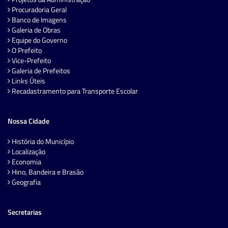
Procuradoria Geral
Banco de Imagens
Galeria de Obras
Equipe do Governo
O Prefeito
Vice-Prefeito
Galeria de Prefeitos
Links Úteis
Recadastramento para Transporte Escolar
Nossa Cidade
História do Município
Localização
Economia
Hino, Bandeira e Brasão
Geografia
Secretarias