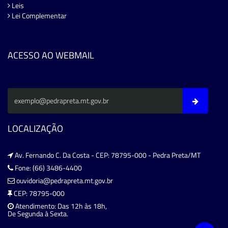
Leis
Lei Complementar
ACESSO AO WEBMAIL
LOCALIZAÇÃO
Av. Fernando C. Da Costa - CEP: 78795-000 - Pedra Preta/MT
Fone: (66) 3486-4400
ouvidoria@pedrapreta.mt.gov.br
CEP: 78795-000
Atendimento: Das 12h às 18h,
De Segunda à Sexta.