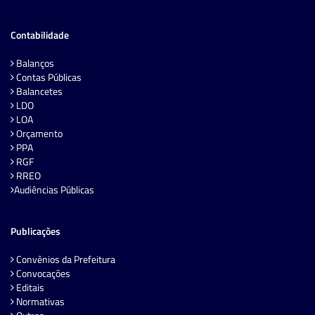
Contabilidade
Balanços
Contas Públicas
Balancetes
LDO
LOA
Orçamento
PPA
RGF
RREO
Audiências Públicas
Publicações
Convênios da Prefeitura
Convocações
Editais
Normativas