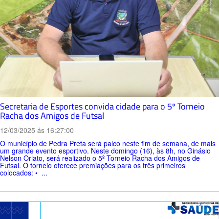
Secretaria de Esportes convida cidade para o 5º Torneio
Racha dos Amigos de Futsal
12/03/2025 ás 16:27:00
O município de Pedra Preta será palco neste fim de semana, de mais
um grande evento esportivo. Neste domingo (16), às 8h, no Ginásio
Nelson Orlato, será realizado o 5º Torneio Racha dos Amigos de
Futsal. O torneio oferece premiações para os três primeiros
colocados: • ...