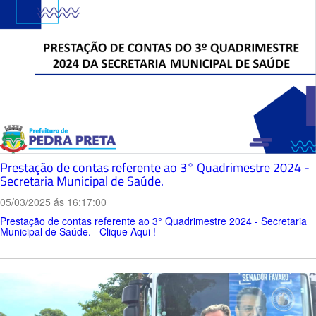
Prestação de contas referente ao 3° Quadrimestre 2024 -
Secretaria Municipal de Saúde.
05/03/2025 ás 16:17:00
Prestação de contas referente ao 3° Quadrimestre 2024 - Secretaria
Municipal de Saúde. Clique Aqui !