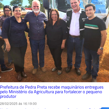
Prefeitura de Pedra Preta recebe maquinários entregues
pelo Ministério da Agricultura para fortalecer o pequeno
produtor
28/02/2025 ás 16:19:00