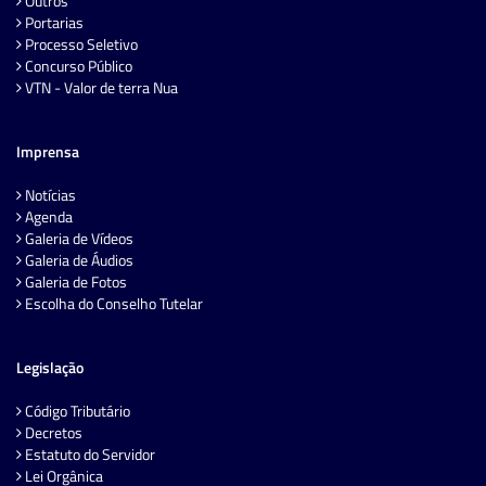
Outros
Portarias
Processo Seletivo
Concurso Público
VTN - Valor de terra Nua
Imprensa
Notícias
Agenda
Galeria de Vídeos
Galeria de Áudios
Galeria de Fotos
Escolha do Conselho Tutelar
Legislação
Código Tributário
Decretos
Estatuto do Servidor
Lei Orgânica