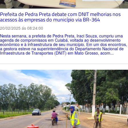
Prefeita de Pedra Preta debate com DNIT melhorias nos
acessos às empresas do município via BR-364
20/02/2025 ás 08:24:00
Nesta semana, a prefeita de Pedra Preta, Iraci Souza, cumpriu uma
agenda de compromissos em Cuiabá, voltada ao desenvolvimento
econômico e à infraestrutura de seu município. Em um dos encontros,
a gestora esteve na superintendência do Departamento Nacional de
Infraestrutura de Transportes (DNIT) em Mato Grosso, acom...