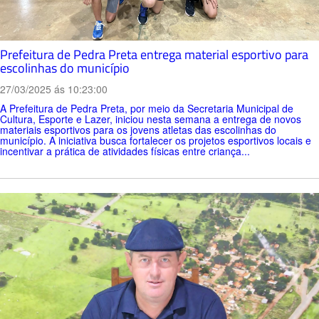
Prefeitura de Pedra Preta entrega material esportivo para
escolinhas do município
27/03/2025 ás 10:23:00
A Prefeitura de Pedra Preta, por meio da Secretaria Municipal de
Cultura, Esporte e Lazer, iniciou nesta semana a entrega de novos
materiais esportivos para os jovens atletas das escolinhas do
município. A iniciativa busca fortalecer os projetos esportivos locais e
incentivar a prática de atividades físicas entre criança...