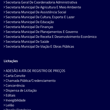
Secretaria Geral De Coordenadoria Administrativa
Secretaria Municipal De Agricultura E Meio Ambiente
Secretaria Municipal De Assistência Social
Secretaria Municipal De Cultura, Esporte E Lazer
Secretaria Municipal De Educação
Secretaria Municipal De Finanças
Secretaria Municipal De Planejamentos E Governo
Secretaria Municipal De Receita E Desenvolvimento Econômico
Secretaria Municipal De Saúde
Secretaria Municipal De Viação E Obras Públicas
Licitações
ADESÃO A ATA DE REGISTRO DE PREÇOS
Carta Convite
Chamada Pública/Credenciamento
Concorrência
Dispensa de Licitação
Editais
Inexigibilidade
Leilão
Pregão Eletrônico