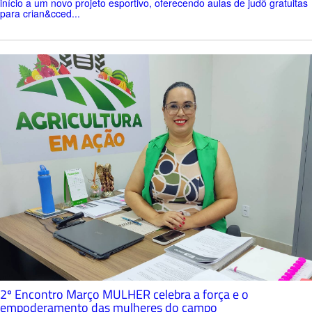
início a um novo projeto esportivo, oferecendo aulas de judô gratuitas
para crian&cced...
2º Encontro Março MULHER celebra a força e o
empoderamento das mulheres do campo