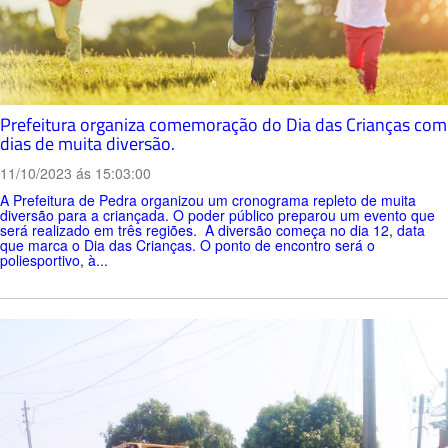
Prefeitura organiza comemoração do Dia das Crianças com
dias de muita diversão.
11/10/2023 ás 15:03:00
A Prefeitura de Pedra organizou um cronograma repleto de muita
diversão para a criançada. O poder público preparou um evento que
será realizado em três regiões. A diversão começa no dia 12, data
que marca o Dia das Crianças. O ponto de encontro será o
poliesportivo, à...