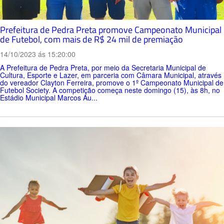
Prefeitura de Pedra Preta promove Campeonato Municipal
de Futebol, com mais de R$ 24 mil de premiação
14/10/2023 ás 15:20:00
A Prefeitura de Pedra Preta, por meio da Secretaria Municipal de
Cultura, Esporte e Lazer, em parceria com Câmara Municipal, através
do vereador Clayton Ferreira, promove o 1º Campeonato Municipal de
Futebol Society. A competição começa neste domingo (15), às 8h, no
Estádio Municipal Marcos Au...