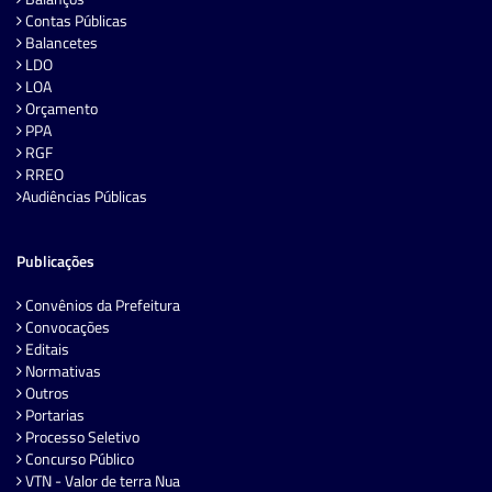
Contas Públicas
Balancetes
LDO
LOA
Orçamento
PPA
RGF
RREO
Audiências Públicas
Publicações
Convênios da Prefeitura
Convocações
Editais
Normativas
Outros
Portarias
Processo Seletivo
Concurso Público
VTN - Valor de terra Nua