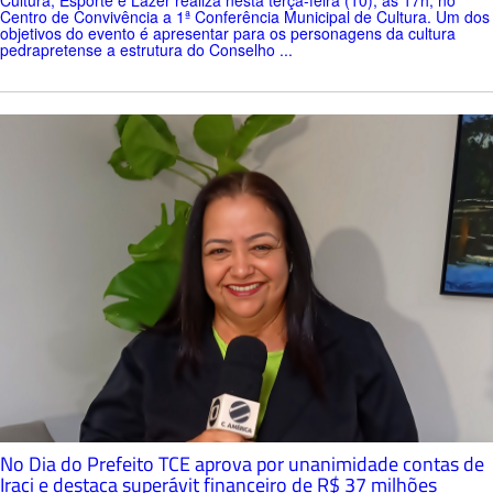
Centro de Convivência a 1ª Conferência Municipal de Cultura. Um dos
objetivos do evento é apresentar para os personagens da cultura
pedrapretense a estrutura do Conselho ...
No Dia do Prefeito TCE aprova por unanimidade contas de
Iraci e destaca superávit financeiro de R$ 37 milhões