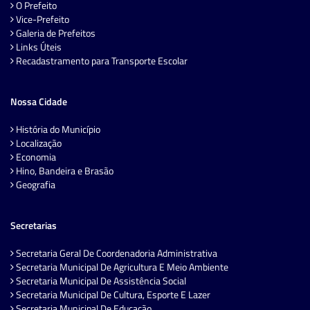
O Prefeito
Vice-Prefeito
Galeria de Prefeitos
Links Úteis
Recadastramento para Transporte Escolar
Nossa Cidade
História do Município
Localização
Economia
Hino, Bandeira e Brasão
Geografia
Secretarias
Secretaria Geral De Coordenadoria Administrativa
Secretaria Municipal De Agricultura E Meio Ambiente
Secretaria Municipal De Assistência Social
Secretaria Municipal De Cultura, Esporte E Lazer
Secretaria Municipal De Educação