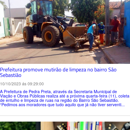
Prefeitura promove mutirão de limpeza no bairro São
Sebastião
10/10/2023 ás 09:29:00
A Prefeitura de Pedra Preta, através da Secretaria Municipal de
Viação e Obras Públicas realiza até a próxima quarta-feira (11), coleta
de entulho e limpeza de ruas na região do Bairro São Sebastião.
“Pedimos aos moradores que tudo aquilo que já não tiver serventi...