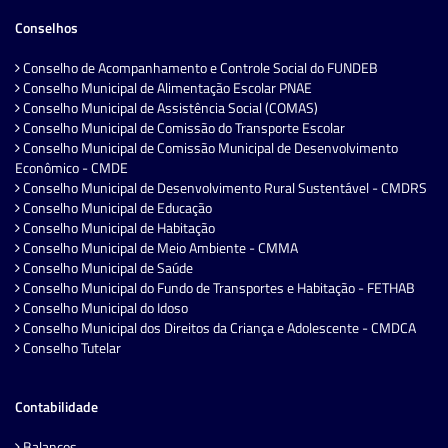
Conselhos
Conselho de Acompanhamento e Controle Social do FUNDEB
Conselho Municipal de Alimentação Escolar PNAE
Conselho Municipal de Assistência Social (COMAS)
Conselho Municipal de Comissão do Transporte Escolar
Conselho Municipal de Comissão Municipal de Desenvolvimento
Econômico - CMDE
Conselho Municipal de Desenvolvimento Rural Sustentável - CMDRS
Conselho Municipal de Educação
Conselho Municipal de Habitação
Conselho Municipal de Meio Ambiente - CMMA
Conselho Municipal de Saúde
Conselho Municipal do Fundo de Transportes e Habitação - FETHAB
Conselho Municipal do Idoso
Conselho Municipal dos Direitos da Criança e Adolescente - CMDCA
Conselho Tutelar
Contabilidade
Balanços