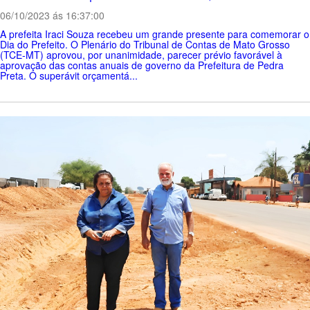
06/10/2023 ás 16:37:00
A prefeita Iraci Souza recebeu um grande presente para comemorar o
Dia do Prefeito. O Plenário do Tribunal de Contas de Mato Grosso
(TCE-MT) aprovou, por unanimidade, parecer prévio favorável à
aprovação das contas anuais de governo da Prefeitura de Pedra
Preta. O superávit orçamentá...