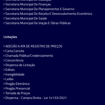
Secretaria Municipal De Finanças
Secretaria Municipal De Planejamentos E Governo
Secretaria Municipal De Receita E Desenvolvimento Econômico
Secretaria Municipal De Saúde
Secretaria Municipal De Viação E Obras Públicas
Licitações
ADESÃO A ATA DE REGISTRO DE PREÇOS
Carta Convite
Chamada Pública/Credenciamento
Concorrência
Dispensa de Licitação
Editais
Inexigibilidade
Leilão
Pregão Eletrônico
Pregão Presencial
Tomada de Preços
Dispensa - Compra Direta - Lei 14133/2021