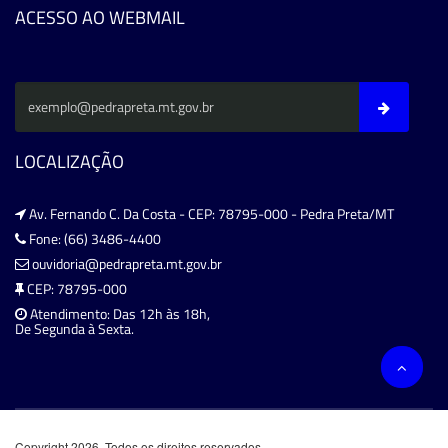
ACESSO AO WEBMAIL
LOCALIZAÇÃO
Av. Fernando C. Da Costa - CEP: 78795-000 - Pedra Preta/MT
Fone: (66) 3486-4400
ouvidoria@pedrapreta.mt.gov.br
CEP: 78795-000
Atendimento: Das 12h às 18h,
De Segunda à Sexta.
Copyright 2026. Todos os direitos reservados.