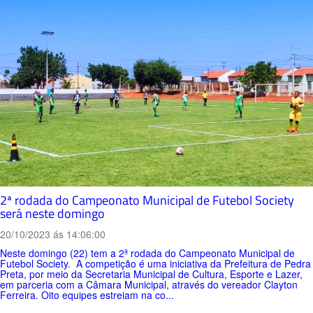
2ª rodada do Campeonato Municipal de Futebol Society
será neste domingo
20/10/2023 ás 14:06:00
Neste domingo (22) tem a 2ª rodada do Campeonato Municipal de
Futebol Society. A competição é uma iniciativa da Prefeitura de Pedra
Preta, por meio da Secretaria Municipal de Cultura, Esporte e Lazer,
em parceria com a Câmara Municipal, através do vereador Clayton
Ferreira. Oito equipes estreiam na co...