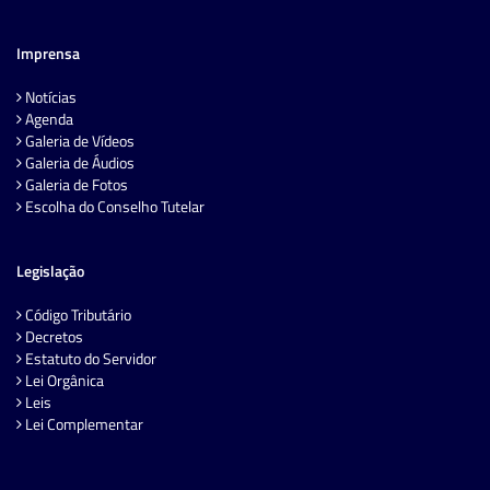
Imprensa
Notícias
Agenda
Galeria de Vídeos
Galeria de Áudios
Galeria de Fotos
Escolha do Conselho Tutelar
Legislação
Código Tributário
Decretos
Estatuto do Servidor
Lei Orgânica
Leis
Lei Complementar