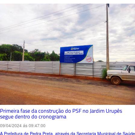
Primeira fase da construção do PSF no Jardim Urupês
segue dentro do cronograma
09/04/2024 ás 09:47:00
A Prefeitura de Pedra Preta, através da Secretaria Municipal de Saúde