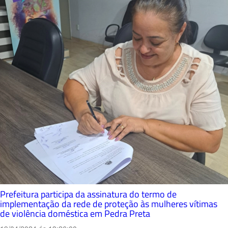
Prefeitura participa da assinatura do termo de
implementação da rede de proteção às mulheres vítimas
de violência doméstica em Pedra Preta