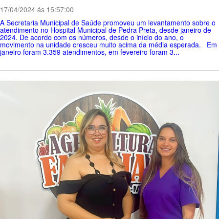
17/04/2024 ás 15:57:00
A Secretaria Municipal de Saúde promoveu um levantamento sobre o
atendimento no Hospital Municipal de Pedra Preta, desde janeiro de
2024. De acordo com os números, desde o início do ano, o
movimento na unidade cresceu muito acima da média esperada. Em
janeiro foram 3.359 atendimentos, em fevereiro foram 3...