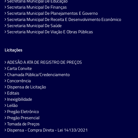
Secretaria Municipal De Educação
Secretaria Municipal De Finanças
Secretaria Municipal De Planejamentos E Governo
Secretaria Municipal De Receita E Desenvolvimento Econômico
Secretaria Municipal De Saúde
Secretaria Municipal De Viação E Obras Públicas
Licitações
ADESÃO A ATA DE REGISTRO DE PREÇOS
Carta Convite
Chamada Pública/Credenciamento
Concorrência
Dispensa de Licitação
Editais
Inexigibilidade
Leilão
Pregão Eletrônico
Pregão Presencial
Tomada de Preços
Dispensa - Compra Direta - Lei 14133/2021