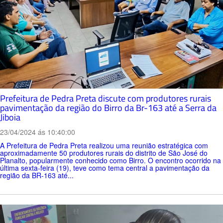
Prefeitura de Pedra Preta discute com produtores rurais
pavimentação da região do Birro da Br-163 até a Serra da
Jiboia
23/04/2024 ás 10:40:00
A Prefeitura de Pedra Preta realizou uma reunião estratégica com
aproximadamente 50 produtores rurais do distrito de São José do
Planalto, popularmente conhecido como Birro. O encontro ocorrido na
última sexta-feira (19), teve como tema central a pavimentação da
região da BR-163 até...