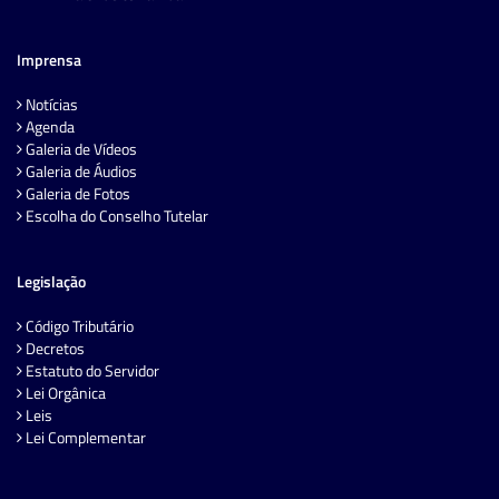
Imprensa
Notícias
Agenda
Galeria de Vídeos
Galeria de Áudios
Galeria de Fotos
Escolha do Conselho Tutelar
Legislação
Código Tributário
Decretos
Estatuto do Servidor
Lei Orgânica
Leis
Lei Complementar