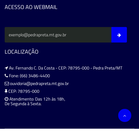
ACESSO AO WEBMAIL
LOCALIZAÇÃO
Av. Fernando C. Da Costa - CEP: 78795-000 - Pedra Preta/MT
Fone: (66) 3486-4400
ouvidoria@pedrapreta.mt.gov.br
CEP: 78795-000
Atendimento: Das 12h às 18h,
De Segunda à Sexta.