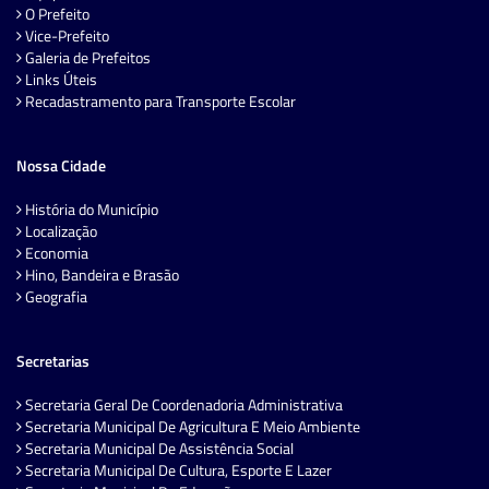
O Prefeito
Vice-Prefeito
Galeria de Prefeitos
Links Úteis
Recadastramento para Transporte Escolar
Nossa Cidade
História do Município
Localização
Economia
Hino, Bandeira e Brasão
Geografia
Secretarias
Secretaria Geral De Coordenadoria Administrativa
Secretaria Municipal De Agricultura E Meio Ambiente
Secretaria Municipal De Assistência Social
Secretaria Municipal De Cultura, Esporte E Lazer