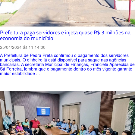
Prefeitura paga servidores e injeta quase R$ 3 milhões na
economia do município
25/04/2024 ás 11:14:00
A Prefeitura de Pedra Preta confirmou o pagamento dos servidores
municipais. O dinheiro já está disponível para saque nas agências
bancárias. A secretária Municipal de Finanças, Franciele Aparecida de
Sá Ferreira, lembra que o pagamento dentro do mês vigente garante
maior estabilidade ...