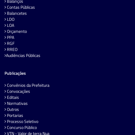
Balanços
Contas Públicas
Balancetes
LDO
LOA
Orçamento
PPA
RGF
RREO
Audiências Públicas
Publicações
Convênios da Prefeitura
Convocações
Editais
Normativas
Outros
Portarias
Processo Seletivo
Concurso Público
VTN - Valor de terra Nua