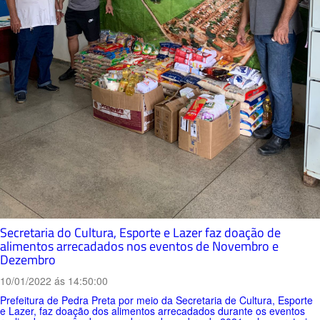
Secretaria do Cultura, Esporte e Lazer faz doação de
alimentos arrecadados nos eventos de Novembro e
Dezembro
10/01/2022 ás 14:50:00
Prefeitura de Pedra Preta por meio da Secretaria de Cultura, Esporte
e Lazer, faz doação dos alimentos arrecadados durante os eventos