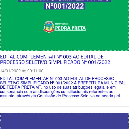
EDITAL COMPLEMENTAR Nº 003 AO EDITAL DE
PROCESSO SELETIVO SIMPLIFICADO Nº 001/2022
14/01/2022 ás 09:11:00
EDITAL COMPLEMENTAR Nº 003 AO EDITAL DE PROCESSO
SELETIVO SIMPLIFICADO Nº 001/2022 A PREFEITURA MUNICIPAL
DE PEDRA PRETA/MT, no uso de suas atribuições legais, e em
consonância com as disposições constitucionais referentes ao
assunto, através da Comissão de Processo Seletivo nomeada pel...