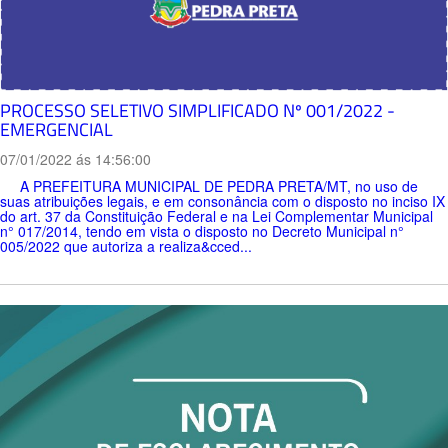
PROCESSO SELETIVO SIMPLIFICADO Nº 001/2022 -
EMERGENCIAL
07/01/2022 ás 14:56:00
A PREFEITURA MUNICIPAL DE PEDRA PRETA/MT, no uso de
suas atribuições legais, e em consonância com o disposto no inciso IX
do art. 37 da Constituição Federal e na Lei Complementar Municipal
n° 017/2014, tendo em vista o disposto no Decreto Municipal n°
005/2022 que autoriza a realiza&cced...