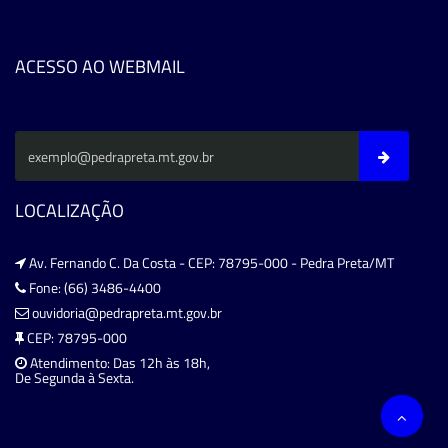
ACESSO AO WEBMAIL
LOCALIZAÇÃO
Av. Fernando C. Da Costa - CEP: 78795-000 - Pedra Preta/MT
Fone: (66) 3486-4400
ouvidoria@pedrapreta.mt.gov.br
CEP: 78795-000
Atendimento: Das 12h às 18h,
De Segunda à Sexta.