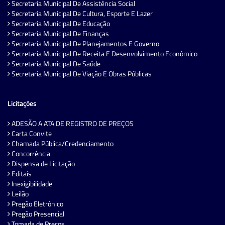
Secretaria Municipal De Assistência Social
Secretaria Municipal De Cultura, Esporte E Lazer
Secretaria Municipal De Educação
Secretaria Municipal De Finanças
Secretaria Municipal De Planejamentos E Governo
Secretaria Municipal De Receita E Desenvolvimento Econômico
Secretaria Municipal De Saúde
Secretaria Municipal De Viação E Obras Públicas
Licitações
ADESÃO A ATA DE REGISTRO DE PREÇOS
Carta Convite
Chamada Pública/Credenciamento
Concorrência
Dispensa de Licitação
Editais
Inexigibilidade
Leilão
Pregão Eletrônico
Pregão Presencial
Tomada de Preços