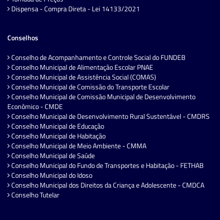
Dispensa - Compra Direta - Lei 14133/2021
Conselhos
Conselho de Acompanhamento e Controle Social do FUNDEB
Conselho Municipal de Alimentação Escolar PNAE
Conselho Municipal de Assistência Social (COMAS)
Conselho Municipal de Comissão do Transporte Escolar
Conselho Municipal de Comissão Municipal de Desenvolvimento
Econômico - CMDE
Conselho Municipal de Desenvolvimento Rural Sustentável - CMDRS
Conselho Municipal de Educação
Conselho Municipal de Habitação
Conselho Municipal de Meio Ambiente - CMMA
Conselho Municipal de Saúde
Conselho Municipal do Fundo de Transportes e Habitação - FETHAB
Conselho Municipal do Idoso
Conselho Municipal dos Direitos da Criança e Adolescente - CMDCA
Conselho Tutelar