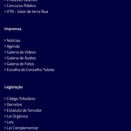
Concurso Público
VTN - Valor de terra Nua
Imprensa
Notícias
Agenda
Galeria de Vídeos
Galeria de Áudios
Galeria de Fotos
Escolha do Conselho Tutelar
Legislação
Código Tributário
Decretos
Estatuto do Servidor
Lei Orgânica
Leis
Lei Complementar