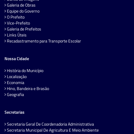
Galeria de Obras
Equipe do Governo
O Prefeito
Vice-Prefeito
Galeria de Prefeitos
Links Úteis
Recadastramento para Transporte Escolar
Nossa Cidade
História do Município
Localização
Economia
Hino, Bandeira e Brasão
Geografia
Secretarias
Secretaria Geral De Coordenadoria Administrativa
Secretaria Municipal De Agricultura E Meio Ambiente