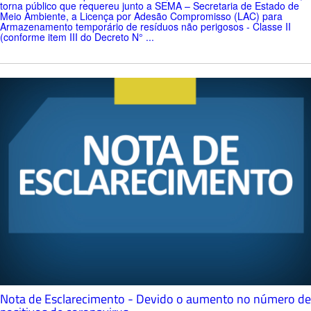
torna público que requereu junto a SEMA – Secretaria de Estado de
Meio Ambiente, a Licença por Adesão Compromisso (LAC) para
Armazenamento temporário de resíduos não perigosos - Classe II
(conforme item III do Decreto N° ...
Nota de Esclarecimento - Devido o aumento no número de