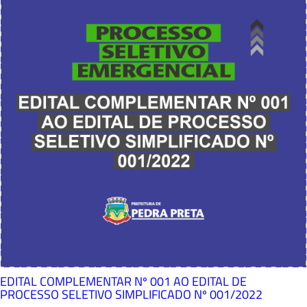
EDITAL COMPLEMENTAR Nº 001 AO EDITAL DE
PROCESSO SELETIVO SIMPLIFICADO Nº 001/2022