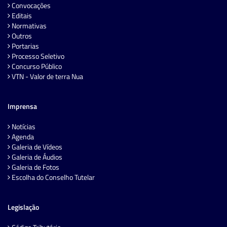
Convocações
Editais
Normativas
Outros
Portarias
Processo Seletivo
Concurso Público
VTN - Valor de terra Nua
Imprensa
Notícias
Agenda
Galeria de Vídeos
Galeria de Áudios
Galeria de Fotos
Escolha do Conselho Tutelar
Legislação