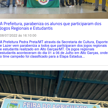
A Prefeitura, parabeniza os alunos que participaram dos
Jogos Regionais e Estudantis
08/07/2022 ás 16:10:00
A Prefeitura Pedra Preta/MT através da Secretaria de Cultura, Esporte
e Lazer vem parabeniza a todos que participaram dos jogos regionais
e estudantis realizado em Alto Garças/MT. Os jogos regionais
estudantis aconteceram do dia 01 a 06 de Julho em Alto Garças, onde
o time campeão foi classificado para a Etapa Estadua...