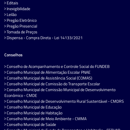
Editais
Inexigibilidade
Leilão
Pregão Eletrônico
Pregão Presencial
Tomada de Preços
Dispensa - Compra Direta - Lei 14133/2021
Conselhos
Conselho de Acompanhamento e Controle Social do FUNDEB
Conselho Municipal de Alimentação Escolar PNAE
Conselho Municipal de Assistência Social (COMAS)
Conselho Municipal de Comissão do Transporte Escolar
Conselho Municipal de Comissão Municipal de Desenvolvimento
Econômico - CMDE
Conselho Municipal de Desenvolvimento Rural Sustentável - CMDRS
Conselho Municipal de Educação
Conselho Municipal de Habitação
Conselho Municipal de Meio Ambiente - CMMA
Conselho Municipal de Saúde