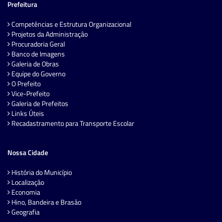
Prefeitura
Competências e Estrutura Organizacional
Projetos da Administração
Procuradoria Geral
Banco de Imagens
Galeria de Obras
Equipe do Governo
O Prefeito
Vice-Prefeito
Galeria de Prefeitos
Links Úteis
Recadastramento para Transporte Escolar
Nossa Cidade
História do Município
Localização
Economia
Hino, Bandeira e Brasão
Geografia