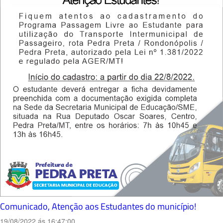
Comunicado, Atenção aos Estudantes do município!
19/08/2022 ás 16:47:00