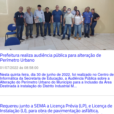
Prefeitura realiza audiência pública para alteração de
Perímetro Urbano
01/07/2022 ás 08:58:00
Nesta quinta-feira, dia 30 de junho de 2022, foi realizado no Centro de
Informática da Secretaria de Educação, a Audiência Pública sobre a
Alteração do Perímetro Urbano do Município para a Inclusão da Área
Destinada à instalação do Distrito Industrial M...
Requereu junto a SEMA a Licença Prévia (LP), e Licença de
Instalação (LI), para obra de pavimentação asfáltica,