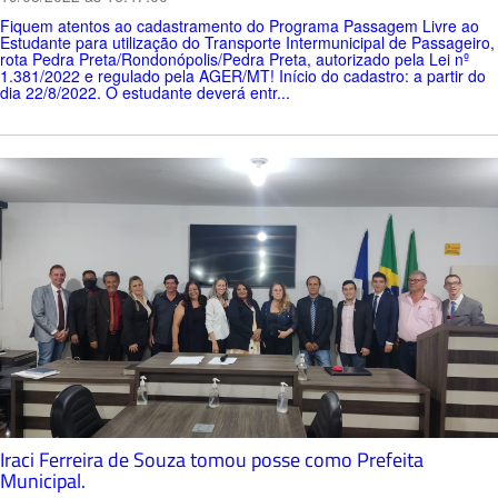
Fiquem atentos ao cadastramento do Programa Passagem Livre ao
Estudante para utilização do Transporte Intermunicipal de Passageiro,
rota Pedra Preta/Rondonópolis/Pedra Preta, autorizado pela Lei nº
1.381/2022 e regulado pela AGER/MT! Início do cadastro: a partir do
dia 22/8/2022. O estudante deverá entr...
Iraci Ferreira de Souza tomou posse como Prefeita
Municipal.