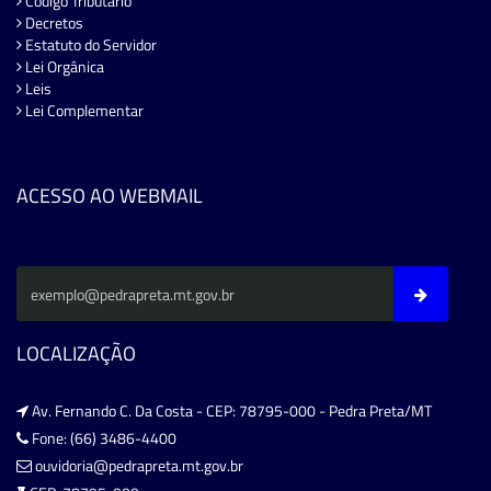
Código Tributário
Decretos
Estatuto do Servidor
Lei Orgânica
Leis
Lei Complementar
ACESSO AO WEBMAIL
LOCALIZAÇÃO
Av. Fernando C. Da Costa - CEP: 78795-000 - Pedra Preta/MT
Fone: (66) 3486-4400
ouvidoria@pedrapreta.mt.gov.br