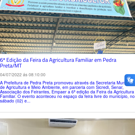
6ª Edição da Feira da Agricultura Familiar em Pedra
Preta/MT
04/07/2022 ás 08:10:00
A Prefeitura de Pedra Preta promoveu através da Secretaria Municipal
de Agricultura e Meio Ambiente, em parceria com Sicredi, Senar,
Associação dos Feirantes, Empaer a 6ª edição da Feira da Agricultura
Familiar. O evento aconteceu no espaço da feira livre do município, no
sábado (02) e...