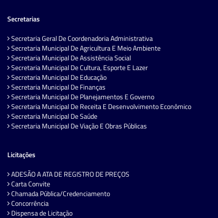
Secretarias
Secretaria Geral De Coordenadoria Administrativa
Secretaria Municipal De Agricultura E Meio Ambiente
Secretaria Municipal De Assistência Social
Secretaria Municipal De Cultura, Esporte E Lazer
Secretaria Municipal De Educação
Secretaria Municipal De Finanças
Secretaria Municipal De Planejamentos E Governo
Secretaria Municipal De Receita E Desenvolvimento Econômico
Secretaria Municipal De Saúde
Secretaria Municipal De Viação E Obras Públicas
Licitações
ADESÃO A ATA DE REGISTRO DE PREÇOS
Carta Convite
Chamada Pública/Credenciamento
Concorrência
Dispensa de Licitação