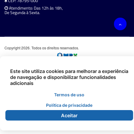
CEP: 78795-000
Atendimento: Das 12h às 18h,
De Segunda à Sexta.
Copyright 2026. Todos os direitos reservados.
Este site utiliza cookies para melhorar a experiência
de navegação e disponibilizar funcionalidades
adicionais
Termos de uso
Política de privacidade
Aceitar