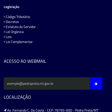
Legislação
Código Tributário
Decretos
Estatuto do Servidor
Lei Orgânica
Leis
Lei Complementar
ACESSO AO WEBMAIL
LOCALIZAÇÃO
Av. Fernando C. Da Costa - CEP: 78795-000 - Pedra Preta/MT