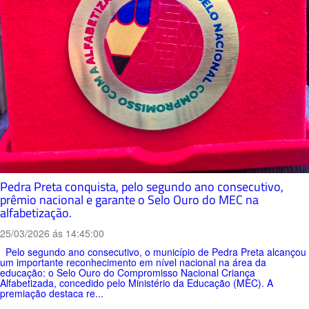
Pedra Preta conquista, pelo segundo ano consecutivo,
prêmio nacional e garante o Selo Ouro do MEC na
alfabetização.
25/03/2026 ás 14:45:00
Pelo segundo ano consecutivo, o município de Pedra Preta alcançou
um importante reconhecimento em nível nacional na área da
educação: o Selo Ouro do Compromisso Nacional Criança
Alfabetizada, concedido pelo Ministério da Educação (MEC). A
premiação destaca re...