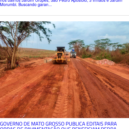
Morumbi. Buscando garan...
GOVERNO DE MATO GROSSO PUBLICA EDITAIS PARA