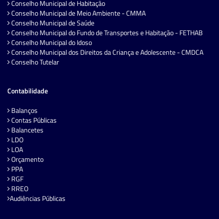
Conselho Municipal de Habitação
Conselho Municipal de Meio Ambiente - CMMA
Conselho Municipal de Saúde
Conselho Municipal do Fundo de Transportes e Habitação - FETHAB
Conselho Municipal do Idoso
Conselho Municipal dos Direitos da Criança e Adolescente - CMDCA
Conselho Tutelar
Contabilidade
Balanços
Contas Públicas
Balancetes
LDO
LOA
Orçamento
PPA
RGF
RREO
Audiências Públicas