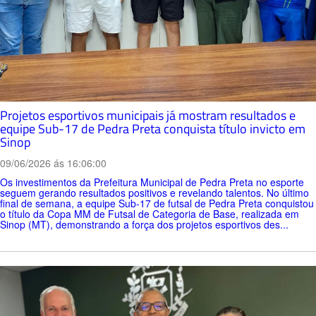
Projetos esportivos municipais já mostram resultados e
equipe Sub-17 de Pedra Preta conquista título invicto em
Sinop
09/06/2026 ás 16:06:00
Os investimentos da Prefeitura Municipal de Pedra Preta no esporte
seguem gerando resultados positivos e revelando talentos. No último
final de semana, a equipe Sub-17 de futsal de Pedra Preta conquistou
o título da Copa MM de Futsal de Categoria de Base, realizada em
Sinop (MT), demonstrando a força dos projetos esportivos des...