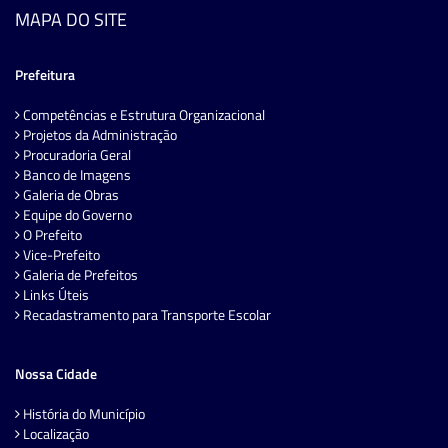
MAPA DO SITE
Prefeitura
Competências e Estrutura Organizacional
Projetos da Administração
Procuradoria Geral
Banco de Imagens
Galeria de Obras
Equipe do Governo
O Prefeito
Vice-Prefeito
Galeria de Prefeitos
Links Úteis
Recadastramento para Transporte Escolar
Nossa Cidade
História do Município
Localização