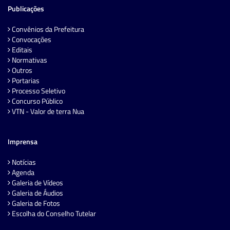
Publicações
Convênios da Prefeitura
Convocações
Editais
Normativas
Outros
Portarias
Processo Seletivo
Concurso Público
VTN - Valor de terra Nua
Imprensa
Notícias
Agenda
Galeria de Vídeos
Galeria de Áudios
Galeria de Fotos
Escolha do Conselho Tutelar