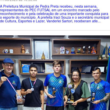
A Prefeitura Municipal de Pedra Preta recebeu, nesta semana,
representantes do PEC FUTSAL em um encontro marcado pelo
reconhecimento e pela celebração de uma importante conquista para
o esporte do município. A prefeita Iraci Souza e o secretário municipal
de Cultura, Esportes e Lazer, Vanderlei Sartori, receberam atle...