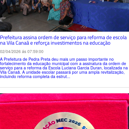
Prefeitura assina ordem de serviço para reforma de escola
na Vila Canaã e reforça investimentos na educação
02/04/2026 ás 07:59:00
A Prefeitura de Pedra Preta deu mais um passo importante no
fortalecimento da educação municipal com a assinatura da ordem de
serviço para a reforma da Escola Luciana Garcia Duran, localizada na
Vila Canaã. A unidade escolar passará por uma ampla revitalização,
incluindo reforma completa da estrut...