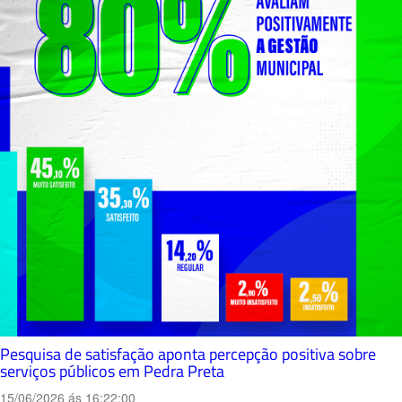
Pesquisa de satisfação aponta percepção positiva sobre
serviços públicos em Pedra Preta
15/06/2026 ás 16:22:00