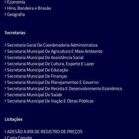
Economia
Hino, Bandeira e Brasão
Geografia
Secretarias
Secretaria Geral De Coordenadoria Administrativa
Secretaria Municipal De Agricultura E Meio Ambiente
Secretaria Municipal De Assistência Social
Secretaria Municipal De Cultura, Esporte E Lazer
Secretaria Municipal De Educação
Secretaria Municipal De Finanças
Secretaria Municipal De Planejamentos E Governo
Secretaria Municipal De Receita E Desenvolvimento Econômico
Secretaria Municipal De Saúde
Secretaria Municipal De Viação E Obras Públicas
Licitações
ADESÃO A ATA DE REGISTRO DE PREÇOS
Carta Convite