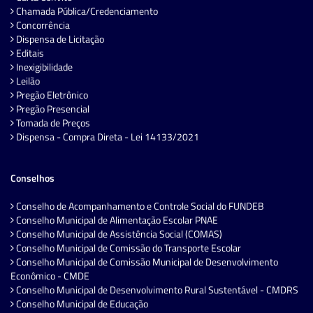
Chamada Pública/Credenciamento
Concorrência
Dispensa de Licitação
Editais
Inexigibilidade
Leilão
Pregão Eletrônico
Pregão Presencial
Tomada de Preços
Dispensa - Compra Direta - Lei 14133/2021
Conselhos
Conselho de Acompanhamento e Controle Social do FUNDEB
Conselho Municipal de Alimentação Escolar PNAE
Conselho Municipal de Assistência Social (COMAS)
Conselho Municipal de Comissão do Transporte Escolar
Conselho Municipal de Comissão Municipal de Desenvolvimento
Econômico - CMDE
Conselho Municipal de Desenvolvimento Rural Sustentável - CMDRS
Conselho Municipal de Educação