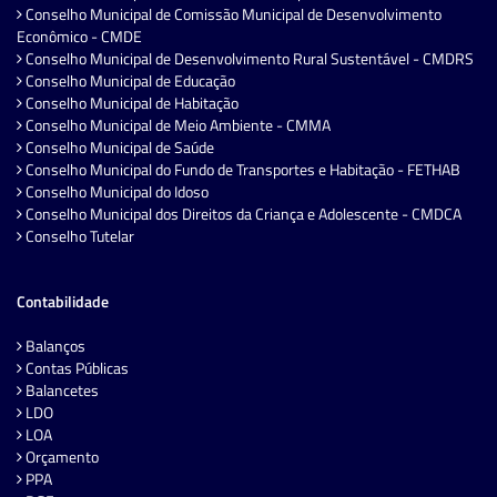
Conselho Municipal de Comissão Municipal de Desenvolvimento
Econômico - CMDE
Conselho Municipal de Desenvolvimento Rural Sustentável - CMDRS
Conselho Municipal de Educação
Conselho Municipal de Habitação
Conselho Municipal de Meio Ambiente - CMMA
Conselho Municipal de Saúde
Conselho Municipal do Fundo de Transportes e Habitação - FETHAB
Conselho Municipal do Idoso
Conselho Municipal dos Direitos da Criança e Adolescente - CMDCA
Conselho Tutelar
Contabilidade
Balanços
Contas Públicas
Balancetes
LDO
LOA
Orçamento
PPA