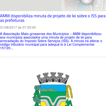
AMM disponibiliza minuta de projeto de lei sobre o ISS para
as prefeituras
31/08/2017 ás 07:35:00
A Associação Mato-grossense dos Municípios – AMM disponibilizou
aos municípios associados uma minuta de projeto de lei para
arrecadação do Imposto Sobre Serviços (ISS). A minuta irá alterar o
código tributário municipal para adequá-lo à Lei Complementar
157/20...