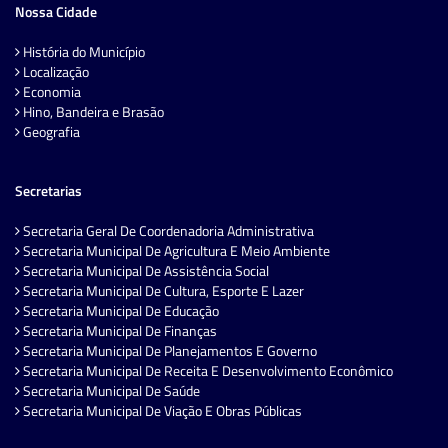
Nossa Cidade
História do Município
Localização
Economia
Hino, Bandeira e Brasão
Geografia
Secretarias
Secretaria Geral De Coordenadoria Administrativa
Secretaria Municipal De Agricultura E Meio Ambiente
Secretaria Municipal De Assistência Social
Secretaria Municipal De Cultura, Esporte E Lazer
Secretaria Municipal De Educação
Secretaria Municipal De Finanças
Secretaria Municipal De Planejamentos E Governo
Secretaria Municipal De Receita E Desenvolvimento Econômico
Secretaria Municipal De Saúde
Secretaria Municipal De Viação E Obras Públicas