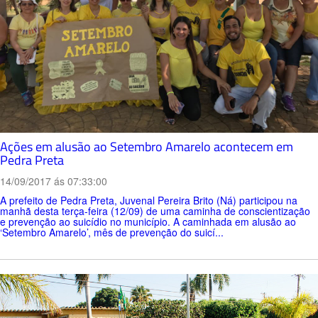
Ações em alusão ao Setembro Amarelo acontecem em
Pedra Preta
14/09/2017 ás 07:33:00
A prefeito de Pedra Preta, Juvenal Pereira Brito (Ná) participou na
manhã desta terça-feira (12/09) de uma caminha de conscientização
e prevenção ao suicídio no município. A caminhada em alusão ao
‘Setembro Amarelo’, mês de prevenção do suicí...