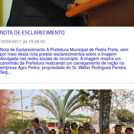
NOTA DE ESCLARECIMENTO
18/09/2017 ás 19:08:00
Nota de Esclarecimento A Prefeitura Municipal de Pedra Preta, vem
por meio desta nota prestar esclarecimentos sobre a imagem
divulgada nas redes sociais do município. A imagem mostra um
caminhão da Prefeitura realizando um carregamento de ração na
empresa Agro Pedra, propriedade do Sr. Walter Rodrigues Pereira.
Seg...