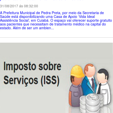
31/08/2017 ás 08:32:00
A Prefeitura Municipal de Pedra Preta, por meio da Secretaria de
Saúde está disponibilizando uma Casa de Apoio ‘Vida Ideal
Assistência Social’, em Cuiabá. O espaço vai oferecer suporte gratuito
aos pacientes que necessitam de tratamento médico na capital do
estado. Além de ser um ambien...