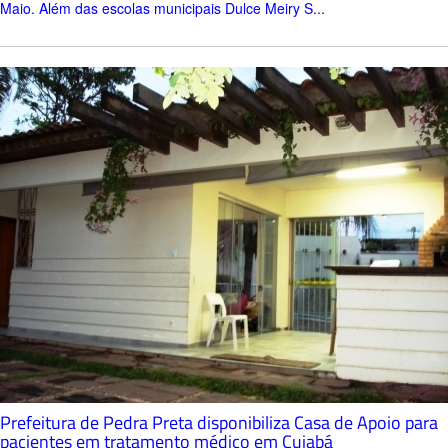
Maio. Além das escolas municipais Dulce Meiry S...
Prefeitura de Pedra Preta disponibiliza Casa de Apoio para
pacientes em tratamento médico em Cuiabá