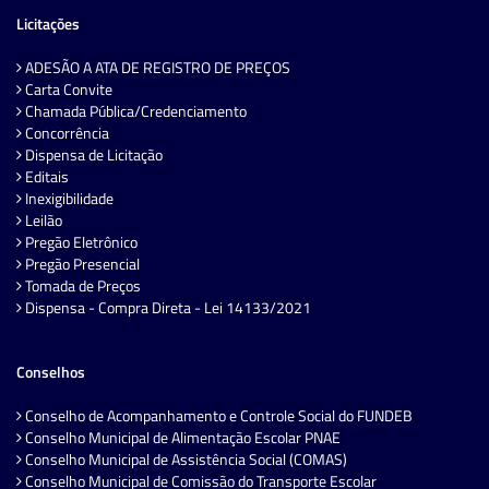
Licitações
ADESÃO A ATA DE REGISTRO DE PREÇOS
Carta Convite
Chamada Pública/Credenciamento
Concorrência
Dispensa de Licitação
Editais
Inexigibilidade
Leilão
Pregão Eletrônico
Pregão Presencial
Tomada de Preços
Dispensa - Compra Direta - Lei 14133/2021
Conselhos
Conselho de Acompanhamento e Controle Social do FUNDEB
Conselho Municipal de Alimentação Escolar PNAE
Conselho Municipal de Assistência Social (COMAS)
Conselho Municipal de Comissão do Transporte Escolar