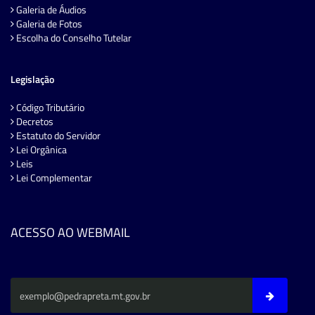
Galeria de Áudios
Galeria de Fotos
Escolha do Conselho Tutelar
Legislação
Código Tributário
Decretos
Estatuto do Servidor
Lei Orgânica
Leis
Lei Complementar
ACESSO AO WEBMAIL