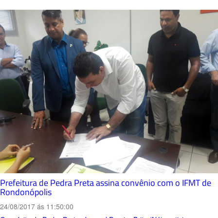
Prefeitura de Pedra Preta assina convênio com o IFMT de
Rondonópolis
24/08/2017 ás 11:50:00