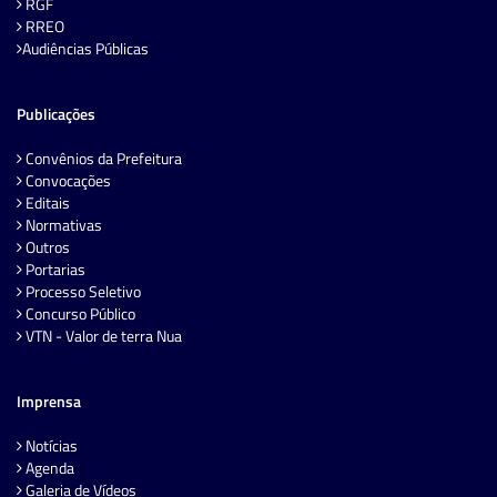
RGF
RREO
Audiências Públicas
Publicações
Convênios da Prefeitura
Convocações
Editais
Normativas
Outros
Portarias
Processo Seletivo
Concurso Público
VTN - Valor de terra Nua
Imprensa
Notícias
Agenda
Galeria de Vídeos