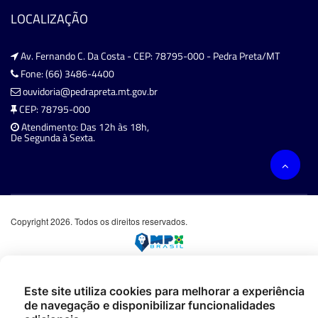
LOCALIZAÇÃO
Av. Fernando C. Da Costa - CEP: 78795-000 - Pedra Preta/MT
Fone: (66) 3486-4400
ouvidoria@pedrapreta.mt.gov.br
CEP: 78795-000
Atendimento: Das 12h às 18h,
De Segunda à Sexta.
Copyright 2026. Todos os direitos reservados.
Este site utiliza cookies para melhorar a experiência
de navegação e disponibilizar funcionalidades