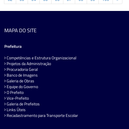
MAPA DO SITE
Prefeitura
Competências e Estrutura Organizacional
Projetos da Administração
Procuradoria Geral
Banco de Imagens
Galeria de Obras
Equipe do Governo
O Prefeito
Vice-Prefeito
Galeria de Prefeitos
Links Úteis
Recadastramento para Transporte Escolar