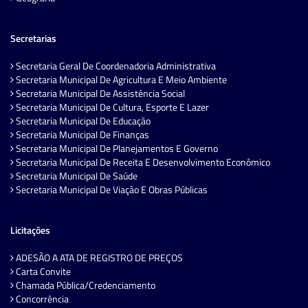
Secretarias
Secretaria Geral De Coordenadoria Administrativa
Secretaria Municipal De Agricultura E Meio Ambiente
Secretaria Municipal De Assistência Social
Secretaria Municipal De Cultura, Esporte E Lazer
Secretaria Municipal De Educação
Secretaria Municipal De Finanças
Secretaria Municipal De Planejamentos E Governo
Secretaria Municipal De Receita E Desenvolvimento Econômico
Secretaria Municipal De Saúde
Secretaria Municipal De Viação E Obras Públicas
Licitações
ADESÃO A ATA DE REGISTRO DE PREÇOS
Carta Convite
Chamada Pública/Credenciamento
Concorrência