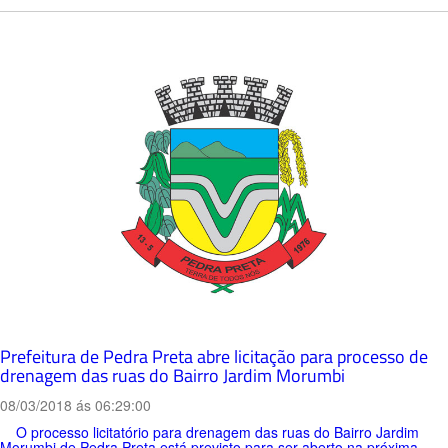
Prefeitura de Pedra Preta abre licitação para processo de
drenagem das ruas do Bairro Jardim Morumbi
08/03/2018 ás 06:29:00
O processo licitatório para drenagem das ruas do Bairro Jardim
Morumbi de Pedra Preta está previsto para ser aberto na próxima