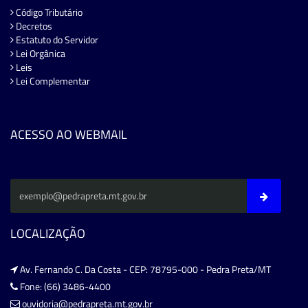
Código Tributário
Decretos
Estatuto do Servidor
Lei Orgânica
Leis
Lei Complementar
ACESSO AO WEBMAIL
LOCALIZAÇÃO
Av. Fernando C. Da Costa - CEP: 78795-000 - Pedra Preta/MT
Fone: (66) 3486-4400
ouvidoria@pedrapreta.mt.gov.br