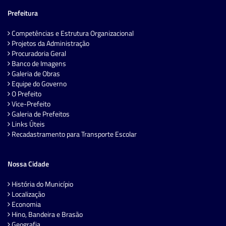
Prefeitura
Competências e Estrutura Organizacional
Projetos da Administração
Procuradoria Geral
Banco de Imagens
Galeria de Obras
Equipe do Governo
O Prefeito
Vice-Prefeito
Galeria de Prefeitos
Links Úteis
Recadastramento para Transporte Escolar
Nossa Cidade
História do Município
Localização
Economia
Hino, Bandeira e Brasão
Geografia