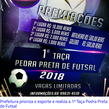
Prefeitura prioriza o esporte e realiza a 1ª Taça Pedra Preta
de Futsal