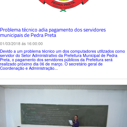
Problema técnico adia pagamento dos servidores
municipais de Pedra Preta
01/03/2018 ás 16:00:00
Devido a um problema técnico um dos computadores utilizados como
servidor do Setor Administrativo da Prefeitura Municipal de Pedra
Preta, o pagamento dos servidores públicos da Prefeitura será
realizado próximo dia 06 de março. O secretário geral de
Coordenação e Administração...