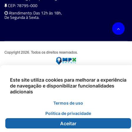
CEP: 78795-000
Atendimento: Das 12h às 18h,
De Segunda à Sexta.
Copyright 2026. Todos os direitos reservados.
Este site utiliza cookies para melhorar a experiência
de navegação e disponibilizar funcionalidades
adicionais
Termos de uso
Política de privacidade
Aceitar