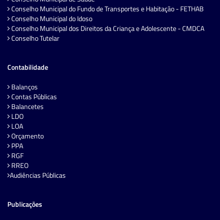
Conselho Municipal do Fundo de Transportes e Habitação - FETHAB
Conselho Municipal do Idoso
Conselho Municipal dos Direitos da Criança e Adolescente - CMDCA
Conselho Tutelar
Contabilidade
Balanços
Contas Públicas
Balancetes
LDO
LOA
Orçamento
PPA
RGF
RREO
Audiências Públicas
Publicações