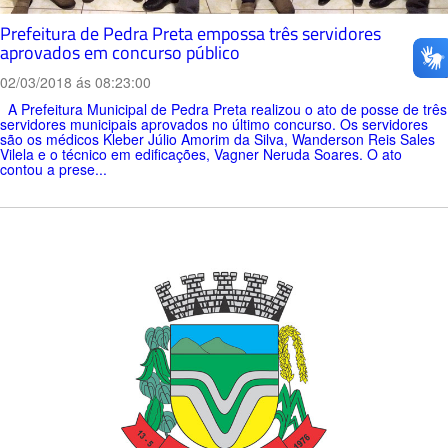
Prefeitura de Pedra Preta empossa três servidores
aprovados em concurso público
02/03/2018 ás 08:23:00
A Prefeitura Municipal de Pedra Preta realizou o ato de posse de três
servidores municipais aprovados no último concurso. Os servidores
são os médicos Kleber Júlio Amorim da Silva, Wanderson Reis Sales
Vilela e o técnico em edificações, Vagner Neruda Soares. O ato
contou a prese...