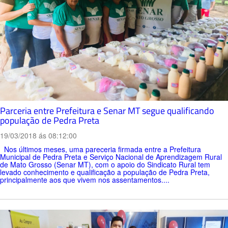
Parceria entre Prefeitura e Senar MT segue qualificando
população de Pedra Preta
19/03/2018 ás 08:12:00
Nos últimos meses, uma pareceria firmada entre a Prefeitura
Municipal de Pedra Preta e Serviço Nacional de Aprendizagem Rural
de Mato Grosso (Senar MT), com o apoio do Sindicato Rural tem
levado conhecimento e qualificação a população de Pedra Preta,
principalmente aos que vivem nos assentamentos....