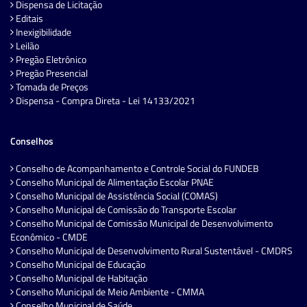
Dispensa de Licitação
Editais
Inexigibilidade
Leilão
Pregão Eletrônico
Pregão Presencial
Tomada de Preços
Dispensa - Compra Direta - Lei 14133/2021
Conselhos
Conselho de Acompanhamento e Controle Social do FUNDEB
Conselho Municipal de Alimentação Escolar PNAE
Conselho Municipal de Assistência Social (COMAS)
Conselho Municipal de Comissão do Transporte Escolar
Conselho Municipal de Comissão Municipal de Desenvolvimento
Econômico - CMDE
Conselho Municipal de Desenvolvimento Rural Sustentável - CMDRS
Conselho Municipal de Educação
Conselho Municipal de Habitação
Conselho Municipal de Meio Ambiente - CMMA
Conselho Municipal de Saúde