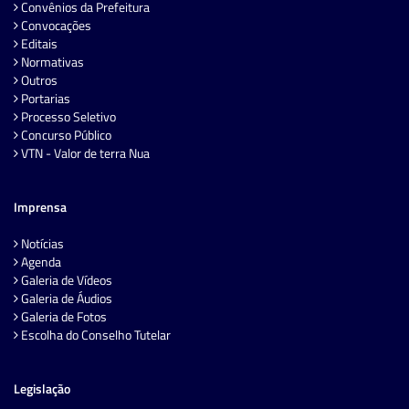
Convênios da Prefeitura
Convocações
Editais
Normativas
Outros
Portarias
Processo Seletivo
Concurso Público
VTN - Valor de terra Nua
Imprensa
Notícias
Agenda
Galeria de Vídeos
Galeria de Áudios
Galeria de Fotos
Escolha do Conselho Tutelar
Legislação