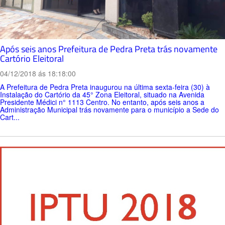
Após seis anos Prefeitura de Pedra Preta trás novamente
Cartório Eleitoral
04/12/2018 ás 18:18:00
A Prefeitura de Pedra Preta inaugurou na última sexta-feira (30) à
Instalação do Cartório da 45° Zona Eleitoral, situado na Avenida
Presidente Médici n° 1113 Centro. No entanto, após seis anos a
Administração Municipal trás novamente para o município a Sede do
Cart...