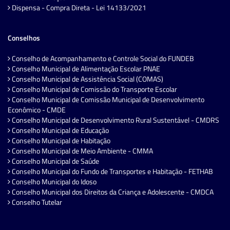
Dispensa - Compra Direta - Lei 14133/2021
Conselhos
Conselho de Acompanhamento e Controle Social do FUNDEB
Conselho Municipal de Alimentação Escolar PNAE
Conselho Municipal de Assistência Social (COMAS)
Conselho Municipal de Comissão do Transporte Escolar
Conselho Municipal de Comissão Municipal de Desenvolvimento
Econômico - CMDE
Conselho Municipal de Desenvolvimento Rural Sustentável - CMDRS
Conselho Municipal de Educação
Conselho Municipal de Habitação
Conselho Municipal de Meio Ambiente - CMMA
Conselho Municipal de Saúde
Conselho Municipal do Fundo de Transportes e Habitação - FETHAB
Conselho Municipal do Idoso
Conselho Municipal dos Direitos da Criança e Adolescente - CMDCA
Conselho Tutelar