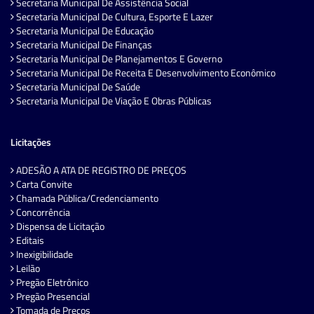
Secretaria Municipal De Assistência Social
Secretaria Municipal De Cultura, Esporte E Lazer
Secretaria Municipal De Educação
Secretaria Municipal De Finanças
Secretaria Municipal De Planejamentos E Governo
Secretaria Municipal De Receita E Desenvolvimento Econômico
Secretaria Municipal De Saúde
Secretaria Municipal De Viação E Obras Públicas
Licitações
ADESÃO A ATA DE REGISTRO DE PREÇOS
Carta Convite
Chamada Pública/Credenciamento
Concorrência
Dispensa de Licitação
Editais
Inexigibilidade
Leilão
Pregão Eletrônico
Pregão Presencial
Tomada de Preços