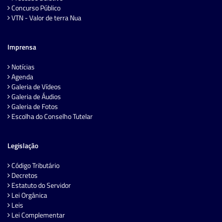
Concurso Público
VTN - Valor de terra Nua
Imprensa
Notícias
Agenda
Galeria de Vídeos
Galeria de Áudios
Galeria de Fotos
Escolha do Conselho Tutelar
Legislação
Código Tributário
Decretos
Estatuto do Servidor
Lei Orgânica
Leis
Lei Complementar