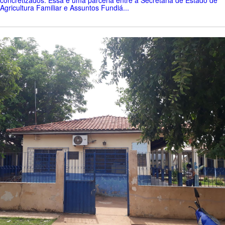
concretizados. Essa é uma parceria entre a Secretaria de Estado de
Agricultura Familiar e Assuntos Fundiá...