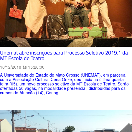
Unemat abre inscrições para Processo Seletivo 2019.1 da
MT Escola de Teatro
10/12/2018 ás 15:28:00
A Universidade do Estado de Mato Grosso (UNEMAT), em parceria
com a Associação Cultural Cena Onze, deu início na última quarta-
feira (05), um novo processo seletivo da MT Escola de Teatro. Serão
ofertadas 50 vagas, na modalidade presencial, distribuídas para os
cursos de Atuação (14), Cenog...