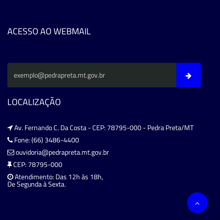
ACESSO AO WEBMAIL
LOCALIZAÇÃO
Av. Fernando C. Da Costa - CEP: 78795-000 - Pedra Preta/MT
Fone: (66) 3486-4400
ouvidoria@pedrapreta.mt.gov.br
CEP: 78795-000
Atendimento: Das 12h às 18h,
De Segunda à Sexta.