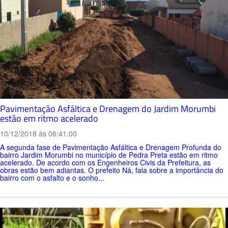
Pavimentação Asfáltica e Drenagem do Jardim Morumbi
estão em ritmo acelerado
10/12/2018 ás 06:41:00
A segunda fase de Pavimentação Asfáltica e Drenagem Profunda do
bairro Jardim Morumbi no município de Pedra Preta estão em ritmo
acelerado. De acordo com os Engenheiros Civis da Prefeitura, as
obras estão bem adiantas. O prefeito Ná, fala sobre a importância do
bairro com o asfalto e o sonho...