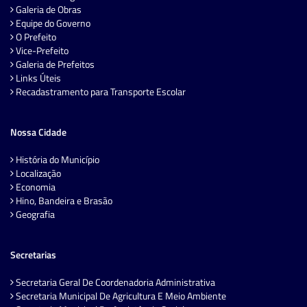
Galeria de Obras
Equipe do Governo
O Prefeito
Vice-Prefeito
Galeria de Prefeitos
Links Úteis
Recadastramento para Transporte Escolar
Nossa Cidade
História do Município
Localização
Economia
Hino, Bandeira e Brasão
Geografia
Secretarias
Secretaria Geral De Coordenadoria Administrativa
Secretaria Municipal De Agricultura E Meio Ambiente