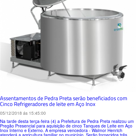
Assentamentos de Pedra Preta serão beneficiados com
Cinco Refrigeradores de leite em Aço Inox
05/12/2018 ás 15:45:00
Na tarde desta terça-feira (4) a Prefeitura de Pedra Preta realizou um
Pregão Presencial para aquisição de cinco Tanques de Leite em Aço
Inox Interno e Externo. A empresa vencedora - Walmor Henrich
atenderá a agricultura familiar no município. Serão fornecidos três