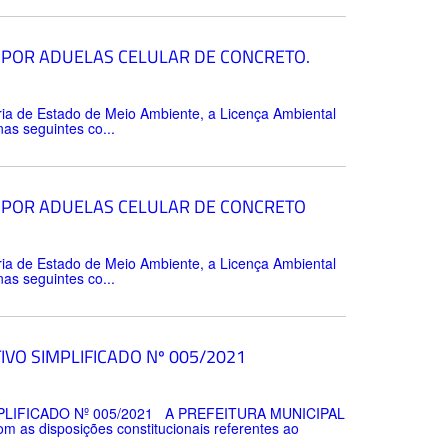
 POR ADUELAS CELULAR DE CONCRETO.
ria de Estado de Meio Ambiente, a Licença Ambiental
as seguintes co...
 POR ADUELAS CELULAR DE CONCRETO
ria de Estado de Meio Ambiente, a Licença Ambiental
as seguintes co...
VO SIMPLIFICADO Nº 005/2021
LIFICADO Nº 005/2021 A PREFEITURA MUNICIPAL
 as disposições constitucionais referentes ao