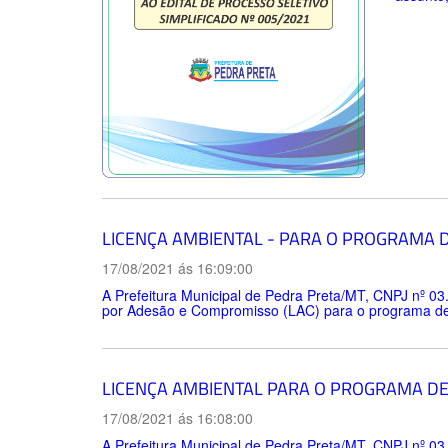
LICENÇA AMBIENTAL - PARA O PROGRAMA 
17/08/2021 ás 16:09:00
A Prefeitura Municipal de Pedra Preta/MT, CNPJ nº 03
por Adesão e Compromisso (LAC) para o programa de s
LICENÇA AMBIENTAL PARA O PROGRAMA DE
17/08/2021 ás 16:08:00
A Prefeitura Municipal de Pedra Preta/MT, CNPJ nº 03