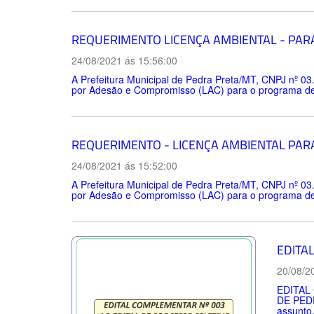
REQUERIMENTO LICENÇA AMBIENTAL - PAR
24/08/2021 ás 15:56:00
A Prefeitura Municipal de Pedra Preta/MT, CNPJ nº 03
por Adesão e Compromisso (LAC) para o programa de s
REQUERIMENTO - LICENÇA AMBIENTAL PAR
24/08/2021 ás 15:52:00
A Prefeitura Municipal de Pedra Preta/MT, CNPJ nº 03
por Adesão e Compromisso (LAC) para o programa de s
EDITA
20/08/2
EDITAL
DE PEDR
assunto,