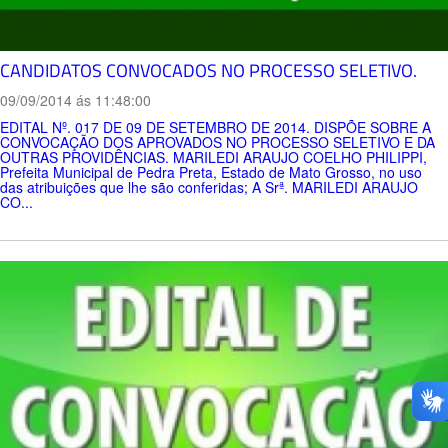
CANDIDATOS CONVOCADOS NO PROCESSO SELETIVO.
09/09/2014 ás 11:48:00
EDITAL Nº. 017 DE 09 DE SETEMBRO DE 2014. DISPÕE SOBRE A
CONVOCAÇÃO DOS APROVADOS NO PROCESSO SELETIVO E DA
OUTRAS PROVIDÊNCIAS. MARILEDI ARAUJO COELHO PHILIPPI,
Prefeita Municipal de Pedra Preta, Estado de Mato Grosso, no uso
das atribuições que lhe são conferidas; A Srª. MARILEDI ARAUJO
CO...