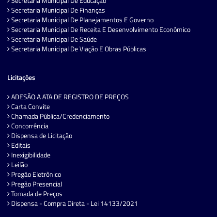
Secretaria Municipal De Educação
Secretaria Municipal De Finanças
Secretaria Municipal De Planejamentos E Governo
Secretaria Municipal De Receita E Desenvolvimento Econômico
Secretaria Municipal De Saúde
Secretaria Municipal De Viação E Obras Públicas
Licitações
ADESÃO A ATA DE REGISTRO DE PREÇOS
Carta Convite
Chamada Pública/Credenciamento
Concorrência
Dispensa de Licitação
Editais
Inexigibilidade
Leilão
Pregão Eletrônico
Pregão Presencial
Tomada de Preços
Dispensa - Compra Direta - Lei 14133/2021