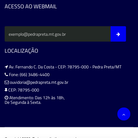
ACESSO AO WEBMAIL
LOCALIZAÇÃO
Av. Fernando C. Da Costa - CEP: 78795-000 - Pedra Preta/MT
Fone: (66) 3486-4400
ouvidoria@pedrapreta.mt.gov.br
CEP: 78795-000
Atendimento: Das 12h às 18h,
De Segunda à Sexta.