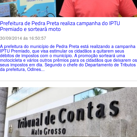
Prefeitura de Pedra Preta realiza campanha do IPTU
Premiado e sorteará moto
30/09/2014 ás 16:50:57
A prefeitura do município de Pedra Preta está realizando a campanha
IPTU Premiado, que visa estimular os cidadãos a quitarem seus
débitos de impostos com o município. A promoção sorteará uma
motocicleta e vários outros prêmios para os cidadãos que deixarem os
seus impostos em dia. Segundo o chefe do Departamento de Tributos
da prefeitura, Odines...