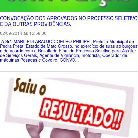
CONVOCAÇÃO DOS APROVADOS NO PROCESSO SELETIVO
E DA OUTRAS PROVIDÊNCIAS.
02/09/2014 ás 15:56:00
A Srª. MARILEDI ARAUJO COELHO PHILIPPI, Prefeita Municipal de
Pedra Preta, Estado de Mato Grosso, no exercício de suas atribuições
e de acordo com o Resultado Final do Processo Seletivo para Auxiliar
de Serviços Gerais, Agente de Vigilância, motorista, Operador de
máquinas Pesadas e Coveiro, CONVO...