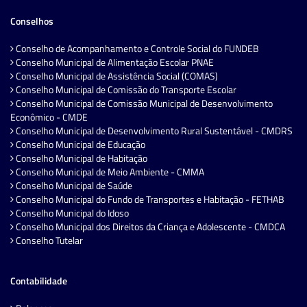
Conselhos
Conselho de Acompanhamento e Controle Social do FUNDEB
Conselho Municipal de Alimentação Escolar PNAE
Conselho Municipal de Assistência Social (COMAS)
Conselho Municipal de Comissão do Transporte Escolar
Conselho Municipal de Comissão Municipal de Desenvolvimento
Econômico - CMDE
Conselho Municipal de Desenvolvimento Rural Sustentável - CMDRS
Conselho Municipal de Educação
Conselho Municipal de Habitação
Conselho Municipal de Meio Ambiente - CMMA
Conselho Municipal de Saúde
Conselho Municipal do Fundo de Transportes e Habitação - FETHAB
Conselho Municipal do Idoso
Conselho Municipal dos Direitos da Criança e Adolescente - CMDCA
Conselho Tutelar
Contabilidade