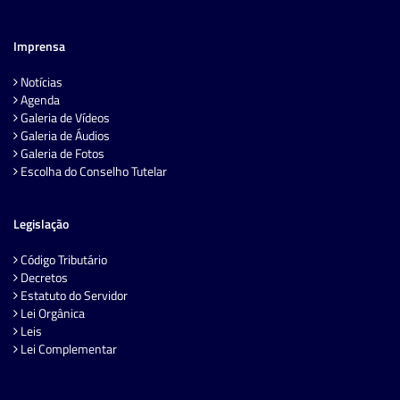
Imprensa
Notícias
Agenda
Galeria de Vídeos
Galeria de Áudios
Galeria de Fotos
Escolha do Conselho Tutelar
Legislação
Código Tributário
Decretos
Estatuto do Servidor
Lei Orgânica
Leis
Lei Complementar