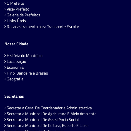
O Prefeito
Vice-Prefeito
Galeria de Prefeitos
Links Úteis
Recadastramento para Transporte Escolar
Nossa Cidade
História do Município
Localização
Economia
Hino, Bandeira e Brasão
Geografia
Secretarias
Secretaria Geral De Coordenadoria Administrativa
Secretaria Municipal De Agricultura E Meio Ambiente
Secretaria Municipal De Assistência Social
Secretaria Municipal De Cultura, Esporte E Lazer