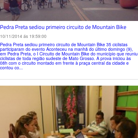
Pedra Preta sediou primeiro circuito de Mountain Bike
10/11/2014 ás 19:59:00
Pedra Preta sediou primeiro circuito de Mountain Bike 35 ciclistas
participaram do evento Aconteceu na manhã do último domingo (9),
em Pedra Preta, o I Circuito de Mountain Bike do município que reuniu
ciclistas de toda região sudeste de Mato Grosso. A prova iniciou às
08h com o circuito montado em frente à praça central da cidade e
contou co...