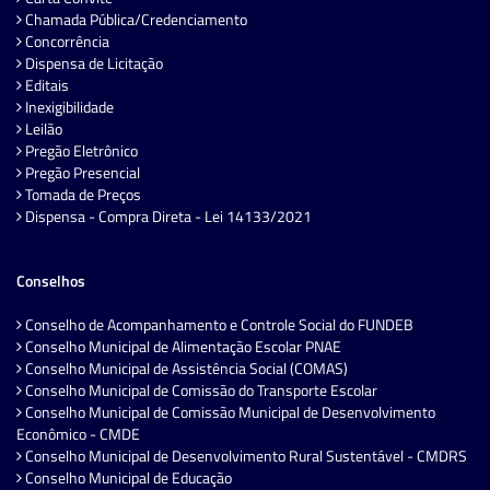
Chamada Pública/Credenciamento
Concorrência
Dispensa de Licitação
Editais
Inexigibilidade
Leilão
Pregão Eletrônico
Pregão Presencial
Tomada de Preços
Dispensa - Compra Direta - Lei 14133/2021
Conselhos
Conselho de Acompanhamento e Controle Social do FUNDEB
Conselho Municipal de Alimentação Escolar PNAE
Conselho Municipal de Assistência Social (COMAS)
Conselho Municipal de Comissão do Transporte Escolar
Conselho Municipal de Comissão Municipal de Desenvolvimento
Econômico - CMDE
Conselho Municipal de Desenvolvimento Rural Sustentável - CMDRS
Conselho Municipal de Educação