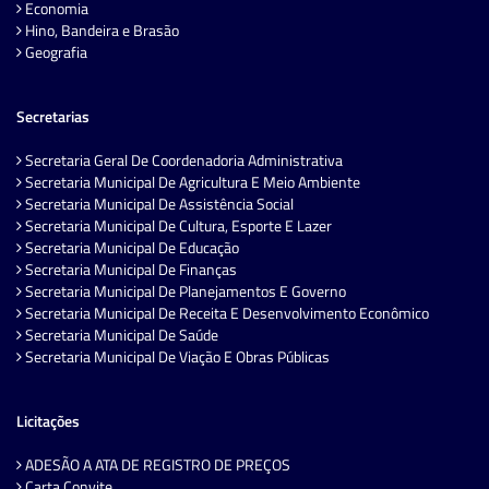
Economia
Hino, Bandeira e Brasão
Geografia
Secretarias
Secretaria Geral De Coordenadoria Administrativa
Secretaria Municipal De Agricultura E Meio Ambiente
Secretaria Municipal De Assistência Social
Secretaria Municipal De Cultura, Esporte E Lazer
Secretaria Municipal De Educação
Secretaria Municipal De Finanças
Secretaria Municipal De Planejamentos E Governo
Secretaria Municipal De Receita E Desenvolvimento Econômico
Secretaria Municipal De Saúde
Secretaria Municipal De Viação E Obras Públicas
Licitações
ADESÃO A ATA DE REGISTRO DE PREÇOS
Carta Convite