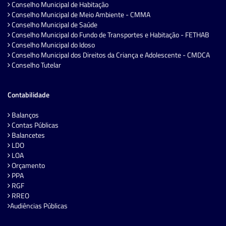
Conselho Municipal de Habitação
Conselho Municipal de Meio Ambiente - CMMA
Conselho Municipal de Saúde
Conselho Municipal do Fundo de Transportes e Habitação - FETHAB
Conselho Municipal do Idoso
Conselho Municipal dos Direitos da Criança e Adolescente - CMDCA
Conselho Tutelar
Contabilidade
Balanços
Contas Públicas
Balancetes
LDO
LOA
Orçamento
PPA
RGF
RREO
Audiências Públicas