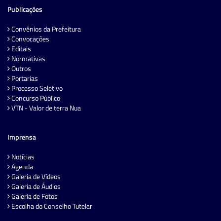
Publicações
Convênios da Prefeitura
Convocações
Editais
Normativas
Outros
Portarias
Processo Seletivo
Concurso Público
VTN - Valor de terra Nua
Imprensa
Notícias
Agenda
Galeria de Vídeos
Galeria de Áudios
Galeria de Fotos
Escolha do Conselho Tutelar