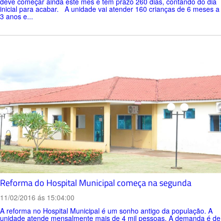
deve começar ainda este mês e tem prazo 260 dias, contando do dia
inicial para acabar. A unidade vai atender 160 crianças de 6 meses a
3 anos e...
Reforma do Hospital Municipal começa na segunda
11/02/2016 ás 15:04:00
A reforma no Hospital Municipal é um sonho antigo da população. A
unidade atende mensalmente mais de 4 mil pessoas. A demanda é de