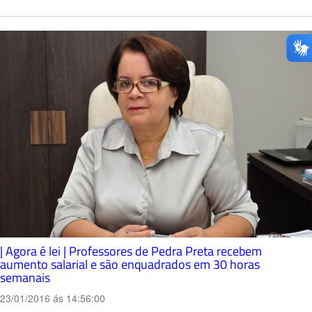
| Agora é lei | Professores de Pedra Preta recebem
aumento salarial e são enquadrados em 30 horas
semanais
23/01/2016 ás 14:56:00