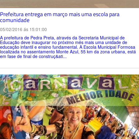
Prefeitura entrega em março mais uma escola para
comunidade
05/02/2016 ás 15:01:00
A prefeitura de Pedra Preta, através da Secretaria Municipal de
Educação deve inaugurar no próximo mês mais uma unidade de
educação infantil e ensino fundamental. A Escola Municipal Formosa
localizada no assentamento Monte Azul, 55 km da zona urbana, está
em fase de final de construç&ati...