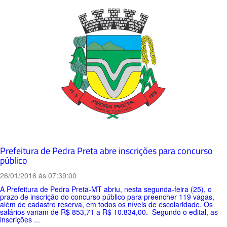
Prefeitura de Pedra Preta abre inscrições para concurso
público
26/01/2016 ás 07:39:00
A Prefeitura de Pedra Preta-MT abriu, nesta segunda-feira (25), o
prazo de inscrição do concurso público para preencher 119 vagas,
além de cadastro reserva, em todos os níveis de escolaridade. Os
salários variam de R$ 853,71 a R$ 10.834,00. Segundo o edital, as
inscrições ...