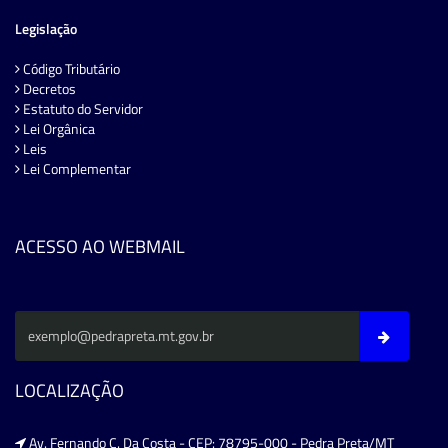
Legislação
Código Tributário
Decretos
Estatuto do Servidor
Lei Orgânica
Leis
Lei Complementar
ACESSO AO WEBMAIL
LOCALIZAÇÃO
Av. Fernando C. Da Costa - CEP: 78795-000 - Pedra Preta/MT