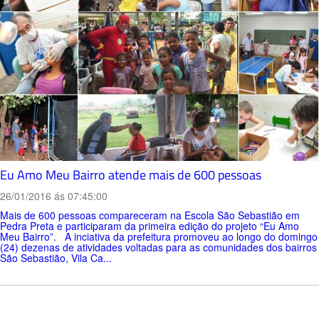
Eu Amo Meu Bairro atende mais de 600 pessoas
26/01/2016 ás 07:45:00
Mais de 600 pessoas compareceram na Escola São Sebastião em
Pedra Preta e participaram da primeira edição do projeto “Eu Amo
Meu Bairro”. A inciativa da prefeitura promoveu ao longo do domingo
(24) dezenas de atividades voltadas para as comunidades dos bairros
São Sebastião, Vila Ca...