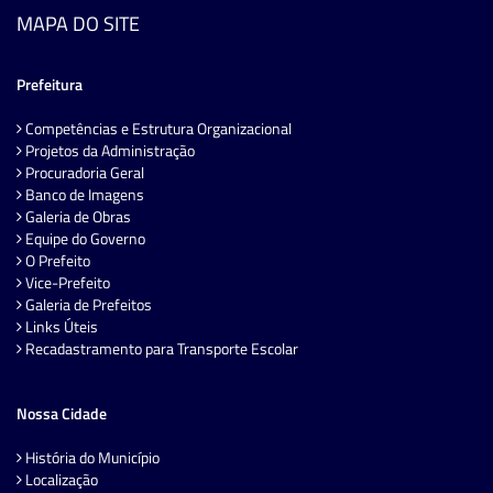
MAPA DO SITE
Prefeitura
Competências e Estrutura Organizacional
Projetos da Administração
Procuradoria Geral
Banco de Imagens
Galeria de Obras
Equipe do Governo
O Prefeito
Vice-Prefeito
Galeria de Prefeitos
Links Úteis
Recadastramento para Transporte Escolar
Nossa Cidade
História do Município
Localização