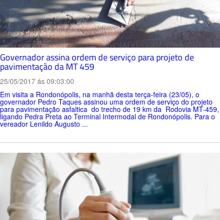
Governador assina ordem de serviço para projeto de
pavimentação da MT 459
25/05/2017 ás 09:03:00
Em visita a Rondonópolis, na manhã desta terça-feira (23/05), o
governador Pedro Taques assinou uma ordem de serviço do projeto
para pavimentação asfaltica do trecho de 19 km da Rodovia MT-459,
ligando Pedra Preta ao Terminal Intermodal de Rondonópolis. Para o
vereador Lenildo Augusto ...