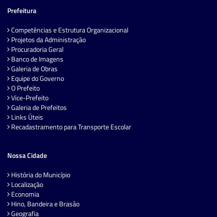
Prefeitura
Competências e Estrutura Organizacional
Projetos da Administração
Procuradoria Geral
Banco de Imagens
Galeria de Obras
Equipe do Governo
O Prefeito
Vice-Prefeito
Galeria de Prefeitos
Links Úteis
Recadastramento para Transporte Escolar
Nossa Cidade
História do Município
Localização
Economia
Hino, Bandeira e Brasão
Geografia