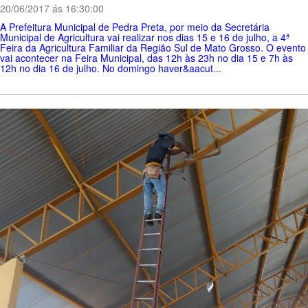
20/06/2017 ás 16:30:00
A Prefeitura Municipal de Pedra Preta, por meio da Secretária
Municipal de Agricultura vai realizar nos dias 15 e 16 de julho, a 4ª
Feira da Agricultura Familiar da Região Sul de Mato Grosso. O evento
vai acontecer na Feira Municipal, das 12h às 23h no dia 15 e 7h às
12h no dia 16 de julho. No domingo haver&aacut...