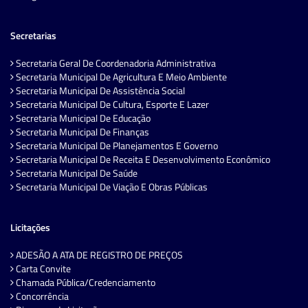
Secretarias
Secretaria Geral De Coordenadoria Administrativa
Secretaria Municipal De Agricultura E Meio Ambiente
Secretaria Municipal De Assistência Social
Secretaria Municipal De Cultura, Esporte E Lazer
Secretaria Municipal De Educação
Secretaria Municipal De Finanças
Secretaria Municipal De Planejamentos E Governo
Secretaria Municipal De Receita E Desenvolvimento Econômico
Secretaria Municipal De Saúde
Secretaria Municipal De Viação E Obras Públicas
Licitações
ADESÃO A ATA DE REGISTRO DE PREÇOS
Carta Convite
Chamada Pública/Credenciamento
Concorrência