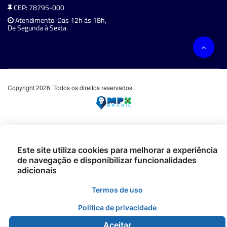
CEP: 78795-000
Atendimento: Das 12h às 18h,
De Segunda à Sexta.
Copyright 2026. Todos os direitos reservados.
Este site utiliza cookies para melhorar a experiência
de navegação e disponibilizar funcionalidades
adicionais
Termos de uso
Política de privacidade
Aceitar