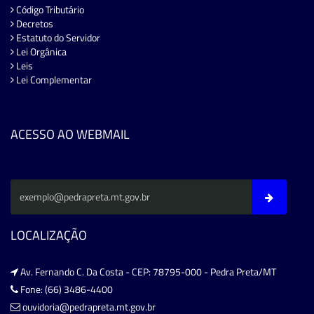
Código Tributário
Decretos
Estatuto do Servidor
Lei Orgânica
Leis
Lei Complementar
ACESSO AO WEBMAIL
LOCALIZAÇÃO
Av. Fernando C. Da Costa - CEP: 78795-000 - Pedra Preta/MT
Fone: (66) 3486-4400
ouvidoria@pedrapreta.mt.gov.br