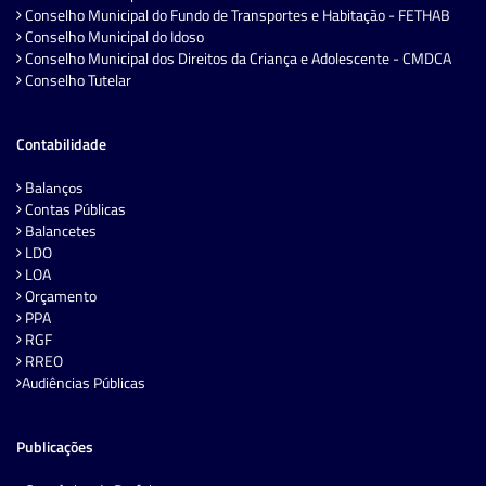
Conselho Municipal do Fundo de Transportes e Habitação - FETHAB
Conselho Municipal do Idoso
Conselho Municipal dos Direitos da Criança e Adolescente - CMDCA
Conselho Tutelar
Contabilidade
Balanços
Contas Públicas
Balancetes
LDO
LOA
Orçamento
PPA
RGF
RREO
Audiências Públicas
Publicações