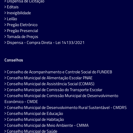
Dispensa de Licitação
Editais
Inexigibilidade
Leilão
Pregão Eletrônico
Pregão Presencial
Tomada de Preços
Dispensa - Compra Direta - Lei 14133/2021
Conselhos
Conselho de Acompanhamento e Controle Social do FUNDEB
Conselho Municipal de Alimentação Escolar PNAE
Conselho Municipal de Assistência Social (COMAS)
Conselho Municipal de Comissão do Transporte Escolar
Conselho Municipal de Comissão Municipal de Desenvolvimento
Econômico - CMDE
Conselho Municipal de Desenvolvimento Rural Sustentável - CMDRS
Conselho Municipal de Educação
Conselho Municipal de Habitação
Conselho Municipal de Meio Ambiente - CMMA
Conselho Municipal de Saúde