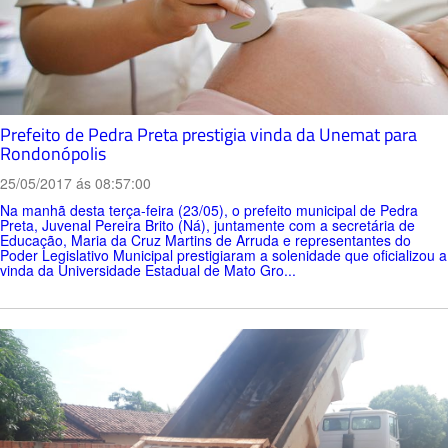
Prefeito de Pedra Preta prestigia vinda da Unemat para
Rondonópolis
25/05/2017 ás 08:57:00
Na manhã desta terça-feira (23/05), o prefeito municipal de Pedra
Preta, Juvenal Pereira Brito (Ná), juntamente com a secretária de
Educação, Maria da Cruz Martins de Arruda e representantes do
Poder Legislativo Municipal prestigiaram a solenidade que oficializou a
vinda da Universidade Estadual de Mato Gro...