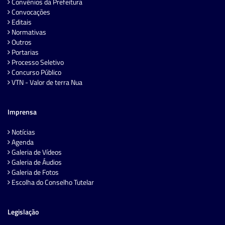
Convênios da Prefeitura
Convocações
Editais
Normativas
Outros
Portarias
Processo Seletivo
Concurso Público
VTN - Valor de terra Nua
Imprensa
Notícias
Agenda
Galeria de Vídeos
Galeria de Áudios
Galeria de Fotos
Escolha do Conselho Tutelar
Legislação