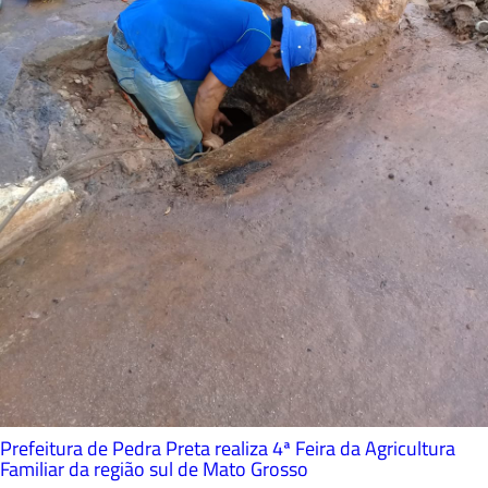
Prefeitura de Pedra Preta realiza 4ª Feira da Agricultura
Familiar da região sul de Mato Grosso