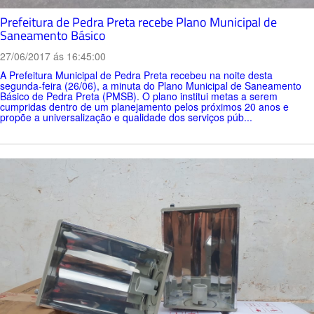
Prefeitura de Pedra Preta recebe Plano Municipal de
Saneamento Básico
27/06/2017 ás 16:45:00
A Prefeitura Municipal de Pedra Preta recebeu na noite desta
segunda-feira (26/06), a minuta do Plano Municipal de Saneamento
Básico de Pedra Preta (PMSB). O plano institui metas a serem
cumpridas dentro de um planejamento pelos próximos 20 anos e
propõe a universalização e qualidade dos serviços púb...