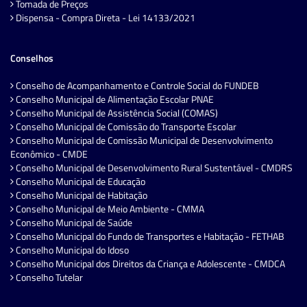
Tomada de Preços
Dispensa - Compra Direta - Lei 14133/2021
Conselhos
Conselho de Acompanhamento e Controle Social do FUNDEB
Conselho Municipal de Alimentação Escolar PNAE
Conselho Municipal de Assistência Social (COMAS)
Conselho Municipal de Comissão do Transporte Escolar
Conselho Municipal de Comissão Municipal de Desenvolvimento
Econômico - CMDE
Conselho Municipal de Desenvolvimento Rural Sustentável - CMDRS
Conselho Municipal de Educação
Conselho Municipal de Habitação
Conselho Municipal de Meio Ambiente - CMMA
Conselho Municipal de Saúde
Conselho Municipal do Fundo de Transportes e Habitação - FETHAB
Conselho Municipal do Idoso
Conselho Municipal dos Direitos da Criança e Adolescente - CMDCA
Conselho Tutelar