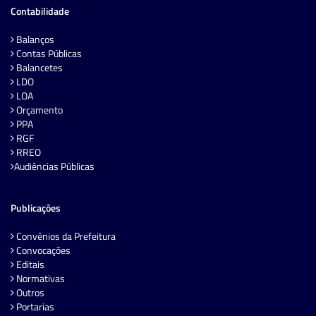
Contabilidade
Balanços
Contas Públicas
Balancetes
LDO
LOA
Orçamento
PPA
RGF
RREO
Audiências Públicas
Publicações
Convênios da Prefeitura
Convocações
Editais
Normativas
Outros
Portarias