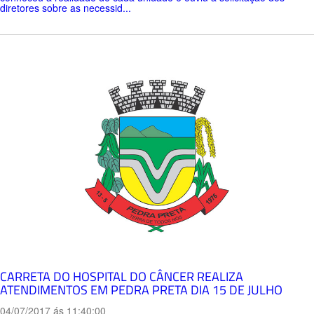
diretores sobre as necessid...
CARRETA DO HOSPITAL DO CÂNCER REALIZA
ATENDIMENTOS EM PEDRA PRETA DIA 15 DE JULHO
04/07/2017 ás 11:40:00