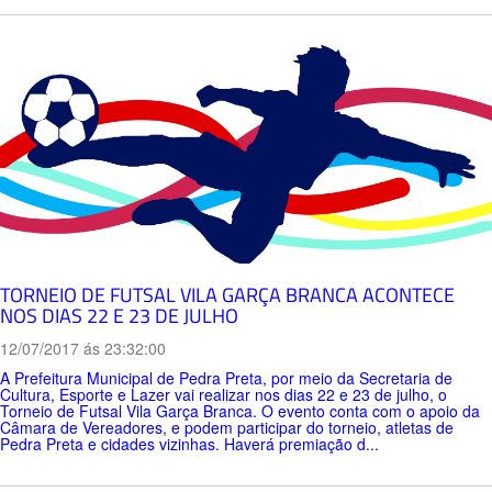
TORNEIO DE FUTSAL VILA GARÇA BRANCA ACONTECE
NOS DIAS 22 E 23 DE JULHO
12/07/2017 ás 23:32:00
A Prefeitura Municipal de Pedra Preta, por meio da Secretaria de
Cultura, Esporte e Lazer vai realizar nos dias 22 e 23 de julho, o
Torneio de Futsal Vila Garça Branca. O evento conta com o apoio da
Câmara de Vereadores, e podem participar do torneio, atletas de
Pedra Preta e cidades vizinhas. Haverá premiação d...