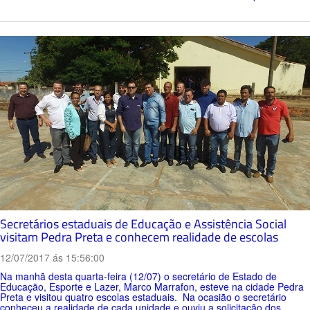
Secretários estaduais de Educação e Assistência Social
visitam Pedra Preta e conhecem realidade de escolas
12/07/2017 ás 15:56:00
Na manhã desta quarta-feira (12/07) o secretário de Estado de
Educação, Esporte e Lazer, Marco Marrafon, esteve na cidade Pedra
Preta e visitou quatro escolas estaduais. Na ocasião o secretário
conheceu a realidade de cada unidade e ouviu a solicitação dos