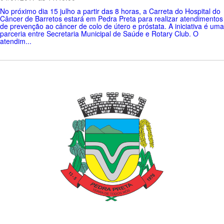
No próximo dia 15 julho a partir das 8 horas, a Carreta do Hospital do
Câncer de Barretos estará em Pedra Preta para realizar atendimentos
de prevenção ao câncer de colo de útero e próstata. A iniciativa é uma
parceria entre Secretaria Municipal de Saúde e Rotary Club. O
atendim...