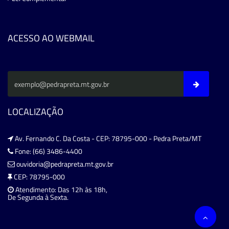
ACESSO AO WEBMAIL
LOCALIZAÇÃO
Av. Fernando C. Da Costa - CEP: 78795-000 - Pedra Preta/MT
Fone: (66) 3486-4400
ouvidoria@pedrapreta.mt.gov.br
CEP: 78795-000
Atendimento: Das 12h às 18h,
De Segunda à Sexta.