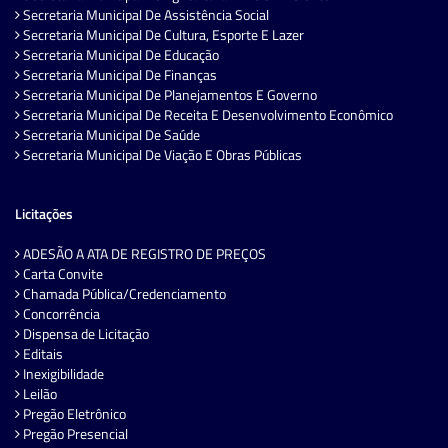
Secretaria Municipal De Assistência Social
Secretaria Municipal De Cultura, Esporte E Lazer
Secretaria Municipal De Educação
Secretaria Municipal De Finanças
Secretaria Municipal De Planejamentos E Governo
Secretaria Municipal De Receita E Desenvolvimento Econômico
Secretaria Municipal De Saúde
Secretaria Municipal De Viação E Obras Públicas
Licitações
ADESÃO A ATA DE REGISTRO DE PREÇOS
Carta Convite
Chamada Pública/Credenciamento
Concorrência
Dispensa de Licitação
Editais
Inexigibilidade
Leilão
Pregão Eletrônico
Pregão Presencial