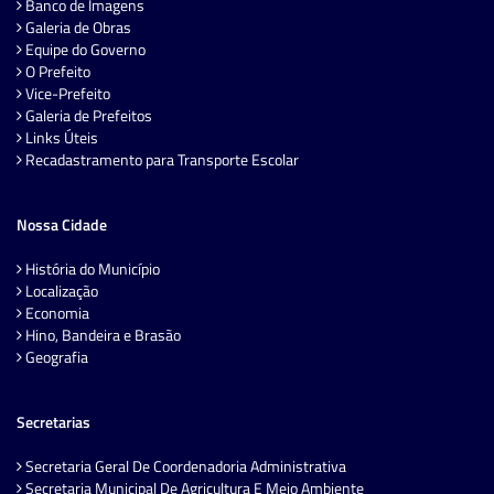
Banco de Imagens
Galeria de Obras
Equipe do Governo
O Prefeito
Vice-Prefeito
Galeria de Prefeitos
Links Úteis
Recadastramento para Transporte Escolar
Nossa Cidade
História do Município
Localização
Economia
Hino, Bandeira e Brasão
Geografia
Secretarias
Secretaria Geral De Coordenadoria Administrativa
Secretaria Municipal De Agricultura E Meio Ambiente