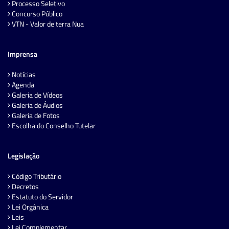
Processo Seletivo
Concurso Público
VTN - Valor de terra Nua
Imprensa
Notícias
Agenda
Galeria de Vídeos
Galeria de Áudios
Galeria de Fotos
Escolha do Conselho Tutelar
Legislação
Código Tributário
Decretos
Estatuto do Servidor
Lei Orgânica
Leis
Lei Complementar