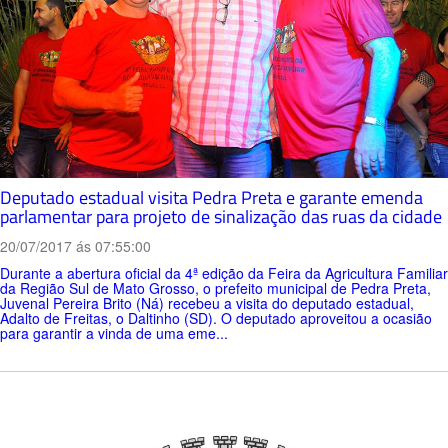
Deputado estadual visita Pedra Preta e garante emenda
parlamentar para projeto de sinalização das ruas da cidade
20/07/2017 ás 07:55:00
Durante a abertura oficial da 4ª edição da Feira da Agricultura Familiar
da Região Sul de Mato Grosso, o prefeito municipal de Pedra Preta,
Juvenal Pereira Brito (Ná) recebeu a visita do deputado estadual,
Adalto de Freitas, o Daltinho (SD). O deputado aproveitou a ocasião
para garantir a vinda de uma eme...