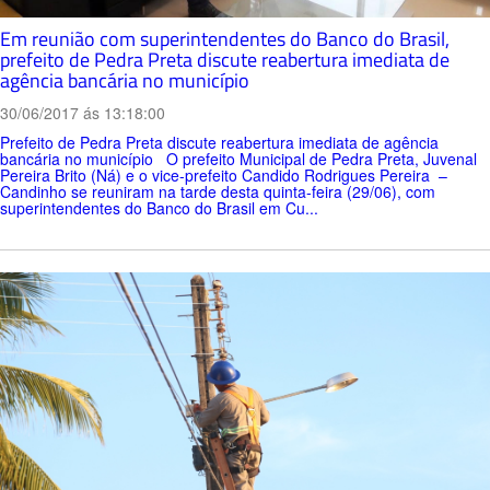
Em reunião com superintendentes do Banco do Brasil,
prefeito de Pedra Preta discute reabertura imediata de
agência bancária no município
30/06/2017 ás 13:18:00
Prefeito de Pedra Preta discute reabertura imediata de agência
bancária no município O prefeito Municipal de Pedra Preta, Juvenal
Pereira Brito (Ná) e o vice-prefeito Candido Rodrigues Pereira –
Candinho se reuniram na tarde desta quinta-feira (29/06), com
superintendentes do Banco do Brasil em Cu...