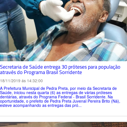
Secretaria de Saúde entrega 30 próteses para população
através do Programa Brasil Sorridente
18/11/2019 ás 14:32:00
A Prefeitura Municipal de Pedra Preta, por meio da Secretaria de
Saúde, iniciou nesta quarta (6) as entregas de várias próteses
dentárias, através do Programa Federal - Brasil Sorridente. Na
oportunidade, o prefeito de Pedra Preta Juvenal Pereira Brito (Ná),
esteve acompanhando as entregas das pró...