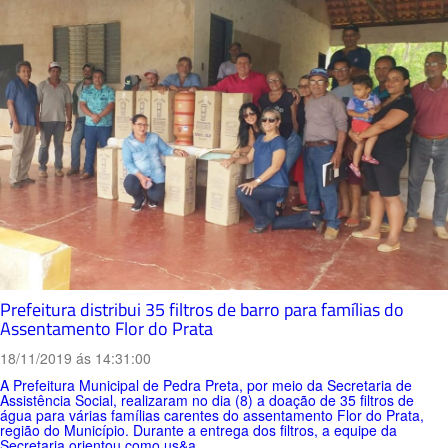
Prefeitura distribui 35 filtros de barro para famílias do
Assentamento Flor do Prata
18/11/2019 ás 14:31:00
A Prefeitura Municipal de Pedra Preta, por meio da Secretaria de
Assistência Social, realizaram no dia (8) a doação de 35 filtros de
água para várias famílias carentes do assentamento Flor do Prata,
região do Município. Durante a entrega dos filtros, a equipe da
Secretaria orientou como us&a...