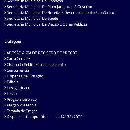
Secretaria Municipal De Finanças
Secretaria Municipal De Planejamentos E Governo
Secretaria Municipal De Receita E Desenvolvimento Econômico
Secretaria Municipal De Saúde
Secretaria Municipal De Viação E Obras Públicas
Licitações
ADESÃO A ATA DE REGISTRO DE PREÇOS
Carta Convite
Chamada Pública/Credenciamento
Concorrência
Dispensa de Licitação
Editais
Inexigibilidade
Leilão
Pregão Eletrônico
Pregão Presencial
Tomada de Preços
Dispensa - Compra Direta - Lei 14133/2021