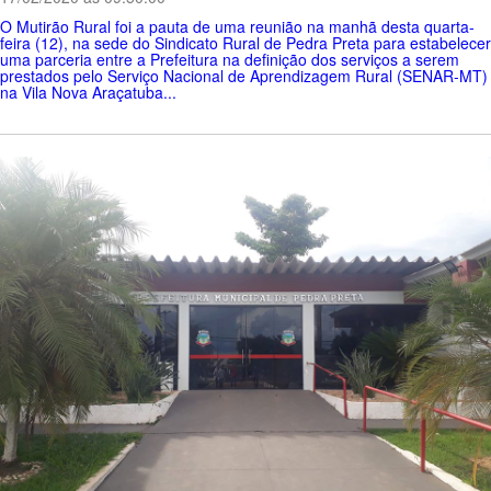
O Mutirão Rural foi a pauta de uma reunião na manhã desta quarta-
feira (12), na sede do Sindicato Rural de Pedra Preta para estabelecer
uma parceria entre a Prefeitura na definição dos serviços a serem
prestados pelo Serviço Nacional de Aprendizagem Rural (SENAR-MT)
na Vila Nova Araçatuba...