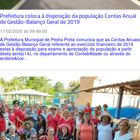
Prefeitura coloca à disposição da população Contas Anual
de Gestão-Balanço Geral de 2019
17/02/2020 ás 09:48:00
A Prefeitura Municipal de Pedra Preta comunica que as Contas Anuais
de Gestão-Balanço Geral referente ao exercício financeiro de 2019
estas à disposição para exame e apreciação da população a partir
desta sexta(14), no departamento de Contabilidade ou através do
endere&cce...