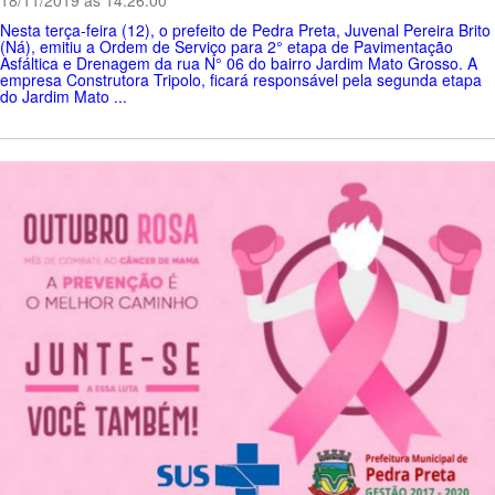
Nesta terça-feira (12), o prefeito de Pedra Preta, Juvenal Pereira Brito
(Ná), emitiu a Ordem de Serviço para 2° etapa de Pavimentação
Asfáltica e Drenagem da rua N° 06 do bairro Jardim Mato Grosso. A
empresa Construtora Tripolo, ficará responsável pela segunda etapa
do Jardim Mato ...