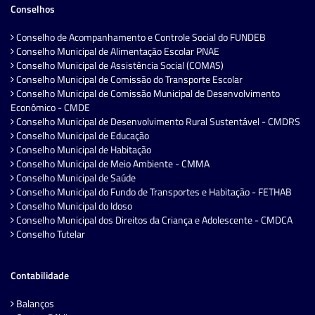
Conselhos
Conselho de Acompanhamento e Controle Social do FUNDEB
Conselho Municipal de Alimentação Escolar PNAE
Conselho Municipal de Assistência Social (COMAS)
Conselho Municipal de Comissão do Transporte Escolar
Conselho Municipal de Comissão Municipal de Desenvolvimento
Econômico - CMDE
Conselho Municipal de Desenvolvimento Rural Sustentável - CMDRS
Conselho Municipal de Educação
Conselho Municipal de Habitação
Conselho Municipal de Meio Ambiente - CMMA
Conselho Municipal de Saúde
Conselho Municipal do Fundo de Transportes e Habitação - FETHAB
Conselho Municipal do Idoso
Conselho Municipal dos Direitos da Criança e Adolescente - CMDCA
Conselho Tutelar
Contabilidade
Balanços