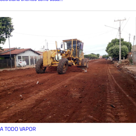
A TODO VAPOR