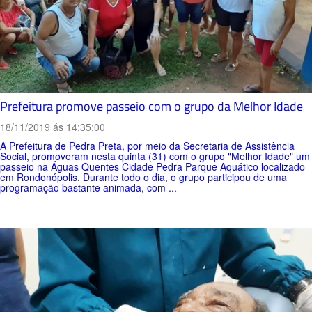
Prefeitura promove passeio com o grupo da Melhor Idade
18/11/2019 ás 14:35:00
A Prefeitura de Pedra Preta, por meio da Secretaria de Assistência
Social, promoveram nesta quinta (31) com o grupo "Melhor Idade" um
passeio na Águas Quentes Cidade Pedra Parque Aquático localizado
em Rondonópolis. Durante todo o dia, o grupo participou de uma
programação bastante animada, com ...