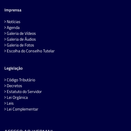
Imprensa
Notícias
Agenda
Galeria de Vídeos
Galeria de Áudios
Galeria de Fotos
Escolha do Conselho Tutelar
Legislação
Código Tributário
Decretos
Estatuto do Servidor
Lei Orgânica
Leis
Lei Complementar