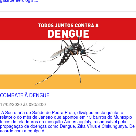
gastroenterologist...
COMBATE À DENGUE
17/02/2020 ás 09:53:00
A Secretaria de Saúde de Pedra Preta, divulgou nesta quinta, o
relatório do mês de Janeiro que apontou em 13 bairros do Município
focos do criadouros do mosquito Aedes aegipty, responsável pela
propagação de doenças como Dengue, Zika Vírus e Chikungunya. De
acordo com a equipe d...