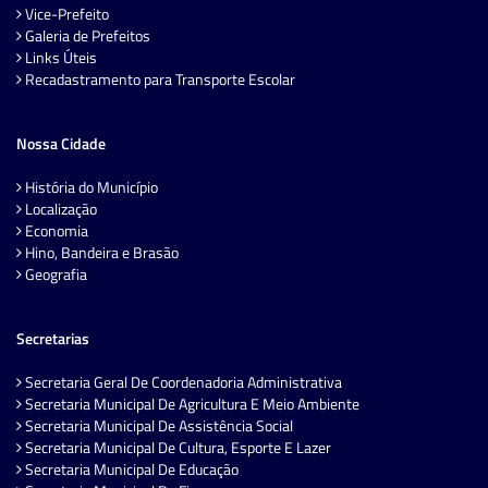
Vice-Prefeito
Galeria de Prefeitos
Links Úteis
Recadastramento para Transporte Escolar
Nossa Cidade
História do Município
Localização
Economia
Hino, Bandeira e Brasão
Geografia
Secretarias
Secretaria Geral De Coordenadoria Administrativa
Secretaria Municipal De Agricultura E Meio Ambiente
Secretaria Municipal De Assistência Social
Secretaria Municipal De Cultura, Esporte E Lazer
Secretaria Municipal De Educação