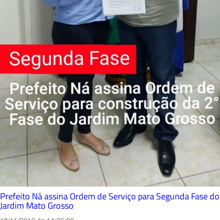
Prefeito Ná assina Ordem de Serviço para Segunda Fase do
Jardim Mato Grosso
18/11/2019 ás 14:26:00