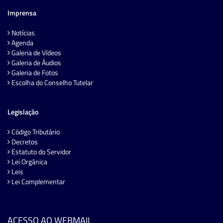
Imprensa
Notícias
Agenda
Galeria de Vídeos
Galeria de Áudios
Galeria de Fotos
Escolha do Conselho Tutelar
Legislação
Código Tributário
Decretos
Estatuto do Servidor
Lei Orgânica
Leis
Lei Complementar
ACESSO AO WEBMAIL