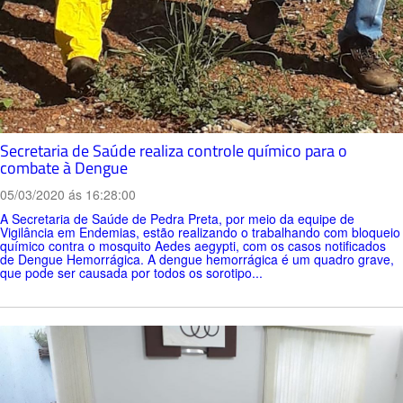
Secretaria de Saúde realiza controle químico para o
combate à Dengue
05/03/2020 ás 16:28:00
A Secretaria de Saúde de Pedra Preta, por meio da equipe de
Vigilância em Endemias, estão realizando o trabalhando com bloqueio
químico contra o mosquito Aedes aegypti, com os casos notificados
de Dengue Hemorrágica. A dengue hemorrágica é um quadro grave,
que pode ser causada por todos os sorotipo...