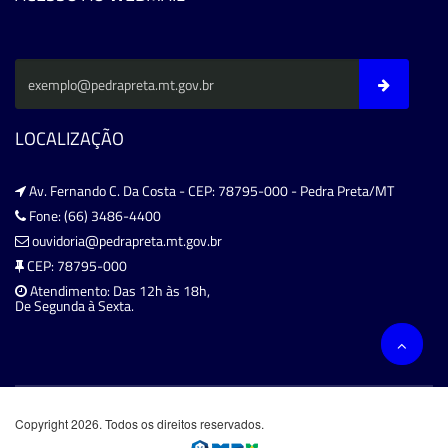
LOCALIZAÇÃO
Av. Fernando C. Da Costa - CEP: 78795-000 - Pedra Preta/MT
Fone: (66) 3486-4400
ouvidoria@pedrapreta.mt.gov.br
CEP: 78795-000
Atendimento: Das 12h às 18h,
De Segunda à Sexta.
Copyright 2026. Todos os direitos reservados.