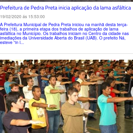
Prefeitura de Pedra Preta inicia aplicação da lama asfáltica
19/02/2020 ás 15:53:00
A Prefeitura Municipal de Pedra Preta iniciou na manhã desta terça-
feira (18), a primeira etapa dos trabalhos de aplicação de lama
asfáltica no Município. Os trabalhos iniciam no Centro da cidade nas
imediações da Universidade Aberta do Brasil (UAB). O prefeito Ná,
esteve “in l...