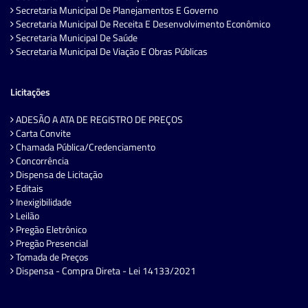
Secretaria Municipal De Planejamentos E Governo
Secretaria Municipal De Receita E Desenvolvimento Econômico
Secretaria Municipal De Saúde
Secretaria Municipal De Viação E Obras Públicas
Licitações
ADESÃO A ATA DE REGISTRO DE PREÇOS
Carta Convite
Chamada Pública/Credenciamento
Concorrência
Dispensa de Licitação
Editais
Inexigibilidade
Leilão
Pregão Eletrônico
Pregão Presencial
Tomada de Preços
Dispensa - Compra Direta - Lei 14133/2021