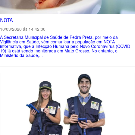
NOTA
10/03/2020 ás 14:42:00
A Secretaria Municipal de Saúde de Pedra Preta, por meio da
Vigilância em Saúde, vêm comunicar a população em NOTA
informativa, que a Infecção Humana pelo Novo Coronavírus (COVID-
19) já está sendo monitorada em Mato Grosso. No entanto, o
Ministério da Saúde,...