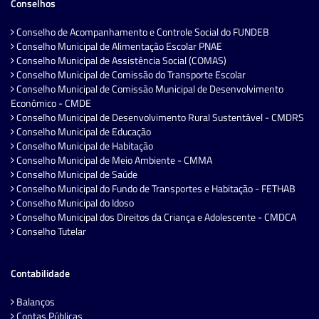
Conselhos
Conselho de Acompanhamento e Controle Social do FUNDEB
Conselho Municipal de Alimentação Escolar PNAE
Conselho Municipal de Assistência Social (COMAS)
Conselho Municipal de Comissão do Transporte Escolar
Conselho Municipal de Comissão Municipal de Desenvolvimento
Econômico - CMDE
Conselho Municipal de Desenvolvimento Rural Sustentável - CMDRS
Conselho Municipal de Educação
Conselho Municipal de Habitação
Conselho Municipal de Meio Ambiente - CMMA
Conselho Municipal de Saúde
Conselho Municipal do Fundo de Transportes e Habitação - FETHAB
Conselho Municipal do Idoso
Conselho Municipal dos Direitos da Criança e Adolescente - CMDCA
Conselho Tutelar
Contabilidade
Balanços
Contas Públicas