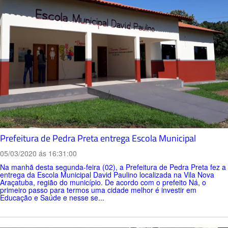
Prefeitura de Pedra Preta entrega Escola Municipal
05/03/2020 ás 16:31:00
Na manhã desta segunda-feira (02), a Prefeitura de Pedra Preta fez a
entrega da Escola Municipal David Paulino localizada na Vila Nova
Araçatuba, região do município. De acordo com o prefeito Ná, o
primeiro passo para termos uma cidade melhor é investir em
Educação e Saúde e nesse se...