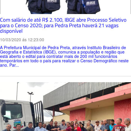
Com salário de até R$ 2.100, IBGE abre Processo Seletivo
para o Censo 2020; para Pedra Preta haverá 21 vagas
disponível
10/03/2020 ás 12:23:00
A Prefeitura Municipal de Pedra Preta, através Instituto Brasileiro de
Geografia e Estatística (IBGE), comunica a população e região que
está aberto o edital para contratar mais de 200 mil funcionários
temporários em todo o país para realizar o Censo Demográfico neste
ano. Par...