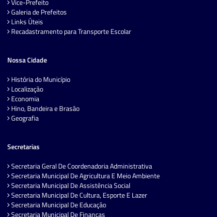
Vice-Prefeito
Galeria de Prefeitos
Links Úteis
Recadastramento para Transporte Escolar
Nossa Cidade
História do Município
Localização
Economia
Hino, Bandeira e Brasão
Geografia
Secretarias
Secretaria Geral De Coordenadoria Administrativa
Secretaria Municipal De Agricultura E Meio Ambiente
Secretaria Municipal De Assistência Social
Secretaria Municipal De Cultura, Esporte E Lazer
Secretaria Municipal De Educação
Secretaria Municipal De Finanças