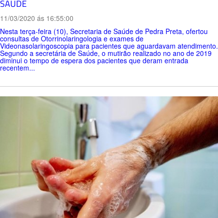
SAÚDE
11/03/2020 ás 16:55:00
Nesta terça-feira (10), Secretaria de Saúde de Pedra Preta, ofertou
consultas de Otorrinolaringologia e exames de
Videonasolaringoscopia para pacientes que aguardavam atendimento.
Segundo a secretária de Saúde, o mutirão realizado no ano de 2019
diminui o tempo de espera dos pacientes que deram entrada
recentem...