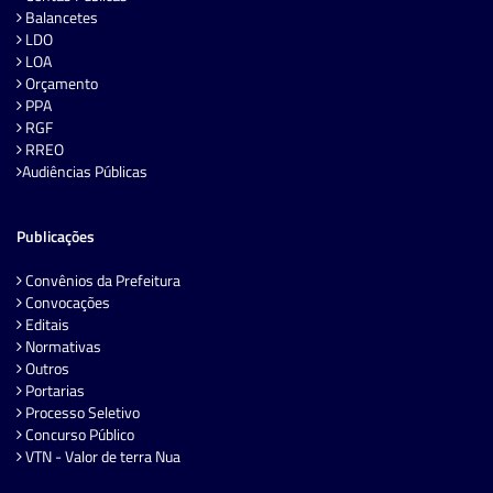
Balancetes
LDO
LOA
Orçamento
PPA
RGF
RREO
Audiências Públicas
Publicações
Convênios da Prefeitura
Convocações
Editais
Normativas
Outros
Portarias
Processo Seletivo
Concurso Público
VTN - Valor de terra Nua