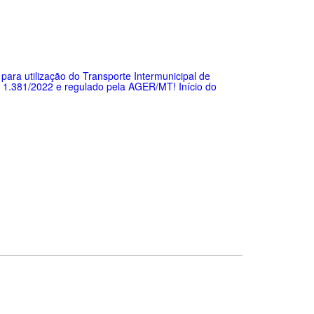
ra utilização do Transporte Intermunicipal de
º 1.381/2022 e regulado pela AGER/MT! Início do