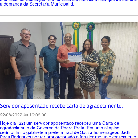
a demanda da Secretaria Municipal d...
Servidor aposentado recebe carta de agradecimento.
22/08/2022 ás 16:02:00
Hoje dia (22) um servidor aposentado recebeu uma Carta de
agradecimento do Governo de Pedra Preta. Em uma simples
cerimônia no gabinete a prefeita Iraci de Souza homenageou Jadir
Pires Rodrigues por ter proporcionado o fortalecimento e crescimento