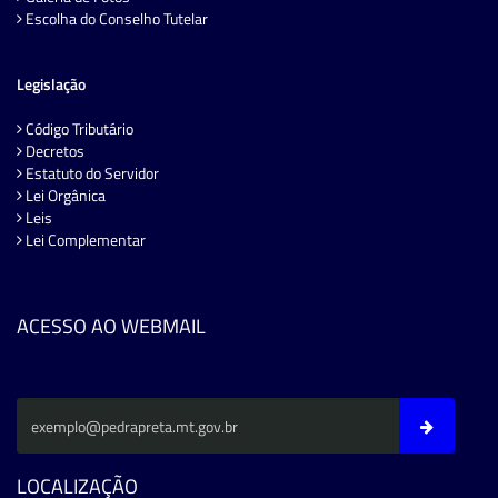
Escolha do Conselho Tutelar
Legislação
Código Tributário
Decretos
Estatuto do Servidor
Lei Orgânica
Leis
Lei Complementar
ACESSO AO WEBMAIL
LOCALIZAÇÃO