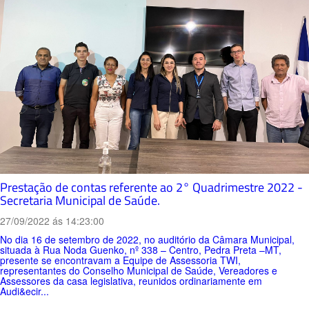
Prestação de contas referente ao 2° Quadrimestre 2022 -
Secretaria Municipal de Saúde.
27/09/2022 ás 14:23:00
No dia 16 de setembro de 2022, no auditório da Câmara Municipal,
situada à Rua Noda Guenko, nº 338 – Centro, Pedra Preta –MT,
presente se encontravam a Equipe de Assessoria TWI,
representantes do Conselho Municipal de Saúde, Vereadores e
Assessores da casa legislativa, reunidos ordinariamente em
Audi&ecir...