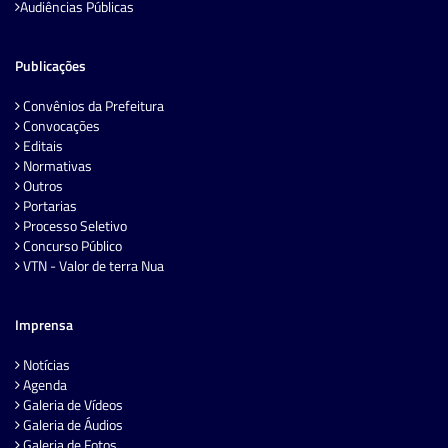
Audiências Públicas
Publicações
Convênios da Prefeitura
Convocações
Editais
Normativas
Outros
Portarias
Processo Seletivo
Concurso Público
VTN - Valor de terra Nua
Imprensa
Notícias
Agenda
Galeria de Vídeos
Galeria de Áudios
Galeria de Fotos