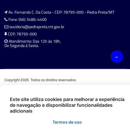
Av. Fernando C. Da Costa - CEP: 78795-000 - Pedra Preta/MT
Fone: (66) 3486-4400
ouvidoria@pedrapreta.mt.gov.br
CEP: 78795-000
Atendimento: Das 12h às 18h,
De Segunda à Sexta.
Copyright 2026. Todos os direitos reservados.
Este site utiliza cookies para melhorar a experiência
de navegação e disponibilizar funcionalidades
adicionais
Termos de uso