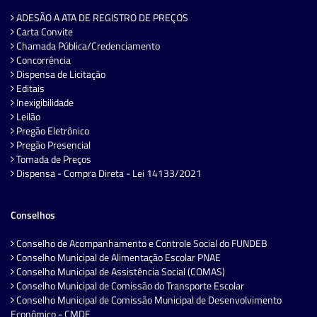
ADESÃO A ATA DE REGISTRO DE PREÇOS
Carta Convite
Chamada Pública/Credenciamento
Concorrência
Dispensa de Licitação
Editais
Inexigibilidade
Leilão
Pregão Eletrônico
Pregão Presencial
Tomada de Preços
Dispensa - Compra Direta - Lei 14133/2021
Conselhos
Conselho de Acompanhamento e Controle Social do FUNDEB
Conselho Municipal de Alimentação Escolar PNAE
Conselho Municipal de Assistência Social (COMAS)
Conselho Municipal de Comissão do Transporte Escolar
Conselho Municipal de Comissão Municipal de Desenvolvimento
Econômico - CMDE