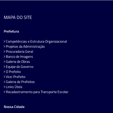
MAPA DO SITE
Prefeitura
Competências e Estrutura Organizacional
Projetos da Administração
Procuradoria Geral
Banco de Imagens
Galeria de Obras
Equipe do Governo
O Prefeito
Vice-Prefeito
Galeria de Prefeitos
Links Úteis
Recadastramento para Transporte Escolar
Nossa Cidade