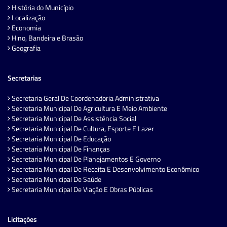
História do Município
Localização
Economia
Hino, Bandeira e Brasão
Geografia
Secretarias
Secretaria Geral De Coordenadoria Administrativa
Secretaria Municipal De Agricultura E Meio Ambiente
Secretaria Municipal De Assistência Social
Secretaria Municipal De Cultura, Esporte E Lazer
Secretaria Municipal De Educação
Secretaria Municipal De Finanças
Secretaria Municipal De Planejamentos E Governo
Secretaria Municipal De Receita E Desenvolvimento Econômico
Secretaria Municipal De Saúde
Secretaria Municipal De Viação E Obras Públicas
Licitações