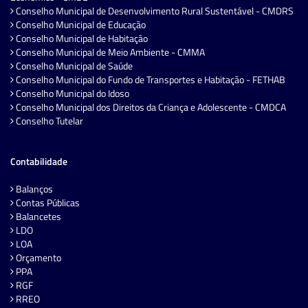
Conselho Municipal de Desenvolvimento Rural Sustentável - CMDRS
Conselho Municipal de Educação
Conselho Municipal de Habitação
Conselho Municipal de Meio Ambiente - CMMA
Conselho Municipal de Saúde
Conselho Municipal do Fundo de Transportes e Habitação - FETHAB
Conselho Municipal do Idoso
Conselho Municipal dos Direitos da Criança e Adolescente - CMDCA
Conselho Tutelar
Contabilidade
Balanços
Contas Públicas
Balancetes
LDO
LOA
Orçamento
PPA
RGF
RREO