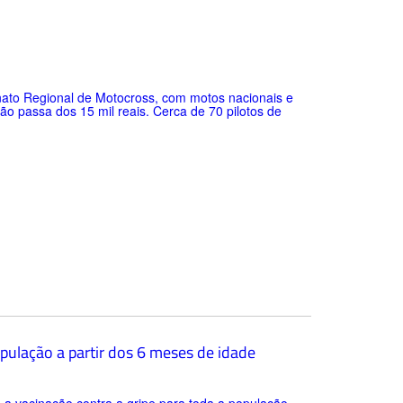
ato Regional de Motocross, com motos nacionais e
o passa dos 15 mil reais. Cerca de 70 pilotos de
opulação a partir dos 6 meses de idade