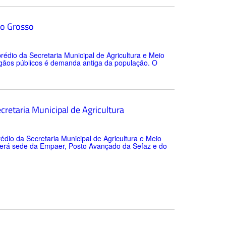
to Grosso
rédio da Secretaria Municipal de Agricultura e Meio
gãos públicos é demanda antiga da população. O
cretaria Municipal de Agricultura
rédio da Secretaria Municipal de Agricultura e Meio
a será sede da Empaer, Posto Avançado da Sefaz e do