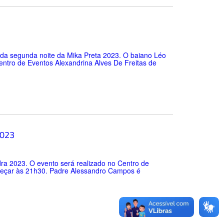
o da segunda noite da Mika Preta 2023. O baiano Léo
ntro de Eventos Alexandrina Alves De Freitas de
2023
a 2023. O evento será realizado no Centro de
meçar às 21h30. Padre Alessandro Campos é