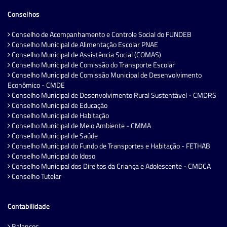
Conselhos
Conselho de Acompanhamento e Controle Social do FUNDEB
Conselho Municipal de Alimentação Escolar PNAE
Conselho Municipal de Assistência Social (COMAS)
Conselho Municipal de Comissão do Transporte Escolar
Conselho Municipal de Comissão Municipal de Desenvolvimento
Econômico - CMDE
Conselho Municipal de Desenvolvimento Rural Sustentável - CMDRS
Conselho Municipal de Educação
Conselho Municipal de Habitação
Conselho Municipal de Meio Ambiente - CMMA
Conselho Municipal de Saúde
Conselho Municipal do Fundo de Transportes e Habitação - FETHAB
Conselho Municipal do Idoso
Conselho Municipal dos Direitos da Criança e Adolescente - CMDCA
Conselho Tutelar
Contabilidade
Balanços