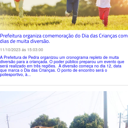
Prefeitura organiza comemoração do Dia das Crianças com
dias de muita diversão.
11/10/2023 ás 15:03:00
A Prefeitura de Pedra organizou um cronograma repleto de muita
diversão para a criançada. O poder público preparou um evento que
será realizado em três regiões. A diversão começa no dia 12, data
que marca o Dia das Crianças. O ponto de encontro será o
poliesportivo, à...