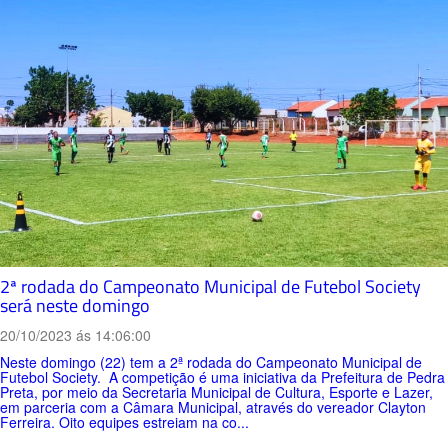
2ª rodada do Campeonato Municipal de Futebol Society
será neste domingo
20/10/2023 ás 14:06:00
Neste domingo (22) tem a 2ª rodada do Campeonato Municipal de
Futebol Society. A competição é uma iniciativa da Prefeitura de Pedra
Preta, por meio da Secretaria Municipal de Cultura, Esporte e Lazer,
em parceria com a Câmara Municipal, através do vereador Clayton
Ferreira. Oito equipes estreiam na co...