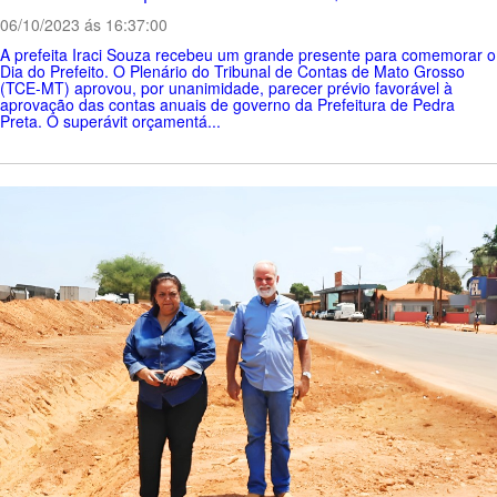
06/10/2023 ás 16:37:00
A prefeita Iraci Souza recebeu um grande presente para comemorar o
Dia do Prefeito. O Plenário do Tribunal de Contas de Mato Grosso
(TCE-MT) aprovou, por unanimidade, parecer prévio favorável à
aprovação das contas anuais de governo da Prefeitura de Pedra
Preta. O superávit orçamentá...