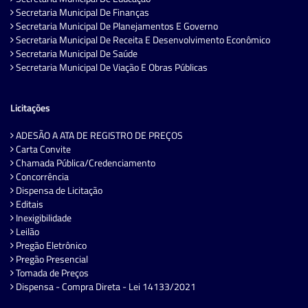
Secretaria Municipal De Finanças
Secretaria Municipal De Planejamentos E Governo
Secretaria Municipal De Receita E Desenvolvimento Econômico
Secretaria Municipal De Saúde
Secretaria Municipal De Viação E Obras Públicas
Licitações
ADESÃO A ATA DE REGISTRO DE PREÇOS
Carta Convite
Chamada Pública/Credenciamento
Concorrência
Dispensa de Licitação
Editais
Inexigibilidade
Leilão
Pregão Eletrônico
Pregão Presencial
Tomada de Preços
Dispensa - Compra Direta - Lei 14133/2021