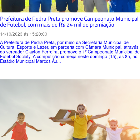
Prefeitura de Pedra Preta promove Campeonato Municipal
de Futebol, com mais de R$ 24 mil de premiação
14/10/2023 ás 15:20:00
A Prefeitura de Pedra Preta, por meio da Secretaria Municipal de
Cultura, Esporte e Lazer, em parceria com Câmara Municipal, através
do vereador Clayton Ferreira, promove o 1º Campeonato Municipal de
Futebol Society. A competição começa neste domingo (15), às 8h, no
Estádio Municipal Marcos Au...