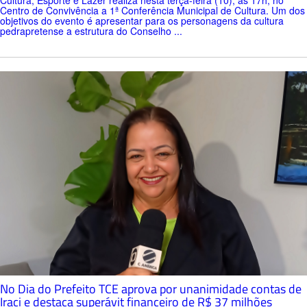
Centro de Convivência a 1ª Conferência Municipal de Cultura. Um dos
objetivos do evento é apresentar para os personagens da cultura
pedrapretense a estrutura do Conselho ...
No Dia do Prefeito TCE aprova por unanimidade contas de
Iraci e destaca superávit financeiro de R$ 37 milhões