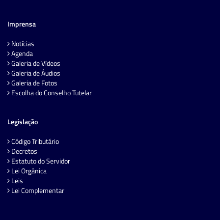
Imprensa
Notícias
Agenda
Galeria de Vídeos
Galeria de Áudios
Galeria de Fotos
Escolha do Conselho Tutelar
Legislação
Código Tributário
Decretos
Estatuto do Servidor
Lei Orgânica
Leis
Lei Complementar