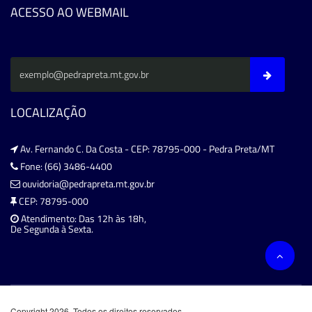
ACESSO AO WEBMAIL
LOCALIZAÇÃO
Av. Fernando C. Da Costa - CEP: 78795-000 - Pedra Preta/MT
Fone: (66) 3486-4400
ouvidoria@pedrapreta.mt.gov.br
CEP: 78795-000
Atendimento: Das 12h às 18h,
De Segunda à Sexta.
Copyright 2026. Todos os direitos reservados.