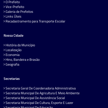
O Prefeito
Vice-Prefeito
Galeria de Prefeitos
Links Úteis
Recadastramento para Transporte Escolar
Nossa Cidade
História do Município
Localização
Economia
Hino, Bandeira e Brasão
Geografia
Secretarias
Secretaria Geral De Coordenadoria Administrativa
Secretaria Municipal De Agricultura E Meio Ambiente
Secretaria Municipal De Assistência Social
Secretaria Municipal De Cultura, Esporte E Lazer
Secretaria Municipal De Educação