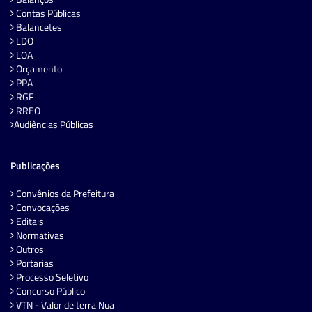
Contas Públicas
Balancetes
LDO
LOA
Orçamento
PPA
RGF
RREO
Audiências Públicas
Publicações
Convênios da Prefeitura
Convocações
Editais
Normativas
Outros
Portarias
Processo Seletivo
Concurso Público
VTN - Valor de terra Nua