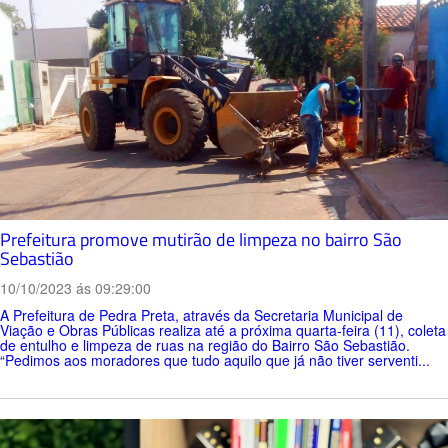
Prefeitura promove mutirão de limpeza no bairro São
Sebastião
10/10/2023 ás 09:29:00
A Prefeitura de Pedra Preta, através da Secretaria Municipal de
Viação e Obras Públicas realiza até a próxima quarta-feira (11), coleta
de entulho e limpeza de ruas na região do Bairro São Sebastião.
“Pedimos aos moradores que tudo aquilo que já não tiver serventi...