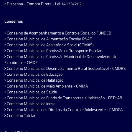
Dispensa - Compra Direta - Lei 14133/2021
Conselhos
Conselho de Acompanhamento e Controle Social do FUNDEB
Conselho Municipal de Alimentação Escolar PNAE
Conselho Municipal de Assistência Social (COMAS)
Conselho Municipal de Comissão do Transporte Escolar
Conselho Municipal de Comissão Municipal de Desenvolvimento
Econômico - CMDE
Conselho Municipal de Desenvolvimento Rural Sustentável - CMDRS
Conselho Municipal de Educação
Conselho Municipal de Habitação
Conselho Municipal de Meio Ambiente - CMMA
Conselho Municipal de Saúde
Conselho Municipal do Fundo de Transportes e Habitação - FETHAB
Conselho Municipal do Idoso
Conselho Municipal dos Direitos da Criança e Adolescente - CMDCA
Conselho Tutelar