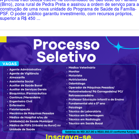
(Birro), zona rural de Pedra Preta e assinou a ordem de serviço para a
construção de uma nova unidade do Programa de Saúde da Família-
PSF. O poder público garantiu investimento, com recursos próprios,
superior a R$ 450 ...