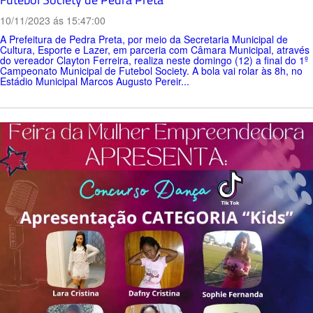
10/11/2023 ás 15:47:00
A Prefeitura de Pedra Preta, por meio da Secretaria Municipal de
Cultura, Esporte e Lazer, em parceria com Câmara Municipal, através
do vereador Clayton Ferreira, realiza neste domingo (12) a final do 1º
Campeonato Municipal de Futebol Society. A bola vai rolar às 8h, no
Estádio Municipal Marcos Augusto Pereir...