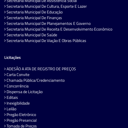
Secretaria Municipal De Assistência Social
Secretaria Municipal De Cultura, Esporte E Lazer
Secretaria Municipal De Educação
Secretaria Municipal De Finanças
Secretaria Municipal De Planejamentos E Governo
Secretaria Municipal De Receita E Desenvolvimento Econômico
Secretaria Municipal De Saúde
Secretaria Municipal De Viação E Obras Públicas
Licitações
ADESÃO A ATA DE REGISTRO DE PREÇOS
Carta Convite
Chamada Pública/Credenciamento
Concorrência
Dispensa de Licitação
Editais
Inexigibilidade
Leilão
Pregão Eletrônico
Pregão Presencial
Tomada de Preços