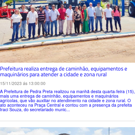
Prefeitura realiza entrega de caminhão, equipamentos e
maquinários para atender a cidade e zona rural
15/11/2023 ás 13:00:00
A Prefeitura de Pedra Preta realizou na manhã desta quarta-feira (15),
mais uma entrega de caminhão, equipamentos e maquinários
agrícolas, que vão auxiliar no atendimento na cidade e zona rural. O
ato aconteceu na Praça Central e contou com a presença da prefeita
Iraci Souza, do secretariado munic...