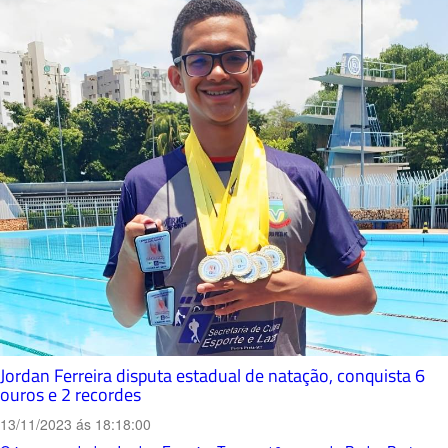
Jordan Ferreira disputa estadual de natação, conquista 6
ouros e 2 recordes
13/11/2023 ás 18:18:00