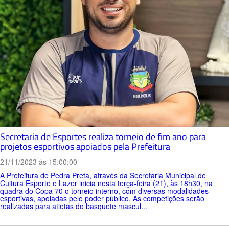
Secretaria de Esportes realiza torneio de fim ano para
projetos esportivos apoiados pela Prefeitura
21/11/2023 ás 15:00:00
A Prefeitura de Pedra Preta, através da Secretaria Municipal de
Cultura Esporte e Lazer inicia nesta terça-feira (21), às 18h30, na
quadra do Copa 70 o torneio interno, com diversas modalidades
esportivas, apoiadas pelo poder público. As competições serão
realizadas para atletas do basquete mascul...