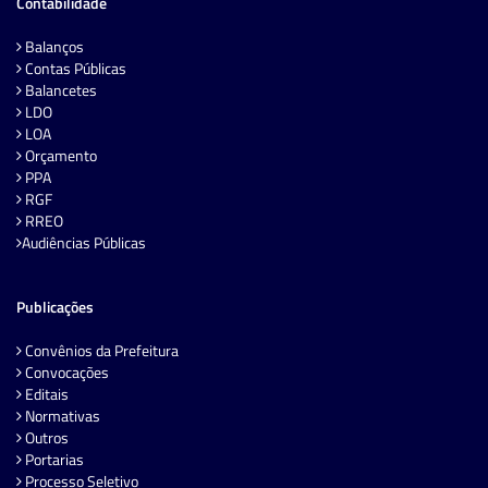
Contabilidade
Balanços
Contas Públicas
Balancetes
LDO
LOA
Orçamento
PPA
RGF
RREO
Audiências Públicas
Publicações
Convênios da Prefeitura
Convocações
Editais
Normativas
Outros
Portarias
Processo Seletivo