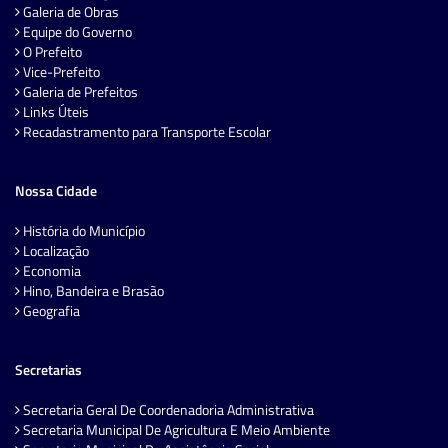
Galeria de Obras
Equipe do Governo
O Prefeito
Vice-Prefeito
Galeria de Prefeitos
Links Úteis
Recadastramento para Transporte Escolar
Nossa Cidade
História do Município
Localização
Economia
Hino, Bandeira e Brasão
Geografia
Secretarias
Secretaria Geral De Coordenadoria Administrativa
Secretaria Municipal De Agricultura E Meio Ambiente