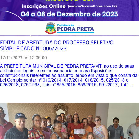
EDITAL DE ABERTURA DO PROCESSO SELETIVO
SIMPLIFICADO Nº 006/2023
17/11/2023 ás 12:05:00
A PREFEITURA MUNICIPAL DE PEDRA PRETA/MT, no uso de suas
atribuições legais, e em consonância com as disposições
constitucionais referentes ao assunto, tendo em vista o que consta da
Lei Complementar nº 016/2014, 017/2014, 018/2015, 025/2018 e
026/2018, 075/1998, Leis nº 855/2015, 856/2015, 991/2017, 1.42...