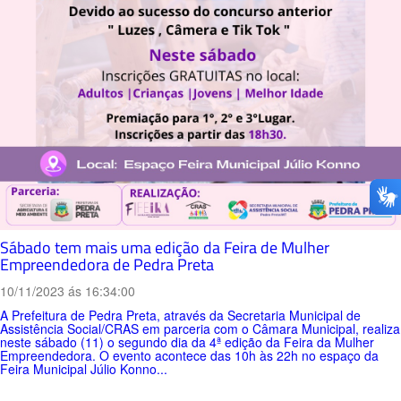
Sábado tem mais uma edição da Feira de Mulher
Empreendedora de Pedra Preta
10/11/2023 ás 16:34:00
A Prefeitura de Pedra Preta, através da Secretaria Municipal de
Assistência Social/CRAS em parceria com o Câmara Municipal, realiza
neste sábado (11) o segundo dia da 4ª edição da Feira da Mulher
Empreendedora. O evento acontece das 10h às 22h no espaço da
Feira Municipal Júlio Konno...