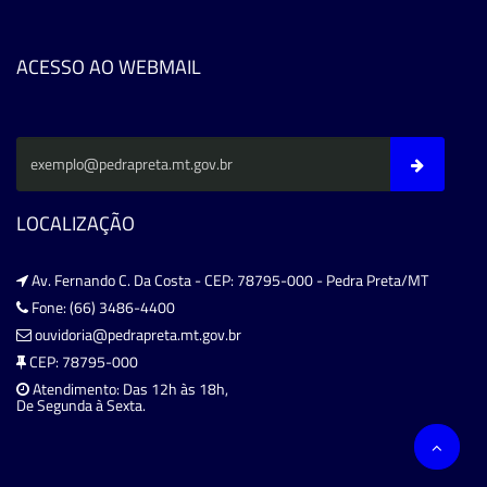
ACESSO AO WEBMAIL
LOCALIZAÇÃO
Av. Fernando C. Da Costa - CEP: 78795-000 - Pedra Preta/MT
Fone: (66) 3486-4400
ouvidoria@pedrapreta.mt.gov.br
CEP: 78795-000
Atendimento: Das 12h às 18h,
De Segunda à Sexta.