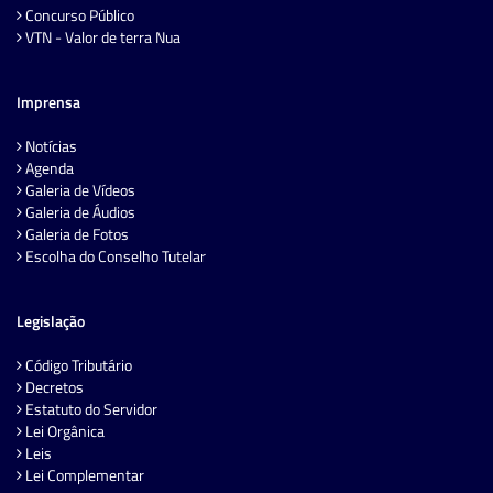
Concurso Público
VTN - Valor de terra Nua
Imprensa
Notícias
Agenda
Galeria de Vídeos
Galeria de Áudios
Galeria de Fotos
Escolha do Conselho Tutelar
Legislação
Código Tributário
Decretos
Estatuto do Servidor
Lei Orgânica
Leis
Lei Complementar