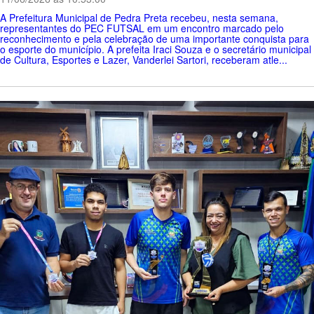
A Prefeitura Municipal de Pedra Preta recebeu, nesta semana,
representantes do PEC FUTSAL em um encontro marcado pelo
reconhecimento e pela celebração de uma importante conquista para
o esporte do município. A prefeita Iraci Souza e o secretário municipal
de Cultura, Esportes e Lazer, Vanderlei Sartori, receberam atle...