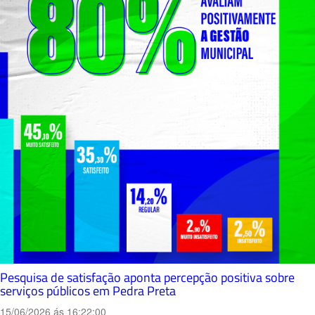
Pesquisa de satisfação aponta percepção positiva sobre
serviços públicos em Pedra Preta
15/06/2026 ás 16:22:00