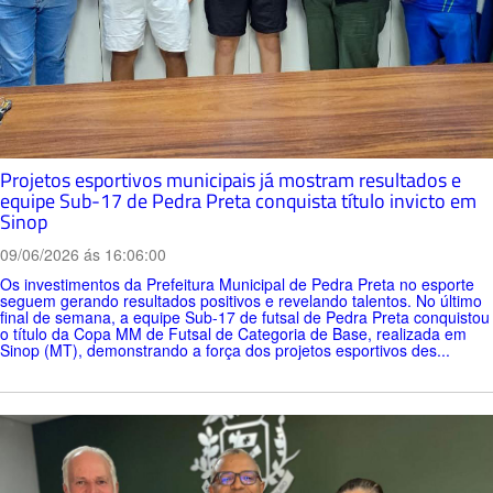
Projetos esportivos municipais já mostram resultados e
equipe Sub-17 de Pedra Preta conquista título invicto em
Sinop
09/06/2026 ás 16:06:00
Os investimentos da Prefeitura Municipal de Pedra Preta no esporte
seguem gerando resultados positivos e revelando talentos. No último
final de semana, a equipe Sub-17 de futsal de Pedra Preta conquistou
o título da Copa MM de Futsal de Categoria de Base, realizada em
Sinop (MT), demonstrando a força dos projetos esportivos des...