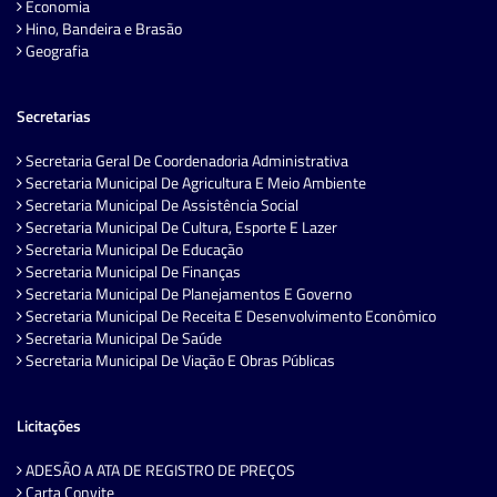
Economia
Hino, Bandeira e Brasão
Geografia
Secretarias
Secretaria Geral De Coordenadoria Administrativa
Secretaria Municipal De Agricultura E Meio Ambiente
Secretaria Municipal De Assistência Social
Secretaria Municipal De Cultura, Esporte E Lazer
Secretaria Municipal De Educação
Secretaria Municipal De Finanças
Secretaria Municipal De Planejamentos E Governo
Secretaria Municipal De Receita E Desenvolvimento Econômico
Secretaria Municipal De Saúde
Secretaria Municipal De Viação E Obras Públicas
Licitações
ADESÃO A ATA DE REGISTRO DE PREÇOS
Carta Convite