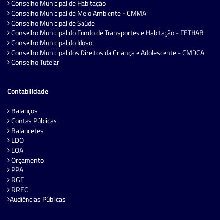
Conselho Municipal de Habitação
Conselho Municipal de Meio Ambiente - CMMA
Conselho Municipal de Saúde
Conselho Municipal do Fundo de Transportes e Habitação - FETHAB
Conselho Municipal do Idoso
Conselho Municipal dos Direitos da Criança e Adolescente - CMDCA
Conselho Tutelar
Contabilidade
Balanços
Contas Públicas
Balancetes
LDO
LOA
Orçamento
PPA
RGF
RREO
Audiências Públicas