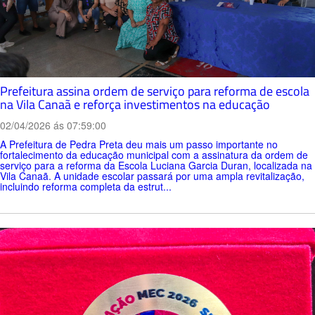
Prefeitura assina ordem de serviço para reforma de escola
na Vila Canaã e reforça investimentos na educação
02/04/2026 ás 07:59:00
A Prefeitura de Pedra Preta deu mais um passo importante no
fortalecimento da educação municipal com a assinatura da ordem de
serviço para a reforma da Escola Luciana Garcia Duran, localizada na
Vila Canaã. A unidade escolar passará por uma ampla revitalização,
incluindo reforma completa da estrut...