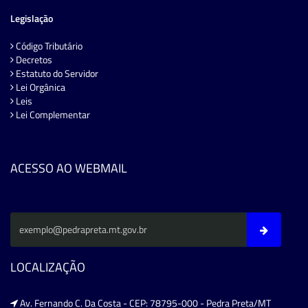
Legislação
Código Tributário
Decretos
Estatuto do Servidor
Lei Orgânica
Leis
Lei Complementar
ACESSO AO WEBMAIL
LOCALIZAÇÃO
Av. Fernando C. Da Costa - CEP: 78795-000 - Pedra Preta/MT