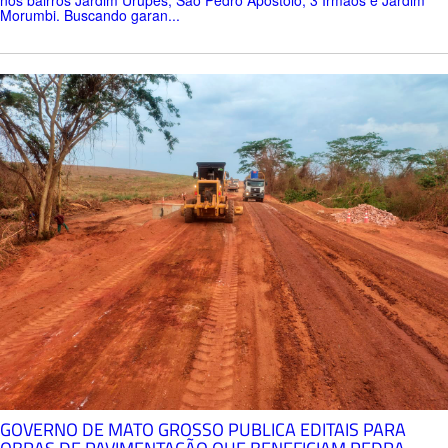
Morumbi. Buscando garan...
GOVERNO DE MATO GROSSO PUBLICA EDITAIS PARA