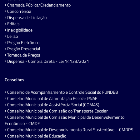
Chamada Pública/Credenciamento
Concorrência
Dispensa de Licitação
Editais
Inexigibilidade
Leilão
Pregão Eletrônico
Pregão Presencial
Tomada de Preços
Dispensa - Compra Direta - Lei 14133/2021
Conselhos
Conselho de Acompanhamento e Controle Social do FUNDEB
Conselho Municipal de Alimentação Escolar PNAE
Conselho Municipal de Assistência Social (COMAS)
Conselho Municipal de Comissão do Transporte Escolar
Conselho Municipal de Comissão Municipal de Desenvolvimento
Econômico - CMDE
Conselho Municipal de Desenvolvimento Rural Sustentável - CMDRS
Conselho Municipal de Educação