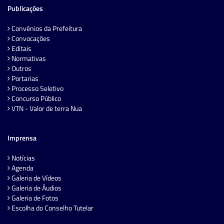
Publicações
Convênios da Prefeitura
Convocações
Editais
Normativas
Outros
Portarias
Processo Seletivo
Concurso Público
VTN - Valor de terra Nua
Imprensa
Notícias
Agenda
Galeria de Vídeos
Galeria de Áudios
Galeria de Fotos
Escolha do Conselho Tutelar