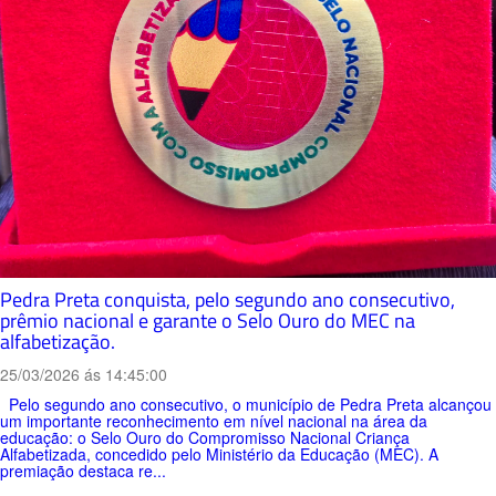
Pedra Preta conquista, pelo segundo ano consecutivo,
prêmio nacional e garante o Selo Ouro do MEC na
alfabetização.
25/03/2026 ás 14:45:00
Pelo segundo ano consecutivo, o município de Pedra Preta alcançou
um importante reconhecimento em nível nacional na área da
educação: o Selo Ouro do Compromisso Nacional Criança
Alfabetizada, concedido pelo Ministério da Educação (MEC). A
premiação destaca re...